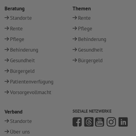
Beratung
Themen
Standorte
Rente
Rente
Pflege
Pflege
Behinderung
Behinderung
Gesundheit
Gesundheit
Bürgergeld
Bürgergeld
Patientenverfügung
Vorsorgevollmacht
Verband
SOZIALE NETZWERKE
Standorte
Über uns