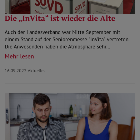
Die „InVita“ ist wieder die Alte
Auch der Landesverband war Mitte September mit
einem Stand auf der Seniorenmesse "InVita" vertreten.
Die Anwesenden haben die Atmosphäre sehr…
Mehr lesen
16.09.2022
Aktuelles