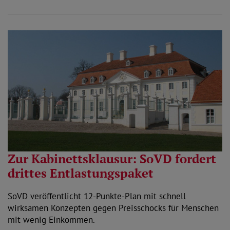
Zur Kabinettsklausur: SoVD fordert
drittes Entlastungspaket
SoVD veröffentlicht 12-Punkte-Plan mit schnell
wirksamen Konzepten gegen Preisschocks für Menschen
mit wenig Einkommen.