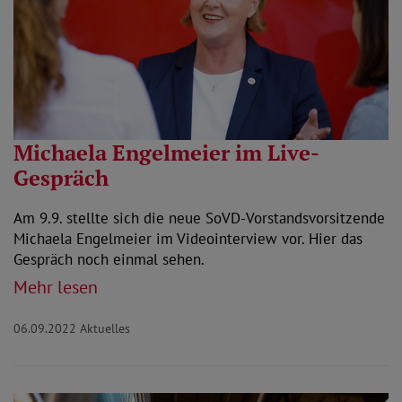
Michaela Engelmeier im Live-
Gespräch
Am 9.9. stellte sich die neue SoVD-Vorstandsvorsitzende
Michaela Engelmeier im Videointerview vor. Hier das
Gespräch noch einmal sehen.
Mehr lesen
06.09.2022
Aktuelles