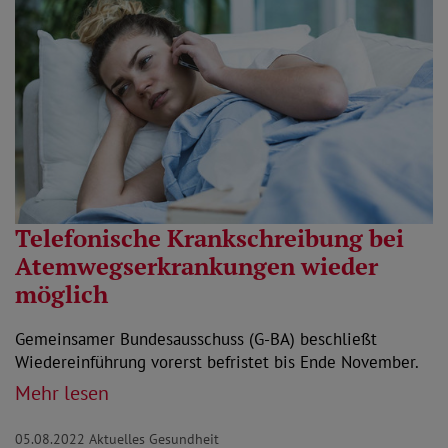
Telefonische Krankschreibung bei
Atemwegserkrankungen wieder
möglich
Gemeinsamer Bundesausschuss (G-BA) beschließt
Wiedereinführung vorerst befristet bis Ende November.
Mehr lesen
05.08.2022
Aktuelles Gesundheit