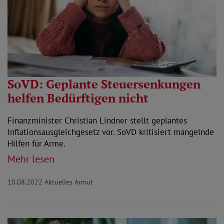
SoVD: Geplante Steuersenkungen
helfen Bedürftigen nicht
Finanzminister Christian Lindner stellt geplantes
Inflationsausgleichgesetz vor. SoVD kritisiert mangelnde
Hilfen für Arme.
Mehr lesen
10.08.2022
Aktuelles Armut