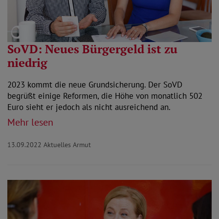
SoVD: Neues Bürgergeld ist zu
niedrig
2023 kommt die neue Grundsicherung. Der SoVD
begrüßt einige Reformen, die Höhe von monatlich 502
Euro sieht er jedoch als nicht ausreichend an.
Mehr lesen
13.09.2022
Aktuelles Armut