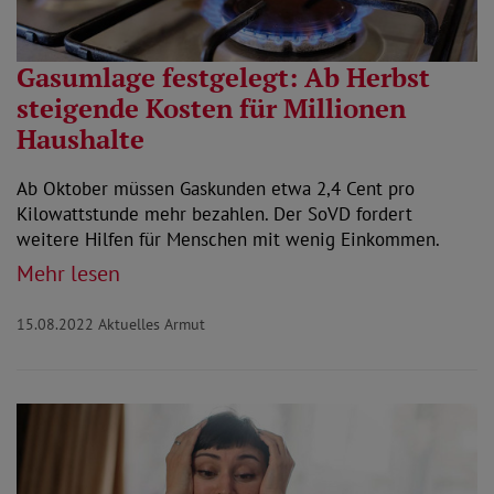
Gasumlage festgelegt: Ab Herbst
steigende Kosten für Millionen
Haushalte
Ab Oktober müssen Gaskunden etwa 2,4 Cent pro
Kilowattstunde mehr bezahlen. Der SoVD fordert
weitere Hilfen für Menschen mit wenig Einkommen.
Mehr lesen
15.08.2022
Aktuelles Armut