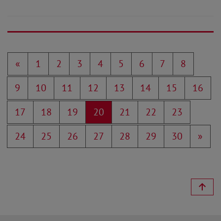
«
1
2
3
4
5
6
7
8
9
10
11
12
13
14
15
16
17
18
19
20
21
22
23
24
25
26
27
28
29
30
»