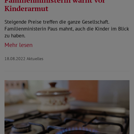
Familienministerin warnt vor
Kinderarmut
Steigende Preise treffen die ganze Gesellschaft.
Familienministerin Paus mahnt, auch die Kinder im Blick
zu haben.
Mehr lesen
18.08.2022
Aktuelles