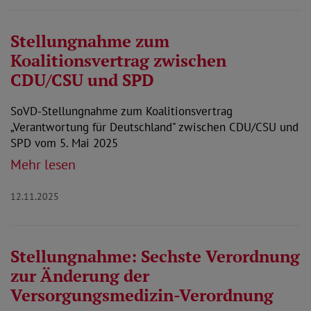
Stellungnahme zum
Koalitionsvertrag zwischen
CDU/CSU und SPD
SoVD-Stellungnahme zum Koalitionsvertrag
„Verantwortung für Deutschland" zwischen CDU/CSU und
SPD vom 5. Mai 2025
Mehr lesen
12.11.2025
Stellungnahme: Sechste Verordnung
zur Änderung der
Versorgungsmedizin-Verordnung