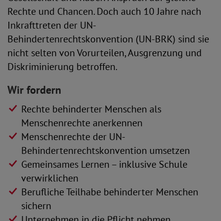
Rechte und Chancen. Doch auch 10 Jahre nach
Inkrafttreten der UN-
Behindertenrechtskonvention (UN-BRK) sind sie
nicht selten von Vorurteilen, Ausgrenzung und
Diskriminierung betroffen.
Wir fordern
Rechte behinderter Menschen als
Menschenrechte anerkennen
Menschenrechte der UN-
Behindertenrechtskonvention umsetzen
Gemeinsames Lernen – inklusive Schule
verwirklichen
Berufliche Teilhabe behinderter Menschen
sichern
Unternehmen in die Pflicht nehmen