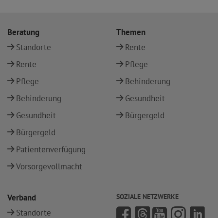
Beratung
Themen
Standorte
Rente
Rente
Pflege
Pflege
Behinderung
Behinderung
Gesundheit
Gesundheit
Bürgergeld
Bürgergeld
Patientenverfügung
Vorsorgevollmacht
Verband
SOZIALE NETZWERKE
Standorte