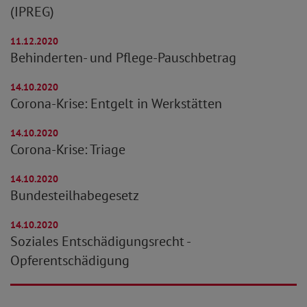
(IPREG)
11.12.2020
Behinderten- und Pflege-Pauschbetrag
14.10.2020
Corona-Krise: Entgelt in Werkstätten
14.10.2020
Corona-Krise: Triage
14.10.2020
Bundesteilhabegesetz
14.10.2020
Soziales Entschädigungsrecht -
Opferentschädigung