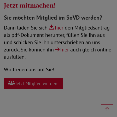
Jetzt mitmachen!
Sie möchten Mitglied im SoVD werden?
Dann laden Sie sich
hier
den Mitgliedsantrag
als pdf-Dokument herunter, füllen Sie ihn aus
und schicken Sie ihn unterschrieben an uns
zurück. Sie können ihn
hier
auch gleich online
ausfüllen.
Wir freuen uns auf Sie!
Jetzt Mitglied werden!