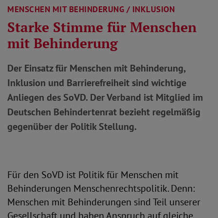
MENSCHEN MIT BEHINDERUNG / INKLUSION
Starke Stimme für Menschen
mit Behinderung
Der Einsatz für Menschen mit Behinderung,
Inklusion und Barrierefreiheit sind wichtige
Anliegen des SoVD. Der Verband ist Mitglied im
Deutschen Behindertenrat bezieht regelmäßig
gegenüber der Politik Stellung.
Für den SoVD ist Politik für Menschen mit
Behinderungen Menschenrechtspolitik. Denn:
Menschen mit Behinderungen sind Teil unserer
Gesellschaft und haben Anspruch auf gleiche