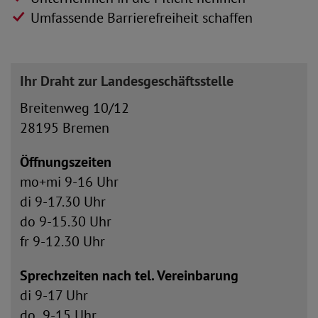
Umfassende Barrierefreiheit schaffen
Ihr Draht zur Landesgeschäftsstelle
Breitenweg 10/12
28195 Bremen
Öffnungszeiten
mo+mi 9-16 Uhr
di 9-17.30 Uhr
do 9-15.30 Uhr
fr 9-12.30 Uhr
Sprechzeiten nach tel. Vereinbarung
di 9-17 Uhr
do 9-15 Uhr