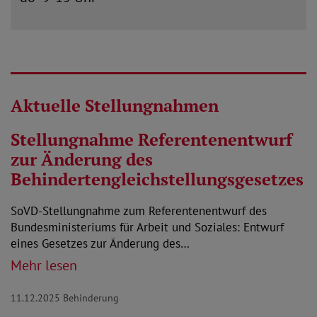
Aktuelle Stellungnahmen
Stellungnahme Referentenentwurf
zur Änderung des
Behindertengleichstellungsgesetzes
SoVD-Stellungnahme zum Referentenentwurf des
Bundesministeriums für Arbeit und Soziales: Entwurf
eines Gesetzes zur Änderung des…
Mehr lesen
11.12.2025
Behinderung