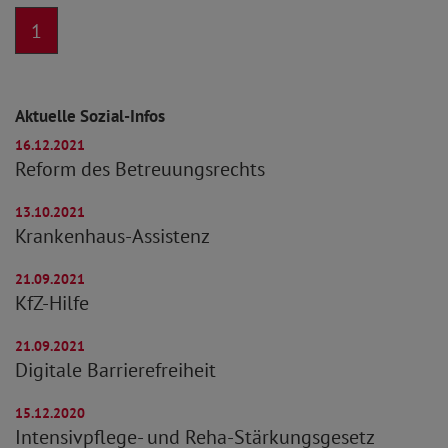
1
Aktuelle Sozial-Infos
16.12.2021
Reform des Betreuungsrechts
13.10.2021
Krankenhaus-Assistenz
21.09.2021
KfZ-Hilfe
21.09.2021
Digitale Barrierefreiheit
15.12.2020
Intensivpflege- und Reha-Stärkungsgesetz