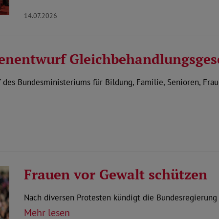
14.07.2026
enentwurf Gleichbehandlungsges
es Bundesministeriums für Bildung, Familie, Senioren, Fra
Frauen vor Gewalt schützen
Nach diversen Protesten kündigt die Bundesregierung
Mehr lesen