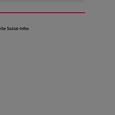
lle Sozial-Infos