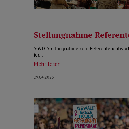
Stellungnahme Referent
SoVD-Stellungnahme zum Referentenentwurf d
für…
Mehr lesen
29.04.2026