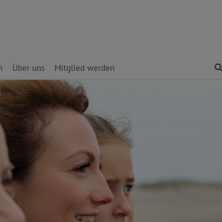
n
Über uns
Mitglied werden