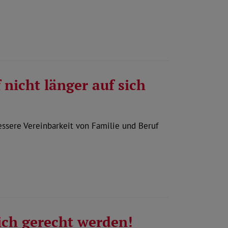
nicht länger auf sich
essere Vereinbarkeit von Familie und Beruf
ch gerecht werden!