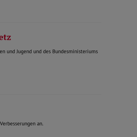
etz
uen und Jugend und des Bundesministeriums
 Verbesserungen an.