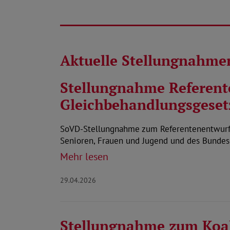
Aktuelle Stellungnahme
Stellungnahme Referent
Gleichbehandlungsgeset
SoVD-Stellungnahme zum Referentenentwurf d
Senioren, Frauen und Jugend und des Bundes
Mehr lesen
29.04.2026
Stellungnahme zum Koal