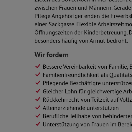
zwischen Frauen und Männern. Gerade 
Pflege Angehöriger enden die Erwerbska
einer Sackgasse. Flexible Arbeitszeitmo
Öffnungszeiten der Kinderbetreuung. D
besonders häufig von Armut bedroht.
Wir fordern
Bessere Vereinbarkeit von Familie, 
Familienfreundlichkeit als Qualitä
Pflegende Beschäftigte unterstütze
Gleicher Lohn für gleichwertige Arb
Rückkehrrecht von Teilzeit auf Vollz
Alleinerziehende unterstützen
Berufliche Teilhabe von behindert
Unterstützung von Frauen im Berei