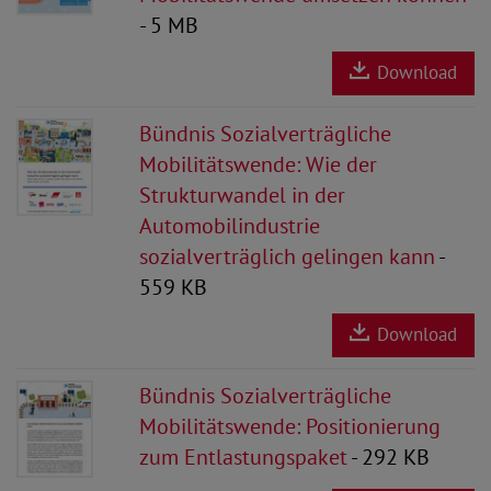
- 5 MB
Download
Bündnis Sozialverträgliche
Mobilitätswende: Wie der
Strukturwandel in der
Automobilindustrie
sozialverträglich gelingen kann
-
559 KB
Download
Bündnis Sozialverträgliche
Mobilitätswende: Positionierung
zum Entlastungspaket
- 292 KB