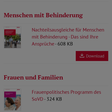
Menschen mit Behinderung
Nachteilsausgleiche für Menschen
mit Behinderung - Das sind Ihre
Ansprüche
- 608 KB
Download
Frauen und Familien
Frauenpolitisches Programm des
SoVD
- 324 KB