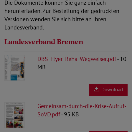
Die Dokumente können Sie ganz einfach
herunterladen. Zur Bestellung der gedruckten
Versionen wenden Sie sich bitte an Ihren
Landesverband.
Landesverband Bremen
DBS_Flyer_Reha_Wegweiser.pdf
- 10
MB
Download
Gemeinsam-durch-die-Krise-Aufruf-
SoVD.pdf
- 95 KB