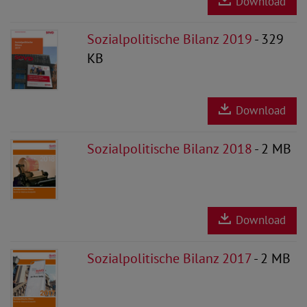
Download
Sozialpolitische Bilanz 2019
- 329
KB
Download
Sozialpolitische Bilanz 2018
- 2 MB
Download
Sozialpolitische Bilanz 2017
- 2 MB