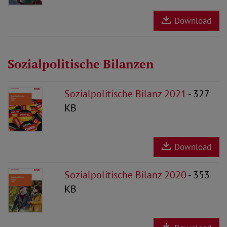
Download
Sozialpolitische Bilanzen
Sozialpolitische Bilanz 2021
- 327
KB
Download
Sozialpolitische Bilanz 2020
- 353
KB