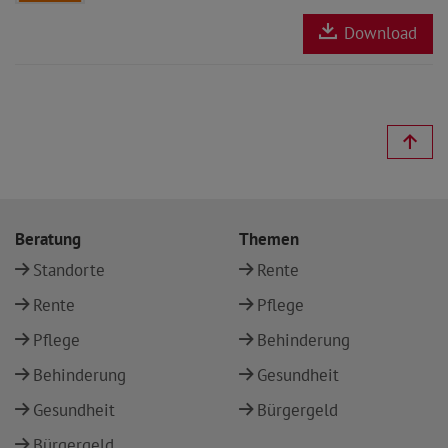
Download
Beratung
Themen
Standorte
Rente
Rente
Pflege
Pflege
Behinderung
Behinderung
Gesundheit
Gesundheit
Bürgergeld
Bürgergeld