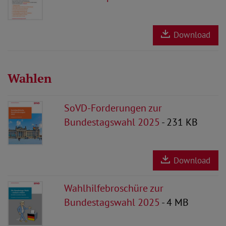
Download
Wahlen
SoVD-Forderungen zur
Bundestagswahl 2025
- 231 KB
Download
Wahlhilfebroschüre zur
Bundestagswahl 2025
- 4 MB