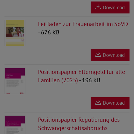
Download
Leitfaden zur Frauenarbeit im SoVD
- 676 KB
Download
Positionspapier Elterngeld für alle
Familien (2025)
- 196 KB
Download
Positionspapier Regulierung des
Schwangerschaftsabbruchs