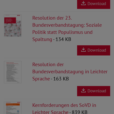
Download
Resolution der 23.
Bundesverbandstagung: Soziale
Politik statt Populismus und
Spaltung
- 134 KB
Download
Resolution der
Bundesverbandstagung in Leichter
Sprache
- 163 KB
Download
Kernforderungen des SoVD in
Leichter Sprache
- 839 KB