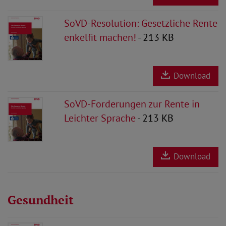
SoVD-Resolution: Gesetzliche Rente
enkelfit machen!
- 213 KB
Download
SoVD-Forderungen zur Rente in
Leichter Sprache
- 213 KB
Download
Gesundheit