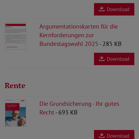
Download
Argumentationskarten für die
Kernforderungen zur
Bundestagswahl 2025
- 285 KB
Download
Rente
Die Grundsicherung - Ihr gutes
Recht
- 693 KB
Download