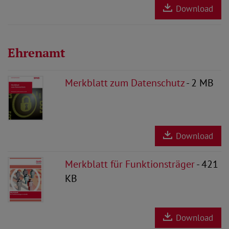
Download
Ehrenamt
Merkblatt zum Datenschutz
- 2 MB
Download
Merkblatt für Funktionsträger
- 421
KB
Download