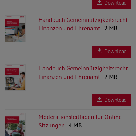
Download
Handbuch Gemeinnützigkeitsrecht -
Finanzen und Ehrenamt
- 2 MB
Download
Handbuch Gemeinnützigkeitsrecht -
Finanzen und Ehrenamt
- 2 MB
Download
Moderationsleitfaden für Online-
Sitzungen
- 4 MB