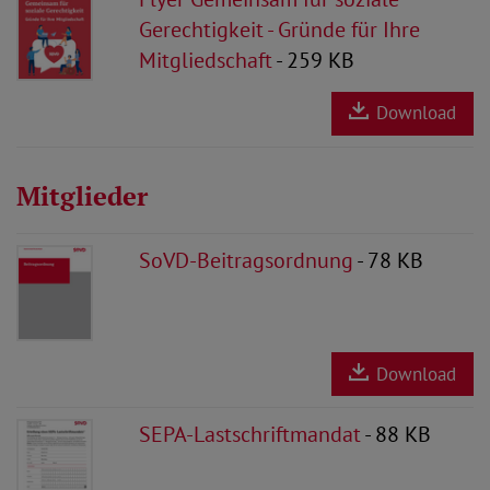
Gerechtigkeit - Gründe für Ihre
Mitgliedschaft
- 259 KB
Download
Mitglieder
SoVD-Beitragsordnung
- 78 KB
Download
SEPA-Lastschriftmandat
- 88 KB