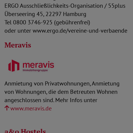
ERGO Ausschließlichkeits-Organisation / 55plus
Überseering 45, 22297 Hamburg
Tel 0800 3746-925 (gebührenfrei)
oder unter www.ergo.de/vereine-und-verbaende
Meravis
Anmietung von Privatwohnungen, Anmietung
von Wohnungen, die dem Betreuten Wohnen
angeschlossen sind. Mehr Infos unter
www.meravis.de
a&o Hostels