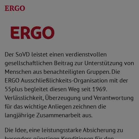
ERGO
Der SoVD leistet einen verdienstvollen
gesellschaftlichen Beitrag zur Unterstützung von
Menschen aus benachteiligten Gruppen. Die
ERGO Ausschließlichkeits-Organisation mit der
55plus begleitet diesen Weg seit 1969.
Verlässlichkeit, Überzeugung und Verantwortung
für das wichtige Anliegen zeichnen die
langjährige Zusammenarbeit aus.
Die Idee, eine leistungsstarke Absicherung zu
besonders günstigen Konditionen für den