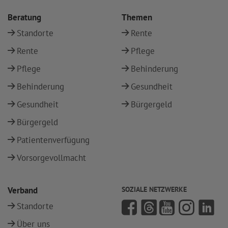
Beratung
Themen
Standorte
Rente
Rente
Pflege
Pflege
Behinderung
Behinderung
Gesundheit
Gesundheit
Bürgergeld
Bürgergeld
Patientenverfügung
Vorsorgevollmacht
Verband
SOZIALE NETZWERKE
Standorte
Über uns