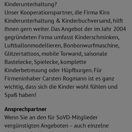
Kinderunterhaltung?
Unser Kooperationspartner, die Firma Kiro
Kinderunterhaltung & Kinderbuchversand, hilft
Ihnen gern weiter. Das Angebot der im Jahr 2004
gegründeten Firma umfasst Kinderschminken,
Luftballonmodellieren, Bonbonwurfmaschine,
Glitzertattoos, mobile Torwand, saisonale
Bastelecke, Spielecke, komplette
Kinderbetreuung oder Hüpfburgen. Für
Firmeninhaber Carsten Rogmann ist es ganz
wichtig, dass sich die Kinder wohl fühlen und
Spaß haben!
Ansprechpartner
Wenn Sie an den für SoVD-Mitglieder
vergünstigten Angeboten – auch einzelne