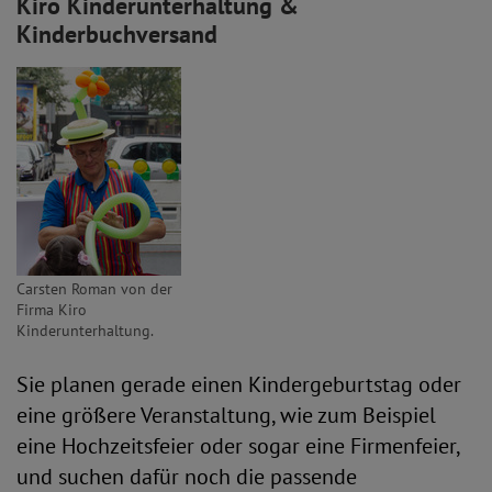
Kiro Kinderunterhaltung &
Kinderbuchversand
Carsten Roman von der
Firma Kiro
Kinderunterhaltung.
Sie planen gerade einen Kindergeburtstag oder
eine größere Veranstaltung, wie zum Beispiel
eine Hochzeitsfeier oder sogar eine Firmenfeier,
und suchen dafür noch die passende