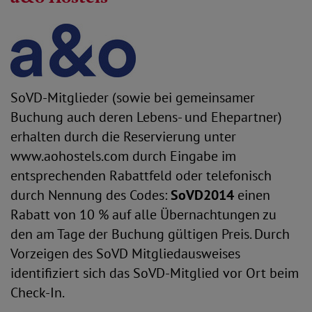
SoVD-Mitglieder (sowie bei gemeinsamer
Buchung auch deren Lebens- und Ehepartner)
erhalten durch die Reservierung unter
www.aohostels.com durch Eingabe im
entsprechenden Rabattfeld oder telefonisch
durch Nennung des Codes:
SoVD2014
einen
Rabatt von 10 % auf alle Übernachtungen zu
den am Tage der Buchung gültigen Preis. Durch
Vorzeigen des SoVD Mitgliedausweises
identifiziert sich das SoVD-Mitglied vor Ort beim
Check-In.