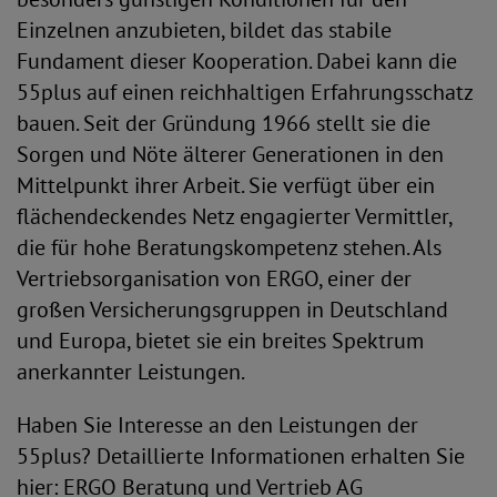
Einzelnen anzubieten, bildet das stabile
Fundament dieser Kooperation. Dabei kann die
55plus auf einen reichhaltigen Erfahrungsschatz
bauen. Seit der Gründung 1966 stellt sie die
Sorgen und Nöte älterer Generationen in den
Mittelpunkt ihrer Arbeit. Sie verfügt über ein
flächendeckendes Netz engagierter Vermittler,
die für hohe Beratungskompetenz stehen. Als
Vertriebsorganisation von ERGO, einer der
großen Versicherungsgruppen in Deutschland
und Europa, bietet sie ein breites Spektrum
anerkannter Leistungen.
Haben Sie Interesse an den Leistungen der
55plus? Detaillierte Informationen erhalten Sie
hier: ERGO Beratung und Vertrieb AG