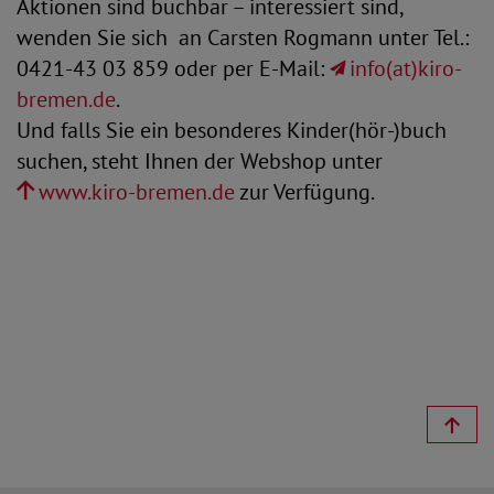
Aktionen sind buchbar – interessiert sind,
wenden Sie sich an Carsten Rogmann unter Tel.:
0421-43 03 859 oder per E-Mail:
info(at)kiro-
bremen.de
.
Und falls Sie ein besonderes Kinder(hör-)buch
suchen, steht Ihnen der Webshop unter
www.kiro-bremen.de
zur Verfügung.