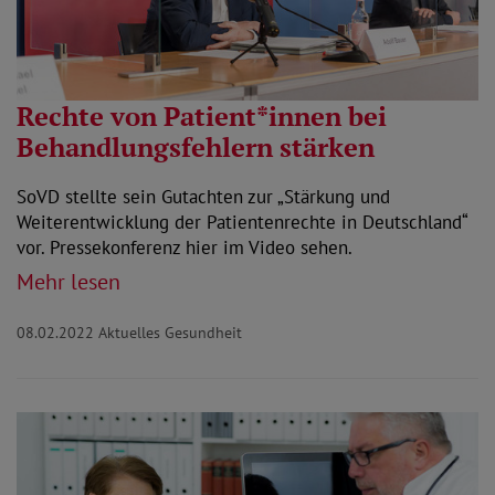
Rechte von Patient*innen bei
Behandlungsfehlern stärken
SoVD stellte sein Gutachten zur „Stärkung und
Weiterentwicklung der Patientenrechte in Deutschland“
vor. Pressekonferenz hier im Video sehen.
Mehr lesen
08.02.2022
Aktuelles Gesundheit