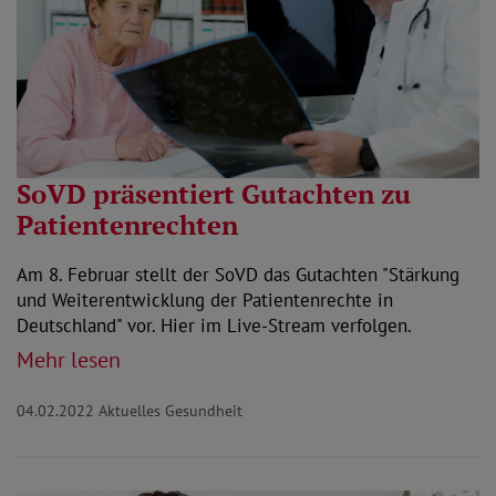
SoVD präsentiert Gutachten zu
Patientenrechten
Am 8. Februar stellt der SoVD das Gutachten "Stärkung
und Weiterentwicklung der Patientenrechte in
Deutschland" vor. Hier im Live-Stream verfolgen.
Mehr lesen
04.02.2022
Aktuelles Gesundheit