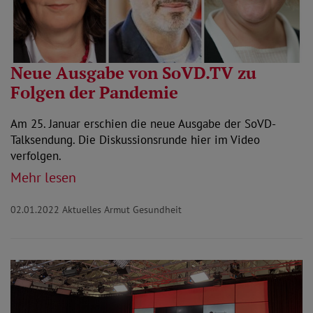
Neue Ausgabe von SoVD.TV zu
Folgen der Pandemie
Am 25. Januar erschien die neue Ausgabe der SoVD-
Talksendung. Die Diskussionsrunde hier im Video
verfolgen.
Mehr lesen
02.01.2022
Aktuelles Armut Gesundheit