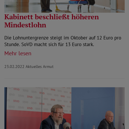
Kabinett beschließt höheren
Mindestlohn
Die Lohnuntergrenze steigt im Oktober auf 12 Euro pro
Stunde. SoVD macht sich für 13 Euro stark.
Mehr lesen
23.02.2022
Aktuelles Armut