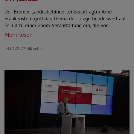
Der Bremer Landesbehindertenbeauftragter Arne
Frankenstein griff das Thema der Triage bundesweit auf.
Er lud zu einer Zoom-Veranstaltung ein, die von…
Mehr lesen
24.01.2022
Aktuelles