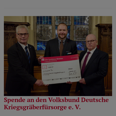
Spende an den Volksbund Deutsche
Kriegsgräberfürsorge e. V.