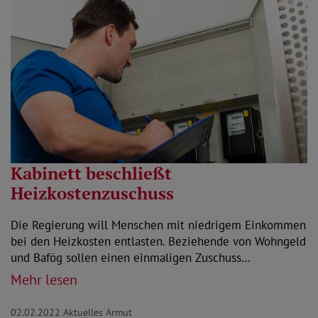
Kabinett beschließt
Heizkostenzuschuss
Die Regierung will Menschen mit niedrigem Einkommen
bei den Heizkosten entlasten. Beziehende von Wohngeld
und Bafög sollen einen einmaligen Zuschuss…
Mehr lesen
02.02.2022
Aktuelles Armut