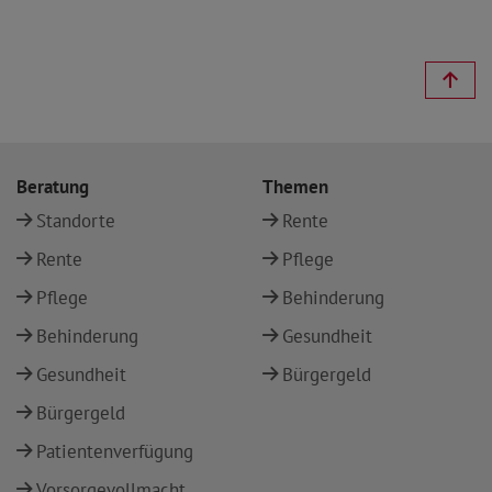
Beratung
Themen
Standorte
Rente
Rente
Pflege
Pflege
Behinderung
Behinderung
Gesundheit
Gesundheit
Bürgergeld
Bürgergeld
Patientenverfügung
Vorsorgevollmacht