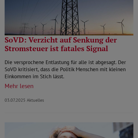
SoVD: Verzicht auf Senkung der
Stromsteuer ist fatales Signal
Die versprochene Entlastung für alle ist abgesagt. Der
SoVD kritisiert, dass die Politik Menschen mit kleinen
Einkommen im Stich lässt.
Mehr lesen
03.07.2025
Aktuelles