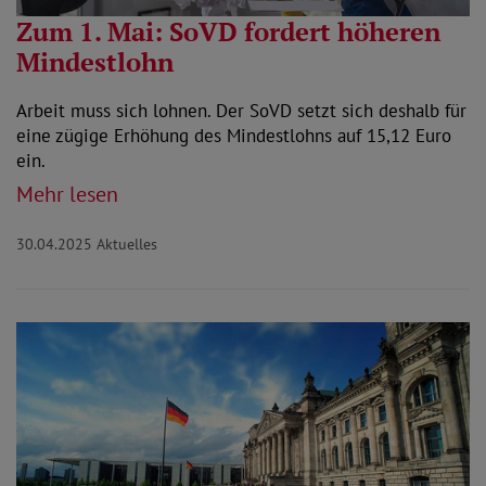
Zum 1. Mai: SoVD fordert höheren
Mindestlohn
Arbeit muss sich lohnen. Der SoVD setzt sich deshalb für
eine zügige Erhöhung des Mindestlohns auf 15,12 Euro
ein.
Mehr lesen
30.04.2025
Aktuelles