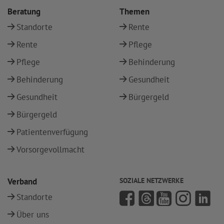
Beratung
Themen
Standorte
Rente
Rente
Pflege
Pflege
Behinderung
Behinderung
Gesundheit
Gesundheit
Bürgergeld
Bürgergeld
Patientenverfügung
Vorsorgevollmacht
Verband
SOZIALE NETZWERKE
Standorte
Über uns