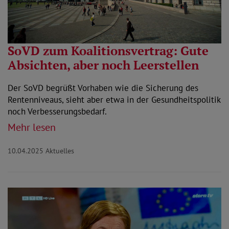
SoVD zum Koalitionsvertrag: Gute
Absichten, aber noch Leerstellen
Der SoVD begrüßt Vorhaben wie die Sicherung des
Rentenniveaus, sieht aber etwa in der Gesundheitspolitik
noch Verbesserungsbedarf.
Mehr lesen
10.04.2025
Aktuelles