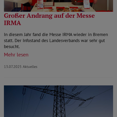
Großer Andrang auf der Messe
IRMA
In diesem Jahr fand die Messe IRMA wieder in Bremen
statt. Der Infostand des Landesverbands war sehr gut
besucht.
Mehr lesen
13.07.2025
Aktuelles