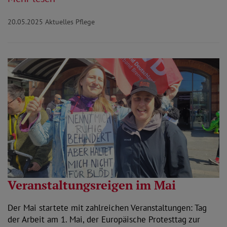
20.05.2025
Aktuelles Pflege
Veranstaltungsreigen im Mai
Der Mai startete mit zahlreichen Veranstaltungen: Tag
der Arbeit am 1. Mai, der Europäische Protesttag zur