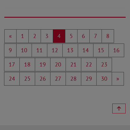
«
1
2
3
4
5
6
7
8
9
10
11
12
13
14
15
16
17
18
19
20
21
22
23
24
25
26
27
28
29
30
»