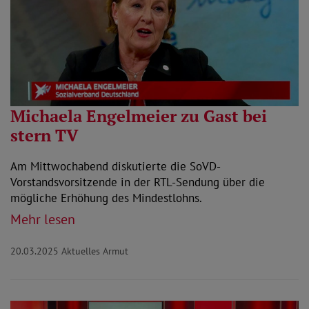
Michaela Engelmeier zu Gast bei
stern TV
Am Mittwochabend diskutierte die SoVD-
Vorstandsvorsitzende in der RTL-Sendung über die
mögliche Erhöhung des Mindestlohns.
Mehr lesen
20.03.2025
Aktuelles Armut