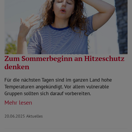
Zum Sommerbeginn an Hitzeschutz
denken
Für die nächsten Tagen sind im ganzen Land hohe
Temperaturen angekündigt. Vor allem vulnerable
Gruppen sollten sich darauf vorbereiten.
Mehr lesen
20.06.2025
Aktuelles