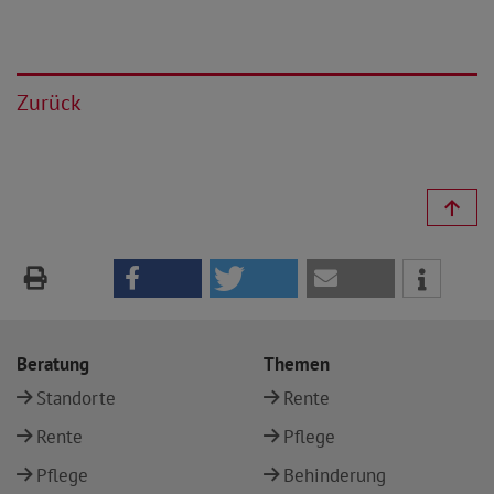
Zurück
Beratung
Themen
Standorte
Rente
Rente
Pflege
Pflege
Behinderung