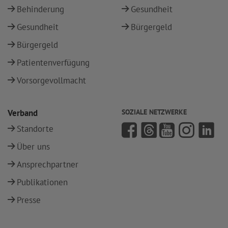
Behinderung
Gesundheit
Gesundheit
Bürgergeld
Bürgergeld
Patientenverfügung
Vorsorgevollmacht
Verband
SOZIALE NETZWERKE
Standorte
Über uns
Ansprechpartner
Publikationen
Presse