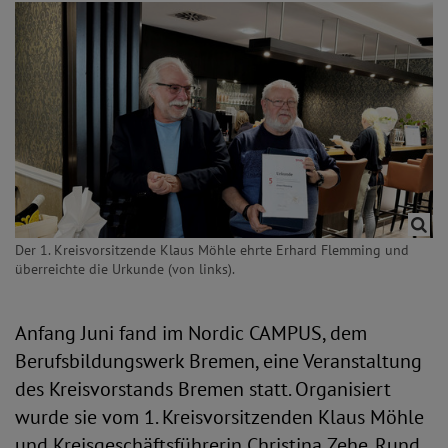
Der 1. Kreisvorsitzende Klaus Möhle ehrte Erhard Flemming und
überreichte die Urkunde (von links).
Anfang Juni fand im Nordic CAMPUS, dem
Berufsbildungswerk Bremen, eine Veranstaltung
des Kreisvorstands Bremen statt. Organisiert
wurde sie vom 1. Kreisvorsitzenden Klaus Möhle
und Kreisgeschäftsführerin Christina Zehe. Rund