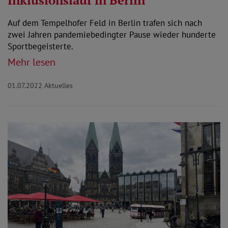
Auf dem Tempelhofer Feld in Berlin trafen sich nach
zwei Jahren pandemiebedingter Pause wieder hunderte
Sportbegeisterte.
Mehr lesen
01.07.2022
Aktuelles