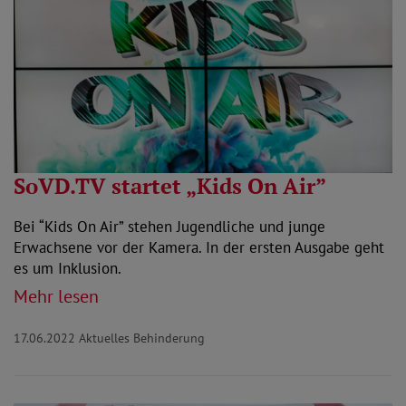
SoVD.TV startet „Kids On Air”
Bei “Kids On Air” stehen Jugendliche und junge
Erwachsene vor der Kamera. In der ersten Ausgabe geht
es um Inklusion.
Mehr lesen
17.06.2022
Aktuelles Behinderung