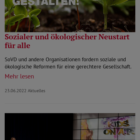
Sozialer und ökologischer Neustart
für alle
SoVD und andere Organisationen fordern soziale und
ökologische Reformen für eine gerechtere Gesellschaft.
Mehr lesen
23.06.2022
Aktuelles