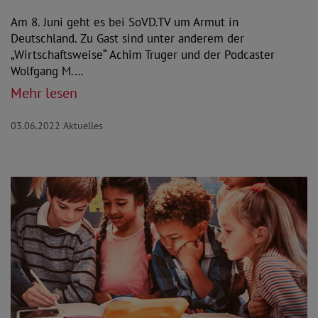
Am 8. Juni geht es bei SoVD.TV um Armut in
Deutschland. Zu Gast sind unter anderem der
„Wirtschaftsweise“ Achim Truger und der Podcaster
Wolfgang M.…
Mehr lesen
03.06.2022
Aktuelles