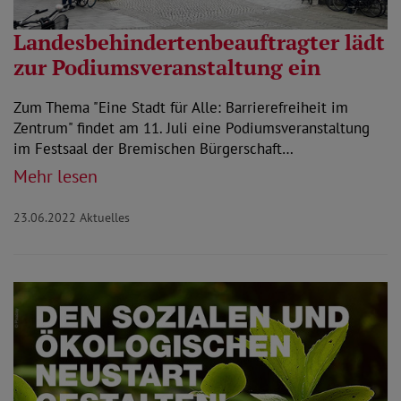
Landesbehindertenbeauftragter lädt
zur Podiumsveranstaltung ein
Zum Thema "Eine Stadt für Alle: Barrierefreiheit im
Zentrum" findet am 11. Juli eine Podiumsveranstaltung
im Festsaal der Bremischen Bürgerschaft…
Mehr lesen
23.06.2022
Aktuelles