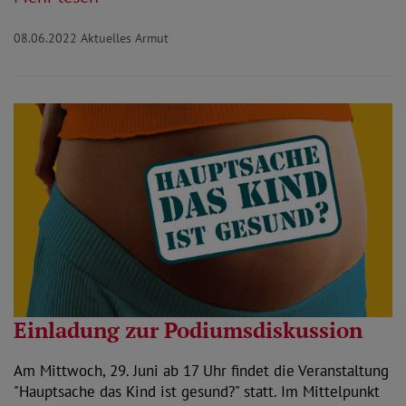
08.06.2022
Aktuelles Armut
Einladung zur Podiumsdiskussion
Am Mittwoch, 29. Juni ab 17 Uhr findet die Veranstaltung
"Hauptsache das Kind ist gesund?" statt. Im Mittelpunkt