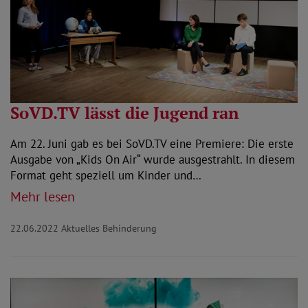
SoVD.TV lässt die Jugend ran
Am 22. Juni gab es bei SoVD.TV eine Premiere: Die erste
Ausgabe von „Kids On Air“ wurde ausgestrahlt. In diesem
Format geht speziell um Kinder und…
Mehr lesen
22.06.2022
Aktuelles Behinderung