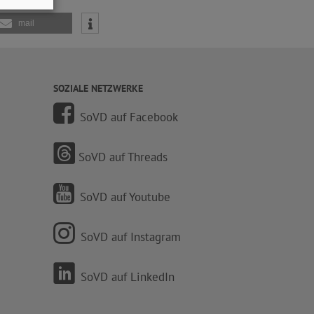
mail
SOZIALE NETZWERKE
SoVD auf Facebook
SoVD auf Threads
SoVD auf Youtube
SoVD auf Instagram
SoVD auf LinkedIn