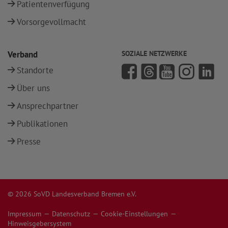
Patientenverfügung
Vorsorgevollmacht
Verband
SOZIALE NETZWERKE
Standorte
Über uns
Ansprechpartner
Publikationen
Presse
© 2026 SoVD Landesverband Bremen e.V.
Impressum
Datenschutz
Cookie-Einstellungen
Hinweisgebersystem