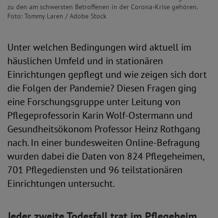
zu den am schwersten Betroffenen in der Corona-Krise gehören.
Foto: Tommy Laren / Adobe Stock
Unter welchen Bedingungen wird aktuell im
häuslichen Umfeld und in stationären
Einrichtungen gepflegt und wie zeigen sich dort
die Folgen der Pandemie? Diesen Fragen ging
eine Forschungsgruppe unter Leitung von
Pflegeprofessorin Karin Wolf-Ostermann und
Gesundheitsökonom Professor Heinz Rothgang
nach. In einer bundesweiten Online-Befragung
wurden dabei die Daten von 824 Pflegeheimen,
701 Pflegediensten und 96 teilstationären
Einrichtungen untersucht.
Jeder zweite Todesfall trat im Pflegeheim