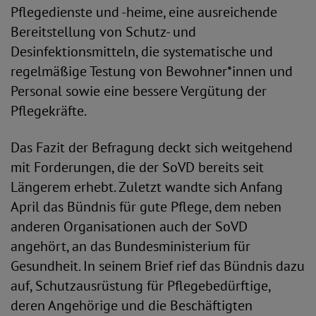
Pflegedienste und -heime, eine ausreichende
Bereitstellung von Schutz- und
Desinfektionsmitteln, die systematische und
regelmäßige Testung von Bewohner*innen und
Personal sowie eine bessere Vergütung der
Pflegekräfte.
Das Fazit der Befragung deckt sich weitgehend
mit Forderungen, die der SoVD bereits seit
Längerem erhebt. Zuletzt wandte sich Anfang
April das Bündnis für gute Pflege, dem neben
anderen Organisationen auch der SoVD
angehört, an das Bundesministerium für
Gesundheit. In seinem Brief rief das Bündnis dazu
auf, Schutzausrüstung für Pflegebedürftige,
deren Angehörige und die Beschäftigten