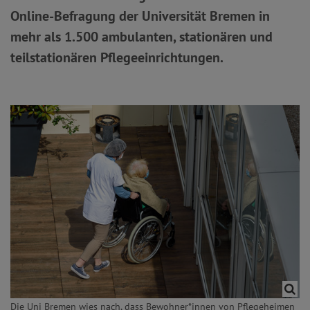
Online-Befragung der Universität Bremen in
mehr als 1.500 ambulanten, stationären und
teilstationären Pflegeeinrichtungen.
Die Uni Bremen wies nach, dass Bewohner*innen von Pflegeheimen