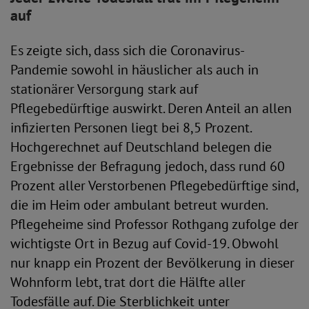
auf
Es zeigte sich, dass sich die Coronavirus-
Pandemie sowohl in häuslicher als auch in
stationärer Versorgung stark auf
Pflegebedürftige auswirkt. Deren Anteil an allen
infizierten Personen liegt bei 8,5 Prozent.
Hochgerechnet auf Deutschland belegen die
Ergebnisse der Befragung jedoch, dass rund 60
Prozent aller Verstorbenen Pflegebedürftige sind,
die im Heim oder ambulant betreut wurden.
Pflegeheime sind Professor Rothgang zufolge der
wichtigste Ort in Bezug auf Covid-19. Obwohl
nur knapp ein Prozent der Bevölkerung in dieser
Wohnform lebt, trat dort die Hälfte aller
Todesfälle auf. Die Sterblichkeit unter