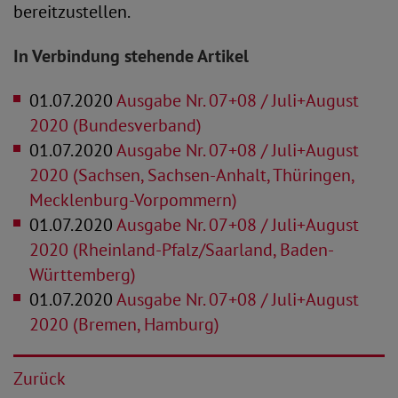
bereitzustellen.
In Verbindung stehende Artikel
01.07.2020
Ausgabe Nr. 07+08 / Juli+August
2020 (Bundesverband)
01.07.2020
Ausgabe Nr. 07+08 / Juli+August
2020 (Sachsen, Sachsen-Anhalt, Thüringen,
Mecklenburg-Vorpommern)
01.07.2020
Ausgabe Nr. 07+08 / Juli+August
2020 (Rheinland-Pfalz/Saarland, Baden-
Württemberg)
01.07.2020
Ausgabe Nr. 07+08 / Juli+August
2020 (Bremen, Hamburg)
Zurück