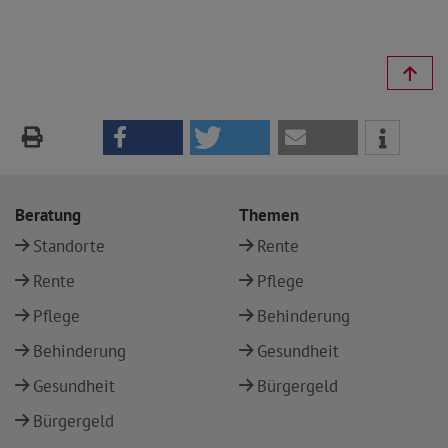
Beratung
Themen
Standorte
Rente
Rente
Pflege
Pflege
Behinderung
Behinderung
Gesundheit
Gesundheit
Bürgergeld
Bürgergeld