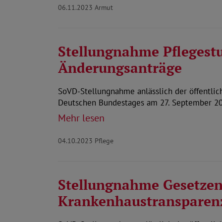
06.11.2023
Armut
Stellungnahme Pflegest
Änderungsanträge
SoVD-Stellungnahme anlässlich der öffentli
Deutschen Bundestages am 27. September 20
Mehr lesen
04.10.2023
Pflege
Stellungnahme Gesetzen
Krankenhaustransparen