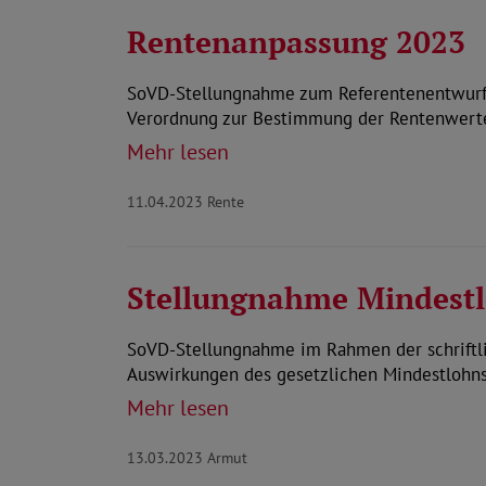
Rentenanpassung 2023
SoVD-Stellungnahme zum Referentenentwurf d
Verordnung zur Bestimmung der Rentenwerte
Mehr lesen
11.04.2023
Rente
Stellungnahme Mindest
SoVD-Stellungnahme im Rahmen der schriftl
Auswirkungen des gesetzlichen Mindestlohn
Mehr lesen
13.03.2023
Armut