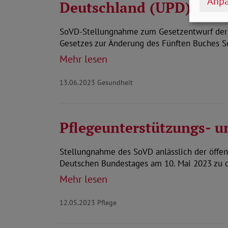
Anpa
Deutschland (UPD)
SoVD-Stellungnahme zum Gesetzentwurf der 
Gesetzes zur Änderung des Fünften Buches S
Mehr lesen
13.06.2023
Gesundheit
Pflegeunterstützungs- u
Stellungnahme des SoVD anlässlich der öffen
Deutschen Bundestages am 10. Mai 2023 zu 
Mehr lesen
12.05.2023
Pflege