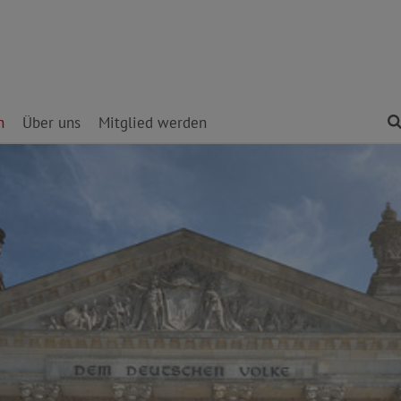
n
Über uns
Mitglied werden