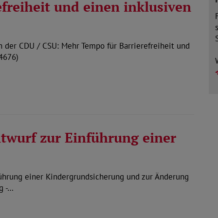
freiheit und einen inklusiven
 der CDU / CSU: Mehr Tempo für Barrierefreiheit und
4676)
twurf zur Einführung einer
ührung einer Kindergrundsicherung und zur Änderung
g -…