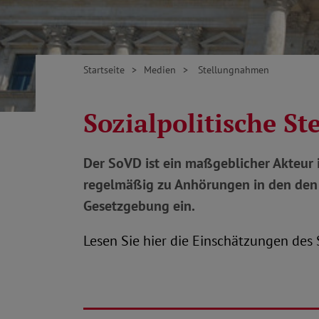
Startseite
Medien
Stellungnahmen
Sozialpolitische S
Der SoVD ist ein maßgeblicher Akteur 
regelmäßig zu Anhörungen in den den B
Gesetzgebung ein.
Lesen Sie hier die Einschätzungen des