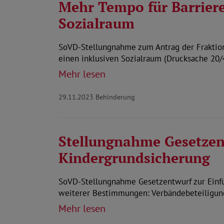
Mehr Tempo für Barriere
Sozialraum
SoVD-Stellungnahme zum Antrag der Fraktion
einen inklusiven Sozialraum (Drucksache 20/
Mehr lesen
29.11.2023
Behinderung
Stellungnahme Gesetzen
Kindergrundsicherung
SoVD-Stellungnahme Gesetzentwurf zur Einf
weiterer Bestimmungen: Verbändebeteiligun
Mehr lesen