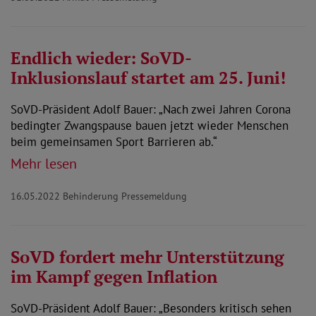
Endlich wieder: SoVD-
Inklusionslauf startet am 25. Juni!
SoVD-Präsident Adolf Bauer: „Nach zwei Jahren Corona
bedingter Zwangspause bauen jetzt wieder Menschen
beim gemeinsamen Sport Barrieren ab.“
Mehr lesen
16.05.2022
Behinderung Pressemeldung
SoVD fordert mehr Unterstützung
im Kampf gegen Inflation
SoVD-Präsident Adolf Bauer: „Besonders kritisch sehen