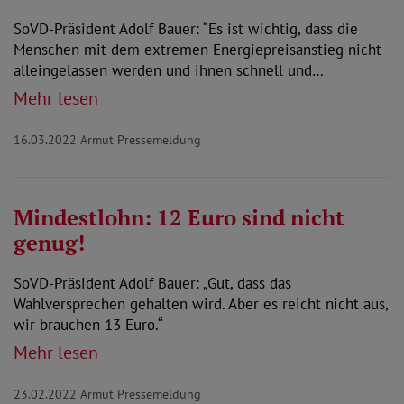
SoVD-Präsident Adolf Bauer: “Es ist wichtig, dass die
Menschen mit dem extremen Energiepreisanstieg nicht
alleingelassen werden und ihnen schnell und…
Mehr lesen
16.03.2022
Armut Pressemeldung
Mindestlohn: 12 Euro sind nicht
genug!
SoVD-Präsident Adolf Bauer: „Gut, dass das
Wahlversprechen gehalten wird. Aber es reicht nicht aus,
wir brauchen 13 Euro.“
Mehr lesen
23.02.2022
Armut Pressemeldung