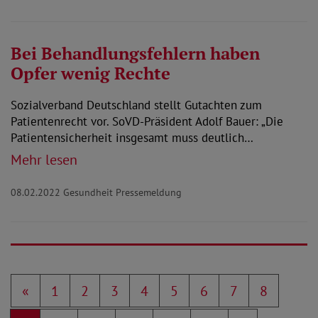
Bei Behandlungsfehlern haben
Opfer wenig Rechte
Sozialverband Deutschland stellt Gutachten zum
Patientenrecht vor. SoVD-Präsident Adolf Bauer: „Die
Patientensicherheit insgesamt muss deutlich…
Mehr lesen
08.02.2022
Gesundheit Pressemeldung
«
1
2
3
4
5
6
7
8