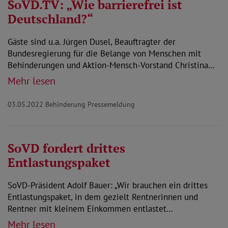
SoVD.TV: „Wie barrierefrei ist
Deutschland?“
Gäste sind u.a. Jürgen Dusel, Beauftragter der
Bundesregierung für die Belange von Menschen mit
Behinderungen und Aktion-Mensch-Vorstand Christina…
Mehr lesen
03.05.2022
Behinderung Pressemeldung
SoVD fordert drittes
Entlastungspaket
SoVD-Präsident Adolf Bauer: „Wir brauchen ein drittes
Entlastungspaket, in dem gezielt Rentnerinnen und
Rentner mit kleinem Einkommen entlastet…
Mehr lesen