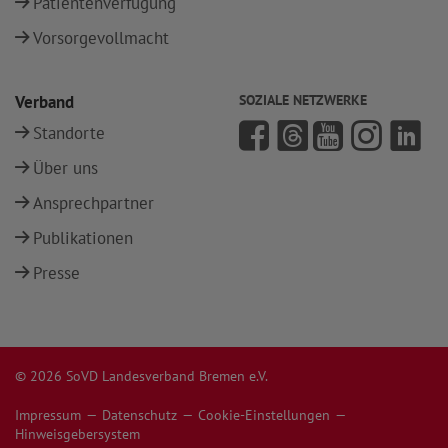
Patientenverfügung
Vorsorgevollmacht
Verband
SOZIALE NETZWERKE
Standorte
Über uns
Ansprechpartner
Publikationen
Presse
© 2026 SoVD Landesverband Bremen e.V.
Impressum
Datenschutz
Cookie-Einstellungen
Hinweisgebersystem