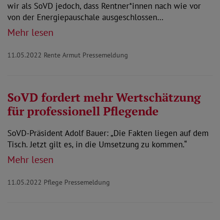
wir als SoVD jedoch, dass Rentner*innen nach wie vor
von der Energiepauschale ausgeschlossen…
Mehr lesen
11.05.2022
Rente Armut Pressemeldung
SoVD fordert mehr Wertschätzung
für professionell Pflegende
SoVD-Präsident Adolf Bauer: „Die Fakten liegen auf dem
Tisch. Jetzt gilt es, in die Umsetzung zu kommen.“
Mehr lesen
11.05.2022
Pflege Pressemeldung