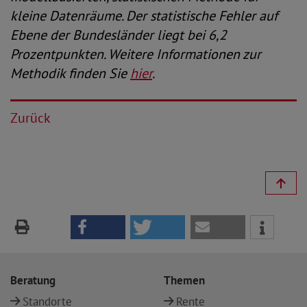
kleine Datenräume. Der statistische Fehler auf
Ebene der Bundesländer liegt bei 6,2
Prozentpunkten. Weitere Informationen zur
Methodik finden Sie
hier
.
Zurück
Beratung
Themen
Standorte
Rente