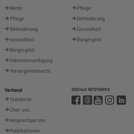
Rente
Pflege
Pflege
Behinderung
Behinderung
Gesundheit
Gesundheit
Bürgergeld
Bürgergeld
Patientenverfügung
Vorsorgevollmacht
Verband
SOZIALE NETZWERKE
Standorte
Über uns
Ansprechpartner
Publikationen