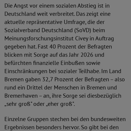
Die Angst vor einem sozialen Abstieg ist in
Deutschland weit verbreitet. Das zeigt eine
aktuelle repräsentative Umfrage, die der
Sozialverband Deutschland (SoVD) beim
Meinungsforschungsinstitut Civey in Auftrag
gegeben hat. Fast 40 Prozent der Befragten
blicken mit Sorge auf das Jahr 2026 und
befürchten finanzielle Einbußen sowie
Einschränkungen bei sozialer Teilhabe. Im Land
Bremen gaben 32,7 Prozent der Befragten – also
rund ein Drittel der Menschen in Bremen und
Bremerhaven – an, ihre Sorge sei diesbezüglich
„sehr groß" oder „eher groß".
Einzelne Gruppen stechen bei den bundesweiten
Ergebnissen besonders hervor. So gibt bei den