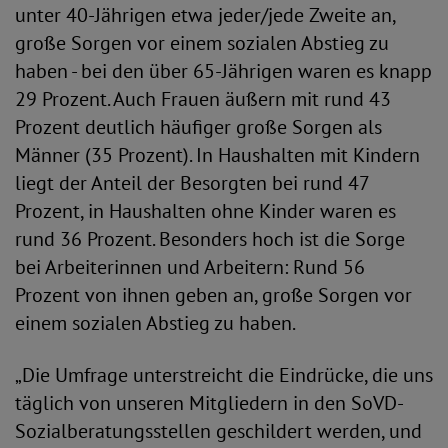
unter 40-Jährigen etwa jeder/jede Zweite an,
große Sorgen vor einem sozialen Abstieg zu
haben - bei den über 65-Jährigen waren es knapp
29 Prozent. Auch Frauen äußern mit rund 43
Prozent deutlich häufiger große Sorgen als
Männer (35 Prozent). In Haushalten mit Kindern
liegt der Anteil der Besorgten bei rund 47
Prozent, in Haushalten ohne Kinder waren es
rund 36 Prozent. Besonders hoch ist die Sorge
bei Arbeiterinnen und Arbeitern: Rund 56
Prozent von ihnen geben an, große Sorgen vor
einem sozialen Abstieg zu haben.
„Die Umfrage unterstreicht die Eindrücke, die uns
täglich von unseren Mitgliedern in den SoVD-
Sozialberatungsstellen geschildert werden, und