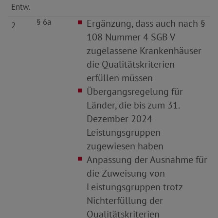
Entw.
§ 6a
Ergänzung, dass auch nach §
2
108 Nummer 4 SGB V
zugelassene Krankenhäuser
die Qualitätskriterien
erfüllen müssen
Übergangsregelung für
Länder, die bis zum 31.
Dezember 2024
Leistungsgruppen
zugewiesen haben
Anpassung der Ausnahme für
die Zuweisung von
Leistungsgruppen trotz
Nichterfüllung der
Qualitätskriterien