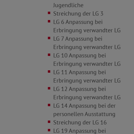
Jugendliche
Streichung der LG 3
LG 6 Anpassung bei
Erbringung verwandter LG
LG 7 Anpassung bei
Erbringung verwandter LG
LG 10 Anpassung bei
Erbringung verwandter LG
LG 11 Anpassung bei
Erbringung verwandter LG
LG 12 Anpassung bei
Erbringung verwandter LG
LG 14 Anpassung bei der
personellen Ausstattung
Streichung der LG 16
LG 19 Anpassung bei