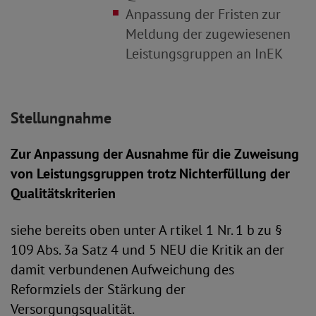
Anpassung der Fristen zur
Meldung der zugewiesenen
Leistungsgruppen an InEK
Stellungnahme
Zur Anpassung der Ausnahme für die Zuweisung
von Leistungsgruppen trotz Nichterfüllung der
Qualitätskriterien
siehe bereits oben unter A rtikel 1 Nr. 1 b zu §
109 Abs. 3a Satz 4 und 5 NEU die Kritik an der
damit verbundenen Aufweichung des
Reformziels der Stärkung der
Versorgungsqualität.