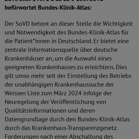
befürwortet Bundes-Klinik-Atlas:
Der SoVD betont an dieser Stelle die Wichtigkeit
und Notwendigkeit des Bundes-Klinik-Atlas für
die Patient*innen in Deutschland. Er bietet eine
zentrale Informationsquelle über deutsche
Krankenhäuser an, um die Auswahl eines
geeigneten Krankenhauses zu erleichtern. Dies
gilt umso mehr seit der Einstellung des Betriebs
der unabhängigen Krankenhaussuche der
Weissen Liste zum März 2024 infolge der
Neuregelung der Veröffentlichung von
Qualitätsinformationen und deren
Datengrundlage durch den Bundes-Klinik-Atlas
durch das Krankenhaus-Transparenzgesetz.
Forderungen nach einer Abschaltung des