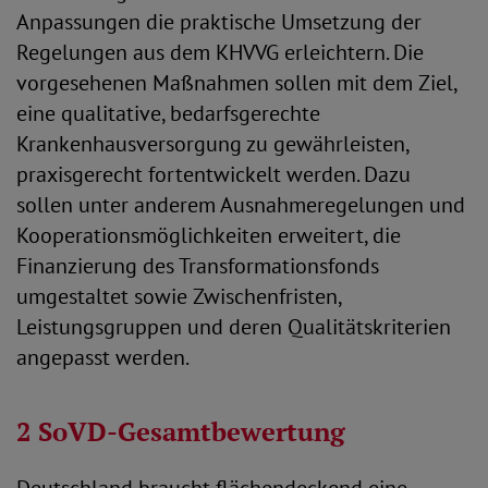
Anpassungen die praktische Umsetzung der
Regelungen aus dem KHVVG erleichtern. Die
vorgesehenen Maßnahmen sollen mit dem Ziel,
eine qualitative, bedarfsgerechte
Krankenhausversorgung zu gewährleisten,
praxisgerecht fortentwickelt werden. Dazu
sollen unter anderem Ausnahmeregelungen und
Kooperationsmöglichkeiten erweitert, die
Finanzierung des Transformationsfonds
umgestaltet sowie Zwischenfristen,
Leistungsgruppen und deren Qualitätskriterien
angepasst werden.
2 SoVD-Gesamtbewertung