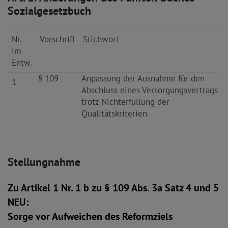
Sozialgesetzbuch
Nr.
Vorschrift
Stichwort
im
Entw.
§ 109
Anpassung der Ausnahme für den
1
Abschluss eines Versorgungsvertrags
trotz Nichterfüllung der
Qualitätskriterien
Stellungnahme
Zu Artikel 1 Nr. 1 b zu § 109 Abs. 3a Satz 4 und 5
NEU:
Sorge vor Aufweichen des Reformziels