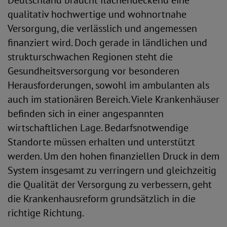
Deutschland braucht flächendeckend eine
qualitativ hochwertige und wohnortnahe
Versorgung, die verlässlich und angemessen
finanziert wird. Doch gerade in ländlichen und
strukturschwachen Regionen steht die
Gesundheitsversorgung vor besonderen
Herausforderungen, sowohl im ambulanten als
auch im stationären Bereich. Viele Krankenhäuser
befinden sich in einer angespannten
wirtschaftlichen Lage. Bedarfsnotwendige
Standorte müssen erhalten und unterstützt
werden. Um den hohen finanziellen Druck in dem
System insgesamt zu verringern und gleichzeitig
die Qualität der Versorgung zu verbessern, geht
die Krankenhausreform grundsätzlich in die
richtige Richtung.