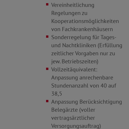
Vereinheitlichung
Regelungen zu
Kooperationsmöglichkeiten
von Fachkrankenhäusern
Sonderregelung für Tages
-
und Nachtkliniken (Erfüllung
zeitlicher Vorgaben nur zu
jew. Betriebszeiten)
Vollzeitäquivalent:
Anpassung anrechenbare
Stundenanzahl von 40 auf
38,5
Anpassung Berücksichtigung
Belegärzte (voller
vertragsärztlicher
Versorgungsauftrag)