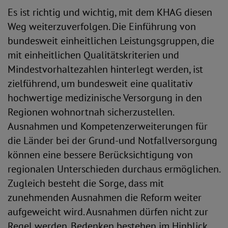
Es ist richtig und wichtig, mit dem KHAG diesen
Weg weiterzuverfolgen. Die Einführung von
bundesweit einheitlichen Leistungsgruppen, die
mit einheitlichen Qualitätskriterien und
Mindestvorhaltezahlen hinterlegt werden, ist
zielführend, um bundesweit eine qualitativ
hochwertige medizinische Versorgung in den
Regionen wohnortnah sicherzustellen.
Ausnahmen und Kompetenzerweiterungen für
die Länder bei der Grund-und Notfallversorgung
können eine bessere Berücksichtigung von
regionalen Unterschieden durchaus ermöglichen.
Zugleich besteht die Sorge, dass mit
zunehmenden Ausnahmen die Reform weiter
aufgeweicht wird. Ausnahmen dürfen nicht zur
Regel werden. Bedenken bestehen im Hinblick