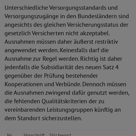
Unterschiedliche Versorgungsstandards und
Versorgungszugänge in den Bundesländern sind
angesichts des gleichen Versicherungsstatus der
gesetzlich Versicherten nicht akzeptabel.
Ausnahmen müssen daher äußerst restriktiv
angewendet werden. Keinesfalls darf die
Ausnahme zur Regel werden. Richtig ist daher
jedenfalls die Subsidiarität des neuen Satz 4
gegenüber der Prüfung bestehender
Kooperationen und Verbünde. Dennoch müssen
die Ausnahmen zwingend dafür genutzt werden,
die fehlenden Qualitätskriterien der zu
vereinbarenden Leistungsgruppen künftig an
dem Standort sicherzustellen.
Nr.
Vorschrift
Stichwort