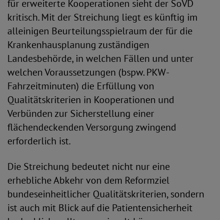
für erweiterte Kooperationen sieht der SoVD
kritisch. Mit der Streichung liegt es künftig im
alleinigen Beurteilungsspielraum der für die
Krankenhausplanung zuständigen
Landesbehörde, in welchen Fällen und unter
welchen Voraussetzungen (bspw. PKW-
Fahrzeitminuten) die Erfüllung von
Qualitätskriterien in Kooperationen und
Verbünden zur Sicherstellung einer
flächendeckenden Versorgung zwingend
erforderlich ist.
Die Streichung bedeutet nicht nur eine
erhebliche Abkehr von dem Reformziel
bundeseinheitlicher Qualitätskriterien, sondern
ist auch mit Blick auf die Patientensicherheit