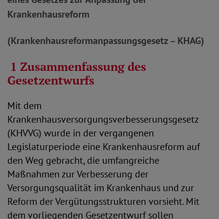
Krankenhausreform
(Krankenhausreformanpassungsgesetz – KHAG)
1 Zusammenfassung des
Gesetzentwurfs
Mit dem
Krankenhausversorgungsverbesserungsgesetz
(KHVVG) wurde in der vergangenen
Legislaturperiode eine Krankenhausreform auf
den Weg gebracht, die umfangreiche
Maßnahmen zur Verbesserung der
Versorgungsqualität im Krankenhaus und zur
Reform der Vergütungsstrukturen vorsieht. Mit
dem vorliegenden Gesetzentwurf sollen