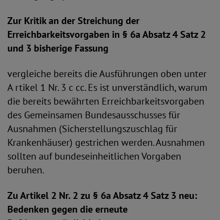
Zur Kritik an der Streichung der
Erreichbarkeitsvorgaben in § 6a Absatz 4 Satz 2
und 3 bisherige Fassung
vergleiche bereits die Ausführungen oben unter
A rtikel 1 Nr. 3 c cc. Es ist unverständlich, warum
die bereits bewährten Erreichbarkeitsvorgaben
des Gemeinsamen Bundesausschusses für
Ausnahmen (Sicherstellungszuschlag für
Krankenhäuser) gestrichen werden. Ausnahmen
sollten auf bundeseinheitlichen Vorgaben
beruhen.
Zu Artikel 2 Nr. 2 zu § 6a Absatz 4 Satz 3 neu:
Bedenken gegen die erneute