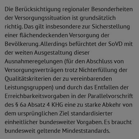
Die Berücksichtigung regionaler Besonderheiten
der Versorgungssituation ist grundsätzlich
richtig. Das gilt insbesondere zur Sicherstellung
einer flächendeckenden Versorgung der
Bevölkerung. Allerdings befürchtet der SoVD mit
der weiten Ausgestaltung dieser
Ausnahmeregelungen (für den Abschluss von
Versorgungsverträgen trotz Nichterfüllung der
Qualitätskriterien der zu vereinbarenden
Leistungsgruppen) und durch das Entfallen der
Erreichbarkeitsvorgaben in der Parallelvorschrift
des § 6a Absatz 4 KHG eine zu starke Abkehr von
dem ursprünglichen Ziel standardisierter
einheitlicher bundesweiter Vorgaben. Es braucht
bundesweit geltende Mindeststandards.