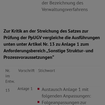
der Bezeichnung des
Verwaltungsverfahrens
Zur Kritik an der Streichung des Satzes zur
Prüfung der PpUGV vergleiche die Ausführungen
unten unter Artikel Nr. 13 zu Anlage 1 zum
Anforderungsbereich „Sonstige Struktur- und
Prozessvoraussetzungen“
Nr.
Vorschrift
Stichwort
im
Entw.
Anlage 1
Austausch Anlage 1 mit
13
folgenden Anpassungen:
Folgeanpassungen zur