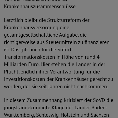
Krankenhauszusammenschlüsse.
Letztlich bleibt die Strukturreform der
Krankenhausversorgung eine
gesamtgesellschaftliche Aufgabe, die
richtigerweise aus Steuermitteln zu finanzieren
ist. Das gilt auch für die Sofort-
Transformationskosten in Höhe von rund 4
Milliarden Euro. Hier stehen die Länder in der
Pflicht, endlich ihrer Verantwortung für die
Investitionskosten der Krankenhäuser gerecht zu
werden, der sie seit Jahren nicht nachkommen.
In diesem Zusammenhang kritisiert der SoVD die
jüngst angekündigte Klage der Länder Baden-
Württemberg, Schleswig-Holstein und Sachsen-