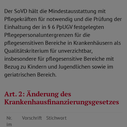
Der SoVD hält die Mindestausstattung mit
Pflegekräften für notwendig und die Prüfung der
Einhaltung der in § 6 PpUGV festgelegten
Pflegepersonaluntergrenzen für die
pflegesensitiven Bereiche in Krankenhäusern als
Qualitätskriterium für unverzichtbar,
insbesondere für pflegesensitive Bereiche mit
Bezug zu Kindern und Jugendlichen sowie im
geriatrischen Bereich.
Art. 2: Änderung des
Krankenhausfinanzierungsgesetzes
Nr.
Vorschrift
Stichwort
im