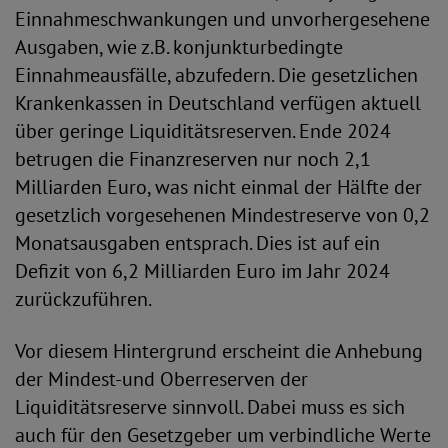
Einnahmeschwankungen und unvorhergesehene
Ausgaben, wie z.B. konjunkturbedingte
Einnahmeausfälle, abzufedern. Die gesetzlichen
Krankenkassen in Deutschland verfügen aktuell
über geringe Liquiditätsreserven. Ende 2024
betrugen die Finanzreserven nur noch 2,1
Milliarden Euro, was nicht einmal der Hälfte der
gesetzlich vorgesehenen Mindestreserve von 0,2
Monatsausgaben entsprach. Dies ist auf ein
Defizit von 6,2 Milliarden Euro im Jahr 2024
zurückzuführen.
Vor diesem Hintergrund erscheint die Anhebung
der Mindest-und Oberreserven der
Liquiditätsreserve sinnvoll. Dabei muss es sich
auch für den Gesetzgeber um verbindliche Werte