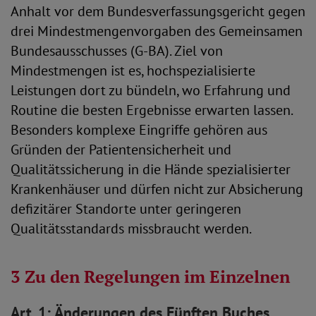
Anhalt vor dem Bundesverfassungsgericht gegen
drei Mindestmengenvorgaben des Gemeinsamen
Bundesausschusses (G-BA). Ziel von
Mindestmengen ist es, hochspezialisierte
Leistungen dort zu bündeln, wo Erfahrung und
Routine die besten Ergebnisse erwarten lassen.
Besonders komplexe Eingriffe gehören aus
Gründen der Patientensicherheit und
Qualitätssicherung in die Hände spezialisierter
Krankenhäuser und dürfen nicht zur Absicherung
defizitärer Standorte unter geringeren
Qualitätsstandards missbraucht werden.
3 Zu den Regelungen im Einzelnen
Art. 1: Änderungen des Fünften Buches