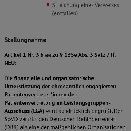
Streichung eines Verweises
(entfallen)
Stellungnahme
Artikel 1 Nr. 3 b aa zu § 135e Abs. 3 Satz 7 ff.
NEU:
Die
finanzielle und organisatorische
Unterstützung der ehrenamtlich engagierten
Patientenvertreter*innen der
Patientenvertretung im Leistungsgruppen-
Ausschuss (LGA)
wird ausdrücklich begrüßt. Der
SoVD vertritt den Deutschen Behindertenrat
(DBR) als eine der maßgeblichen Organisationen