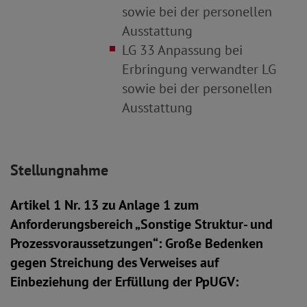
sowie bei der personellen
Ausstattung
LG 33 Anpassung bei
Erbringung verwandter LG
sowie bei der personellen
Ausstattung
Stellungnahme
Artikel 1 Nr. 13 zu Anlage 1 zum
Anforderungsbereich „Sonstige Struktur- und
Prozessvoraussetzungen“: Große Bedenken
gegen Streichung des Verweises auf
Einbeziehung der Erfüllung der PpUGV: