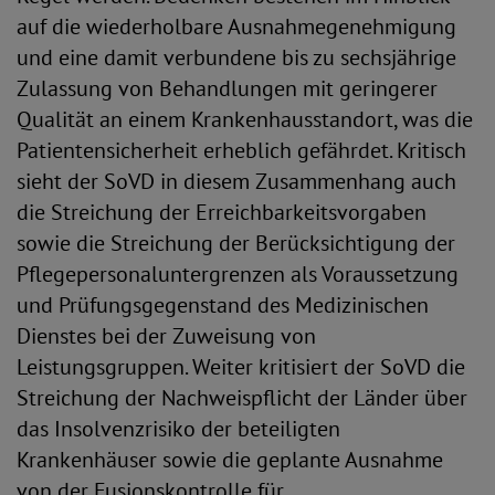
auf die wiederholbare Ausnahmegenehmigung
und eine damit verbundene bis zu sechsjährige
Zulassung von Behandlungen mit geringerer
Qualität an einem Krankenhausstandort, was die
Patientensicherheit erheblich gefährdet. Kritisch
sieht der SoVD in diesem Zusammenhang auch
die Streichung der Erreichbarkeitsvorgaben
sowie die Streichung der Berücksichtigung der
Pflegepersonaluntergrenzen als Voraussetzung
und Prüfungsgegenstand des Medizinischen
Dienstes bei der Zuweisung von
Leistungsgruppen. Weiter kritisiert der SoVD die
Streichung der Nachweispflicht der Länder über
das Insolvenzrisiko der beteiligten
Krankenhäuser sowie die geplante Ausnahme
von der Fusionskontrolle für