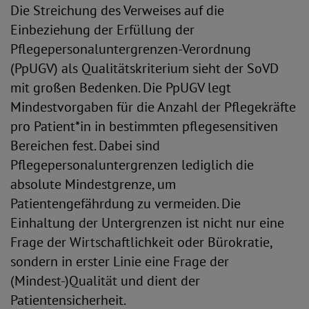
Die Streichung des Verweises auf die
Einbeziehung der Erfüllung der
Pflegepersonaluntergrenzen-Verordnung
(PpUGV) als Qualitätskriterium sieht der SoVD
mit großen Bedenken. Die PpUGV legt
Mindestvorgaben für die Anzahl der Pflegekräfte
pro Patient*in in bestimmten pflegesensitiven
Bereichen fest. Dabei sind
Pflegepersonaluntergrenzen lediglich die
absolute Mindestgrenze, um
Patientengefährdung zu vermeiden. Die
Einhaltung der Untergrenzen ist nicht nur eine
Frage der Wirtschaftlichkeit oder Bürokratie,
sondern in erster Linie eine Frage der
(Mindest-)Qualität und dient der
Patientensicherheit.