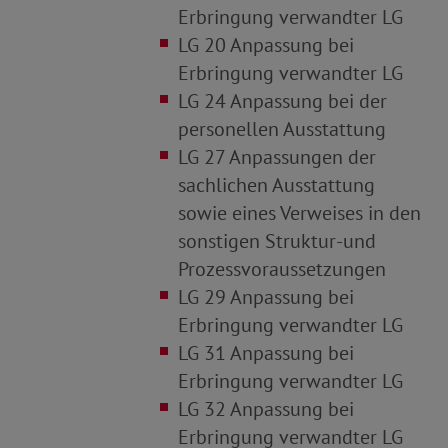
Erbringung verwandter LG
LG 20 Anpassung bei
Erbringung verwandter LG
LG 24 Anpassung bei der
personellen Ausstattung
LG 27 Anpassungen der
sachlichen Ausstattung
sowie eines Verweises in den
sonstigen Struktur
-
und
Prozessvoraussetzungen
LG 29 Anpassung bei
Erbringung verwandter LG
LG 31 Anpassung bei
Erbringung verwandter LG
LG 32 Anpassung bei
Erbringung verwandter LG