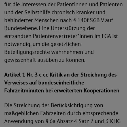
für die Interessen der Patientinnen und Patienten
und der Selbsthilfe chronisch kranker und
behinderter Menschen nach § 140f SGB V auf
Bundesebene. Eine Unterstützung der
entsandten Patientenvertreter*innen im LGA ist
notwendig, um die gesetzlichen
Beteiligungsrechte wahrnehmen und
gewissenhaft ausüben zu können.
Artikel 1 Nr. 3 c cc Kritik an der Streichung des
Verweises auf bundeseinheitliche
Fahrzeitminuten bei erweiterten Kooperationen
Die Streichung der Berücksichtigung von
maßgeblichen Fahrzeiten durch entsprechende
Anwendung von § 6a Absatz 4 Satz 2 und 3 KHG