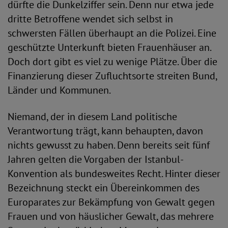
dürfte die Dunkelziffer sein. Denn nur etwa jede
dritte Betroffene wendet sich selbst in
schwersten Fällen überhaupt an die Polizei. Eine
geschützte Unterkunft bieten Frauenhäuser an.
Doch dort gibt es viel zu wenige Plätze. Über die
Finanzierung dieser Zufluchtsorte streiten Bund,
Länder und Kommunen.
Niemand, der in diesem Land politische
Verantwortung trägt, kann behaupten, davon
nichts gewusst zu haben. Denn bereits seit fünf
Jahren gelten die Vorgaben der Istanbul-
Konvention als bundesweites Recht. Hinter dieser
Bezeichnung steckt ein Übereinkommen des
Europarates zur Bekämpfung von Gewalt gegen
Frauen und von häuslicher Gewalt, das mehrere