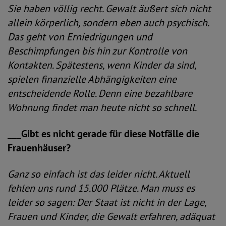
Sie haben völlig recht. Gewalt äußert sich nicht
allein körperlich, sondern eben auch psychisch.
Das geht von Erniedrigungen und
Beschimpfungen bis hin zur Kontrolle von
Kontakten. Spätestens, wenn Kinder da sind,
spielen finanzielle Abhängigkeiten eine
entscheidende Rolle. Denn eine bezahlbare
Wohnung findet man heute nicht so schnell.
___Gibt es nicht gerade für diese Notfälle die
Frauenhäuser?
Ganz so einfach ist das leider nicht. Aktuell
fehlen uns rund 15.000 Plätze. Man muss es
leider so sagen: Der Staat ist nicht in der Lage,
Frauen und Kinder, die Gewalt erfahren, adäquat