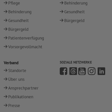
Pflege
Behinderung
Behinderung
Gesundheit
Gesundheit
Bürgergeld
Bürgergeld
Patientenverfügung
Vorsorgevollmacht
Verband
SOZIALE NETZWERKE
Standorte
Über uns
Ansprechpartner
Publikationen
Presse