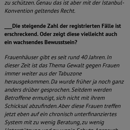
zu schützen. Genau das ist aber mit der Istanbul-
Konvention geltendes Recht.
___Die steigende Zahl der registrierten Fälle ist
erschreckend. Oder zeigt diese vielleicht auch
ein wachsendes Bewusstsein?
Frauenhäuser gibt es seit rund 40 Jahren. In
dieser Zeit ist das Thema Gewalt gegen Frauen
immer weiter aus der Tabuzone
herausgekommen. Da wurde früher ja noch ganz
anders drüber gesprochen. Seitdem werden
Betroffene ermutigt, sich nicht mit ihrem
Schicksal abzufinden. Aber diese Frauen treffen
jetzt eben auf ein chronisch unterfinanziertes
System mit zu wenig Beratung, zu wenig