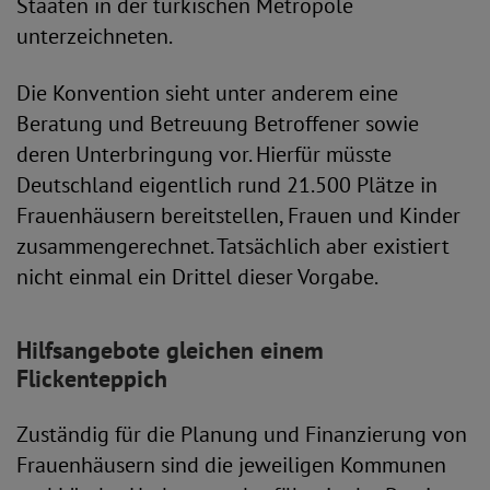
Staaten in der türkischen Metropole
unterzeichneten.
Die Konvention sieht unter anderem eine
Beratung und Betreuung Betroffener sowie
deren Unterbringung vor. Hierfür müsste
Deutschland eigentlich rund 21.500 Plätze in
Frauenhäusern bereitstellen, Frauen und Kinder
zusammengerechnet. Tatsächlich aber existiert
nicht einmal ein Drittel dieser Vorgabe.
Hilfsangebote gleichen einem
Flickenteppich
Zuständig für die Planung und Finanzierung von
Frauenhäusern sind die jeweiligen Kommunen