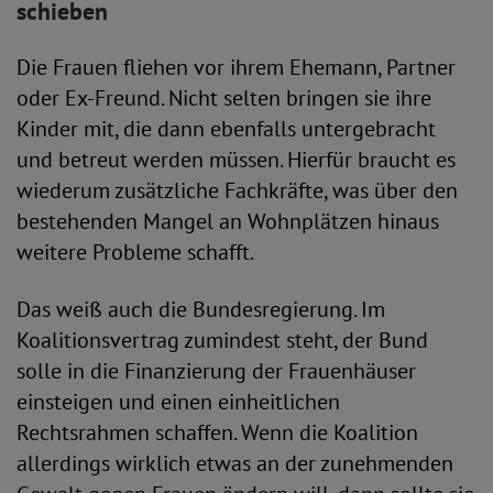
schieben
Die Frauen fliehen vor ihrem Ehemann, Partner
oder Ex-Freund. Nicht selten bringen sie ihre
Kinder mit, die dann ebenfalls untergebracht
und betreut werden müssen. Hierfür braucht es
wiederum zusätzliche Fachkräfte, was über den
bestehenden Mangel an Wohnplätzen hinaus
weitere Probleme schafft.
Das weiß auch die Bundesregierung. Im
Koalitionsvertrag zumindest steht, der Bund
solle in die Finanzierung der Frauenhäuser
einsteigen und einen einheitlichen
Rechtsrahmen schaffen. Wenn die Koalition
allerdings wirklich etwas an der zunehmenden