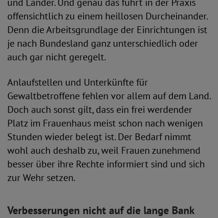
und Länder. Und genau das führt in der Praxis
offensichtlich zu einem heillosen Durcheinander.
Denn die Arbeitsgrundlage der Einrichtungen ist
je nach Bundesland ganz unterschiedlich oder
auch gar nicht geregelt.
Anlaufstellen und Unterkünfte für
Gewaltbetroffene fehlen vor allem auf dem Land.
Doch auch sonst gilt, dass ein frei werdender
Platz im Frauenhaus meist schon nach wenigen
Stunden wieder belegt ist. Der Bedarf nimmt
wohl auch deshalb zu, weil Frauen zunehmend
besser über ihre Rechte informiert sind und sich
zur Wehr setzen.
Verbesserungen nicht auf die lange Bank