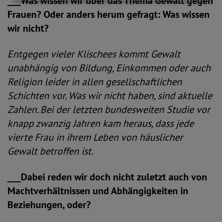
___Was wissen wir über das Thema Gewalt gegen
Frauen? Oder anders herum gefragt: Was wissen
wir nicht?
Entgegen vieler Klischees kommt Gewalt
unabhängig von Bildung, Einkommen oder auch
Religion leider in allen gesellschaftlichen
Schichten vor. Was wir nicht haben, sind aktuelle
Zahlen. Bei der letzten bundesweiten Studie vor
knapp zwanzig Jahren kam heraus, dass jede
vierte Frau in ihrem Leben von häuslicher
Gewalt betroffen ist.
___Dabei reden wir doch nicht zuletzt auch von
Machtverhältnissen und Abhängigkeiten in
Beziehungen, oder?