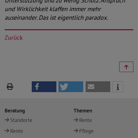
Unterstützung und zu wenig Schutz. Anspruch
und Wirklichkeit klaffen immer mehr
auseinander. Das ist eigentlich paradox.
Zurück
Beratung
Themen
Standorte
Rente
Rente
Pflege