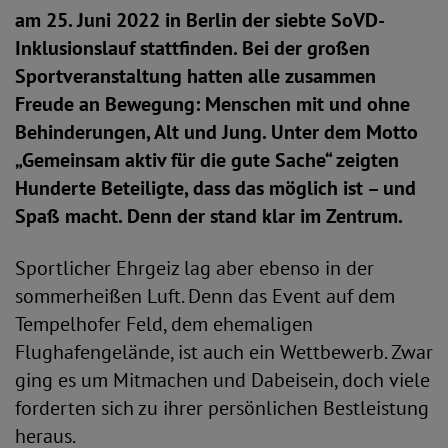
am 25. Juni 2022 in Berlin der siebte SoVD-
Inklusionslauf stattfinden. Bei der großen
Sportveranstaltung hatten alle zusammen
Freude an Bewegung: Menschen mit und ohne
Behinderungen, Alt und Jung. Unter dem Motto
„Gemeinsam aktiv für die gute Sache“ zeigten
Hunderte Beteiligte, dass das möglich ist – und
Spaß macht. Denn der stand klar im Zentrum.
Sportlicher Ehrgeiz lag aber ebenso in der
sommerheißen Luft. Denn das Event auf dem
Tempelhofer Feld, dem ehemaligen
Flughafengelände, ist auch ein Wettbewerb. Zwar
ging es um Mitmachen und Dabeisein, doch viele
forderten sich zu ihrer persönlichen Bestleistung
heraus.