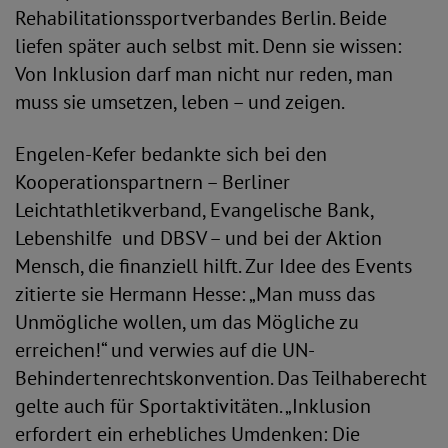
Rehabilitationssportverbandes Berlin. Beide
liefen später auch selbst mit. Denn sie wissen:
Von Inklusion darf man nicht nur reden, man
muss sie umsetzen, leben – und zeigen.
Engelen-Kefer bedankte sich bei den
Kooperationspartnern – Berliner
Leichtathletikverband, Evangelische Bank,
Lebenshilfe und DBSV – und bei der Aktion
Mensch, die finanziell hilft. Zur Idee des Events
zitierte sie Hermann Hesse: „Man muss das
Unmögliche wollen, um das Mögliche zu
erreichen!“ und verwies auf die UN-
Behindertenrechtskonvention. Das Teilhaberecht
gelte auch für Sportaktivitäten. „Inklusion
erfordert ein erhebliches Umdenken: Die