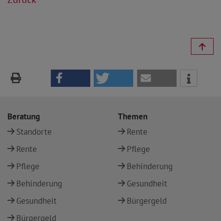
Beratung
Themen
Standorte
Rente
Rente
Pflege
Pflege
Behinderung
Behinderung
Gesundheit
Gesundheit
Bürgergeld
Bürgergeld