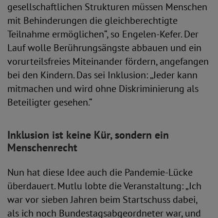
gesellschaftlichen Strukturen müssen Menschen
mit Behinderungen die gleichberechtigte
Teilnahme ermöglichen“, so Engelen-Kefer. Der
Lauf wolle Berührungsängste abbauen und ein
vorurteilsfreies Miteinander fördern, angefangen
bei den Kindern. Das sei Inklusion: „Jeder kann
mitmachen und wird ohne Diskriminierung als
Beteiligter gesehen.“
Inklusion ist keine Kür, sondern ein
Menschenrecht
Nun hat diese Idee auch die Pandemie-Lücke
überdauert. Mutlu lobte die Veranstaltung: „Ich
war vor sieben Jahren beim Startschuss dabei,
als ich noch Bundestagsabgeordneter war, und