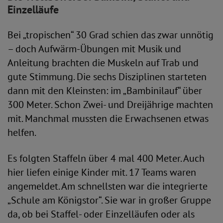
Einzelläufe
Bei „tropischen“ 30 Grad schien das zwar unnötig
– doch Aufwärm-Übungen mit Musik und
Anleitung brachten die Muskeln auf Trab und
gute Stimmung. Die sechs Disziplinen starteten
dann mit den Kleinsten: im „Bambinilauf“ über
300 Meter. Schon Zwei- und Dreijährige machten
mit. Manchmal mussten die Erwachsenen etwas
helfen.
Es folgten Staffeln über 4 mal 400 Meter. Auch
hier liefen einige Kinder mit. 17 Teams waren
angemeldet. Am schnellsten war die integrierte
„Schule am Königstor“. Sie war in großer Gruppe
da, ob bei Staffel- oder Einzelläufen oder als