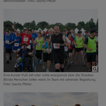
Rennschnecken“. Foto: Sascha Pfeiler
Eine bunter Pulk lief oder rollte energievoll über die Strecken.
Blinde Menschen liefen meist im Team mit sehender Begleitung.
Foto: Sascha Pfeiler