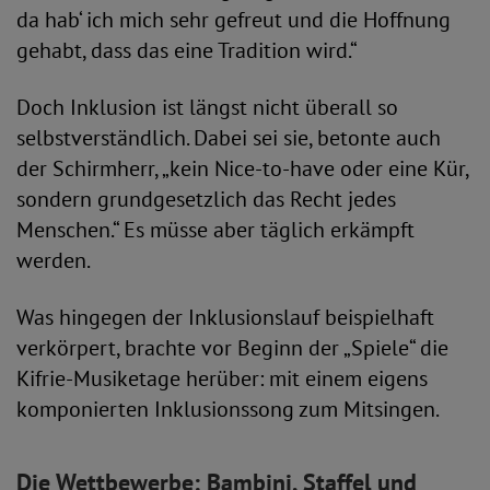
da hab‘ ich mich sehr gefreut und die Hoffnung
gehabt, dass das eine Tradition wird.“
Doch Inklusion ist längst nicht überall so
selbstverständlich. Dabei sei sie, betonte auch
der Schirmherr, „kein Nice-to-have oder eine Kür,
sondern grundgesetzlich das Recht jedes
Menschen.“ Es müsse aber täglich erkämpft
werden.
Was hingegen der Inklusionslauf beispielhaft
verkörpert, brachte vor Beginn der „Spiele“ die
Kifrie-Musiketage herüber: mit einem eigens
komponierten Inklusionssong zum Mitsingen.
Die Wettbewerbe: Bambini, Staffel und