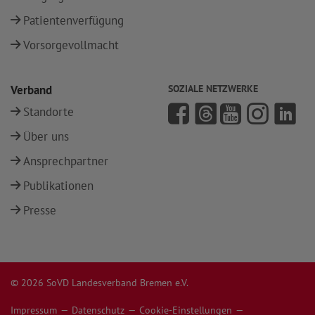
Patientenverfügung
Vorsorgevollmacht
Verband
SOZIALE NETZWERKE
Standorte
Über uns
Ansprechpartner
Publikationen
Presse
© 2026 SoVD Landesverband Bremen e.V.
Impressum
Datenschutz
Cookie-Einstellungen