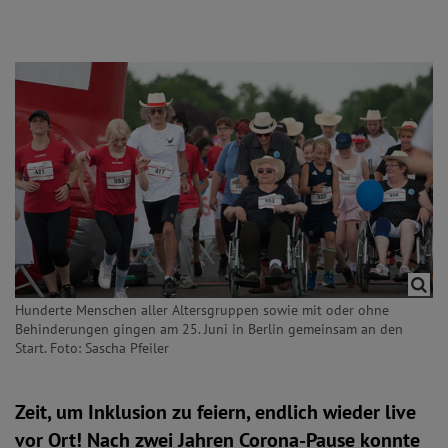
Hunderte Menschen aller Altersgruppen sowie mit oder ohne
Behinderungen gingen am 25. Juni in Berlin gemeinsam an den
Start. Foto: Sascha Pfeiler
Zeit, um Inklusion zu feiern, endlich wieder live
vor Ort! Nach zwei Jahren Corona-Pause konnte