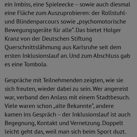
ein Imbiss, eine Spieleecke – sowie auch diesmal
eine Fläche zum Auszuprobieren: der Rollstuhl-
und Blindenparcours sowie „psychomotorische
Bewegungsgeräte für alle“. Das bietet Holger
Kranz von der Deutschen Stiftung
Querschnittslähmung aus Karlsruhe seit dem
ersten Inklusionslauf an. Und zum Abschluss gab
es eine Tombola.
Gespräche mit Teilnehmenden zeigten, wie sie
sich freuten, wieder dabei zu sein. Wer angereist
war, verband den Anlass mit einem Stadtbesuch.
Viele waren schon „alte Bekannte“, andere
kamen ins Gespräch – der Inklusionslauf ist auch
Begegnung, Kontakt und Vernetzung. Doppelt
leicht geht das, weil man sich beim Sport duzt.