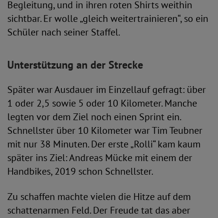
Begleitung, und in ihren roten Shirts weithin
sichtbar. Er wolle „gleich weitertrainieren“, so ein
Schüler nach seiner Staffel.
Unterstützung an der Strecke
Später war Ausdauer im Einzellauf gefragt: über
1 oder 2,5 sowie 5 oder 10 Kilometer. Manche
legten vor dem Ziel noch einen Sprint ein.
Schnellster über 10 Kilometer war Tim Teubner
mit nur 38 Minuten. Der erste „Rolli“ kam kaum
später ins Ziel: Andreas Mücke mit einem der
Handbikes, 2019 schon Schnellster.
Zu schaffen machte vielen die Hitze auf dem
schattenarmen Feld. Der Freude tat das aber