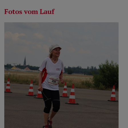
Fotos vom Lauf