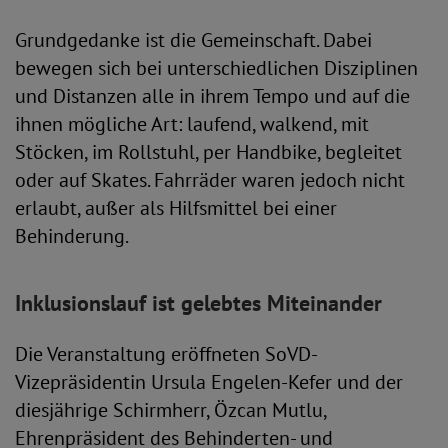
Grundgedanke ist die Gemeinschaft. Dabei
bewegen sich bei unterschiedlichen Disziplinen
und Distanzen alle in ihrem Tempo und auf die
ihnen mögliche Art: laufend, walkend, mit
Stöcken, im Rollstuhl, per Handbike, begleitet
oder auf Skates. Fahrräder waren jedoch nicht
erlaubt, außer als Hilfsmittel bei einer
Behinderung.
Inklusionslauf ist gelebtes Miteinander
Die Veranstaltung eröffneten SoVD-
Vizepräsidentin Ursula Engelen-Kefer und der
diesjährige Schirmherr, Özcan Mutlu,
Ehrenpräsident des Behinderten- und