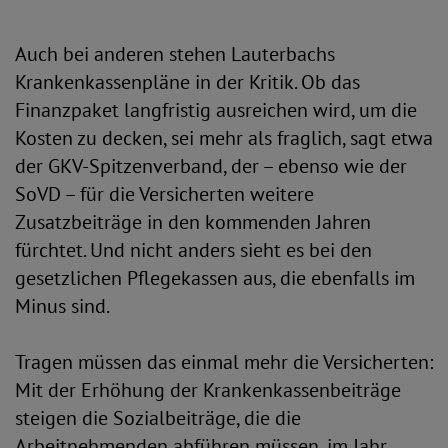
Auch bei anderen stehen Lauterbachs
Krankenkassenpläne in der Kritik. Ob das
Finanzpaket langfristig ausreichen wird, um die
Kosten zu decken, sei mehr als fraglich, sagt etwa
der GKV-Spitzenverband, der – ebenso wie der
SoVD – für die Versicherten weitere
Zusatzbeiträge in den kommenden Jahren
fürchtet. Und nicht anders sieht es bei den
gesetzlichen Pflegekassen aus, die ebenfalls im
Minus sind.
Tragen müssen das einmal mehr die Versicherten:
Mit der Erhöhung der Krankenkassenbeiträge
steigen die Sozialbeiträge, die die
Arbeitnehmenden abführen müssen, im Jahr