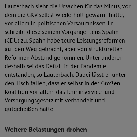
Lauterbach sieht die Ursachen für das Minus, vor
dem die GKV selbst wiederholt gewarnt hatte,
vor allem in politischen Versäumnissen. Er
schreibt diese seinem Vorgänger Jens Spahn
(CDU) zu. Spahn habe teure Leistungsreformen
auf den Weg gebracht, aber von strukturellen
Reformen Abstand genommen. Unter anderem
deshalb sei das Defizit in der Pandemie
entstanden, so Lauterbach. Dabei lässt er unter
den Tisch fallen, dass er selbst in der Großen
Koalition vor allem das Terminservice- und
Versorgungsgesetz mit verhandelt und
gutgeheißen hatte.
Weitere Belastungen drohen