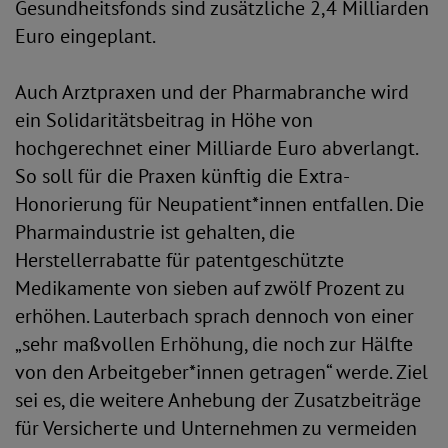
Gesundheitsfonds sind zusätzliche 2,4 Milliarden
Euro eingeplant.
Auch Arztpraxen und der Pharmabranche wird
ein Solidaritätsbeitrag in Höhe von
hochgerechnet einer Milliarde Euro abverlangt.
So soll für die Praxen künftig die Extra-
Honorierung für Neupatient*innen entfallen. Die
Pharmaindustrie ist gehalten, die
Herstellerrabatte für patentgeschützte
Medikamente von sieben auf zwölf Prozent zu
erhöhen. Lauterbach sprach dennoch von einer
„sehr maßvollen Erhöhung, die noch zur Hälfte
von den Arbeitgeber*innen getragen“ werde. Ziel
sei es, die weitere Anhebung der Zusatzbeiträge
für Versicherte und Unternehmen zu vermeiden