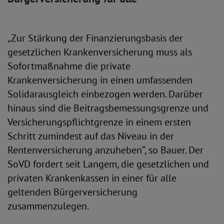
„Zur Stärkung der Finanzierungsbasis der
gesetzlichen Krankenversicherung muss als
Sofortmaßnahme die private
Krankenversicherung in einen umfassenden
Solidarausgleich einbezogen werden. Darüber
hinaus sind die Beitragsbemessungsgrenze und
Versicherungspflichtgrenze in einem ersten
Schritt zumindest auf das Niveau in der
Rentenversicherung anzuheben“, so Bauer. Der
SoVD fordert seit Langem, die gesetzlichen und
privaten Krankenkassen in einer für alle
geltenden Bürgerversicherung
zusammenzulegen.