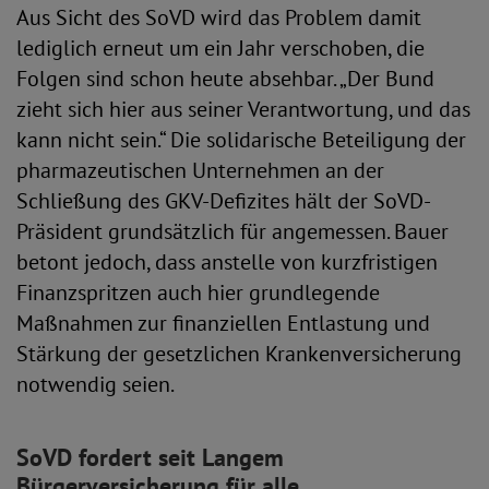
Aus Sicht des SoVD wird das Problem damit
lediglich erneut um ein Jahr verschoben, die
Folgen sind schon heute absehbar. „Der Bund
zieht sich hier aus seiner Verantwortung, und das
kann nicht sein.“ Die solidarische Beteiligung der
pharmazeutischen Unternehmen an der
Schließung des GKV-Defizites hält der SoVD-
Präsident grundsätzlich für angemessen. Bauer
betont jedoch, dass anstelle von kurzfristigen
Finanzspritzen auch hier grundlegende
Maßnahmen zur finanziellen Entlastung und
Stärkung der gesetzlichen Krankenversicherung
notwendig seien.
SoVD fordert seit Langem
Bürgerversicherung für alle