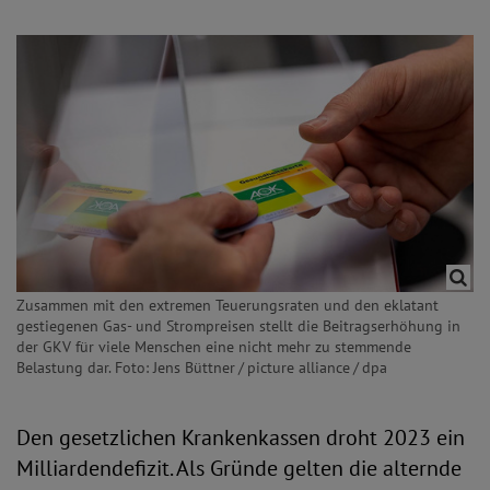
Zusammen mit den extremen Teuerungsraten und den eklatant
gestiegenen Gas- und Strompreisen stellt die Beitragserhöhung in
der GKV für viele Menschen eine nicht mehr zu stemmende
Belastung dar. Foto: Jens Büttner / picture alliance / dpa
Den gesetzlichen Krankenkassen droht 2023 ein
Milliardendefizit. Als Gründe gelten die alternde