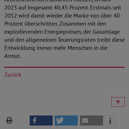
2023 auf insgesamt 40,45 Prozent. Erstmals seit
2012 wird damit wieder die Marke von über 40
Prozent überschritten. Zusammen mit den
explodierenden Energiepreisen, der Gasumlage
und den allgemeinen Teuerungsraten treibt diese
Entwicklung immer mehr Menschen in die
Armut.
Zurück