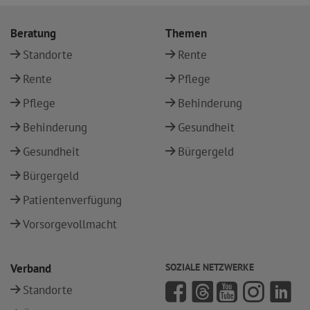
Beratung
Themen
Standorte
Rente
Rente
Pflege
Pflege
Behinderung
Behinderung
Gesundheit
Gesundheit
Bürgergeld
Bürgergeld
Patientenverfügung
Vorsorgevollmacht
Verband
SOZIALE NETZWERKE
Standorte