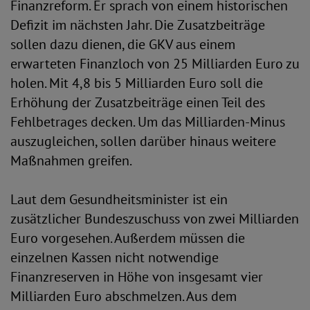
Finanzreform. Er sprach von einem historischen
Defizit im nächsten Jahr. Die Zusatzbeiträge
sollen dazu dienen, die GKV aus einem
erwarteten Finanzloch von 25 Milliarden Euro zu
holen. Mit 4,8 bis 5 Milliarden Euro soll die
Erhöhung der Zusatzbeiträge einen Teil des
Fehlbetrages decken. Um das Milliarden-Minus
auszugleichen, sollen darüber hinaus weitere
Maßnahmen greifen.
Laut dem Gesundheitsminister ist ein
zusätzlicher Bundeszuschuss von zwei Milliarden
Euro vorgesehen. Außerdem müssen die
einzelnen Kassen nicht notwendige
Finanzreserven in Höhe von insgesamt vier
Milliarden Euro abschmelzen. Aus dem