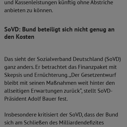
und Kassenleistungen künftig ohne Abstriche
anbieten zu können.
SoVD: Bund beteiligt sich nicht genug an
den Kosten
Das sieht der Sozialverband Deutschland (SoVD)
ganz anders. Er betrachtet das Finanzpaket mit
Skepsis und Ernüchterung. „Der Gesetzentwurf
bleibt mit seinen Maßnahmen weit hinter den
allseitigen Erwartungen zurück“, stellt SoVD-
Präsident Adolf Bauer fest.
Insbesondere kritisiert der SoVD, dass der Bund
sich am Schließen des Milliardendefizites