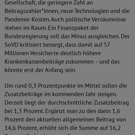
Gesellschaft, die geringere Zahl an
Beitragszahler*innen, neue Technologien und die
Pandemie-Kosten. Auch politische Versäumnisse
stehen im Raum. Ein Finanzpaket der
Bundesregierung soll das Minus ausgleichen. Der
SoVD kritisiert besorgt, dass damit auf 57
Millionen Versicherte deutlich höhere
Krankenkassenbeiträge zukommen – und das
könnte erst der Anfang sein.
Um rund 0,3 Prozentpunkte im Mittel sollen die
Zusatzbeiträge im kommenden Jahr steigen.
Derzeit liegt der durchschnittliche Zusatzbeitrag
bei 1,3 Prozent. Ergänzt man zu den dann 1,6
Prozent den aktuellen allgemeinen Beitrag von
14,6 Prozent, erhöht sich die Summe auf 16,2