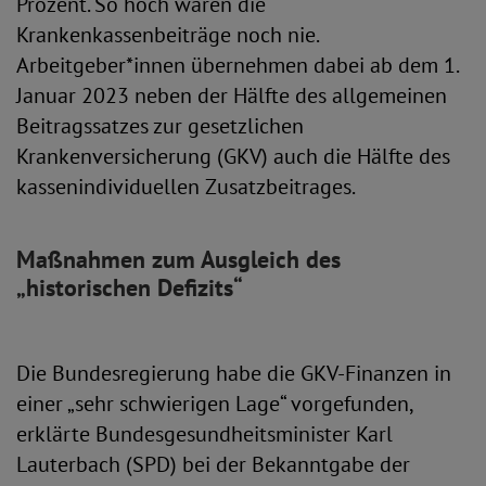
Prozent. So hoch waren die
Krankenkassenbeiträge noch nie.
Arbeitgeber*innen übernehmen dabei ab dem 1.
Januar 2023 neben der Hälfte des allgemeinen
Beitragssatzes zur gesetzlichen
Krankenversicherung (GKV) auch die Hälfte des
kassenindividuellen Zusatzbeitrages.
Maßnahmen zum Ausgleich des
„historischen Defizits“
Die Bundesregierung habe die GKV-Finanzen in
einer „sehr schwierigen Lage“ vorgefunden,
erklärte Bundesgesundheitsminister Karl
Lauterbach (SPD) bei der Bekanntgabe der