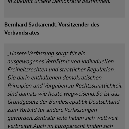
in Zukunft unsere Demokratie bestimmen.“
Bernhard Sackarendt, Vorsitzender des
Verbandsrates
„Unsere Verfassung sorgt für ein
ausgewogenes Verhältnis von individuellen
Freiheitsrechten und staatlicher Regulation.
Die darin enthaltenen demokratischen
Prinzipien und Vorgaben zu Rechtsstaatlichkeit
sind damals wie heute wegweisend. So ist das
Grundgesetz der Bundesrepublik Deutschland
zum Vorbild für andere Verfassungen
geworden. Zentrale Teile haben sich weltweit
verbreitet. Auch im Europarecht finden sich