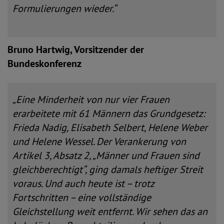
Formulierungen wieder.“
Bruno Hartwig, Vorsitzender der
Bundeskonferenz
„Eine Minderheit von nur vier Frauen
erarbeitete mit 61 Männern das Grundgesetz:
Frieda Nadig, Elisabeth Selbert, Helene Weber
und Helene Wessel. Der Verankerung von
Artikel 3, Absatz 2, „Männer und Frauen sind
gleichberechtigt“, ging damals heftiger Streit
voraus. Und auch heute ist – trotz
Fortschritten – eine vollständige
Gleichstellung weit entfernt. Wir sehen das an