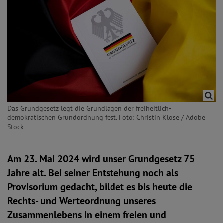
Das Grundgesetz legt die Grundlagen der freiheitlich-
demokratischen Grundordnung fest. Foto: Christin Klose / Adobe
Stock
Am 23. Mai 2024 wird unser Grundgesetz 75
Jahre alt. Bei seiner Entstehung noch als
Provisorium gedacht, bildet es bis heute die
Rechts- und Werteordnung unseres
Zusammenlebens in einem freien und