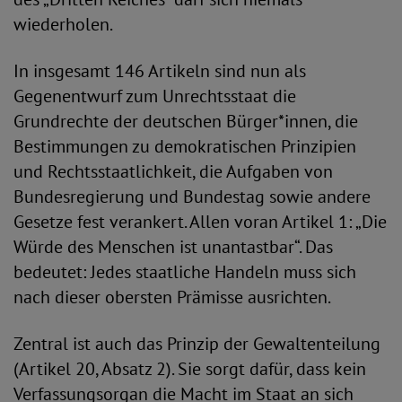
wiederholen.
In insgesamt 146 Artikeln sind nun als
Gegenentwurf zum Unrechtsstaat die
Grundrechte der deutschen Bürger*innen, die
Bestimmungen zu demokratischen Prinzipien
und Rechtsstaatlichkeit, die Aufgaben von
Bundesregierung und Bundestag sowie andere
Gesetze fest verankert. Allen voran Artikel 1: „Die
Würde des Menschen ist unantastbar“. Das
bedeutet: Jedes staatliche Handeln muss sich
nach dieser obersten Prämisse ausrichten.
Zentral ist auch das Prinzip der Gewaltenteilung
(Artikel 20, Absatz 2). Sie sorgt dafür, dass kein
Verfassungsorgan die Macht im Staat an sich