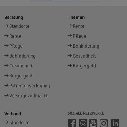
Beratung
Themen
Standorte
Rente
Rente
Pflege
Pflege
Behinderung
Behinderung
Gesundheit
Gesundheit
Bürgergeld
Bürgergeld
Patientenverfügung
Vorsorgevollmacht
Verband
SOZIALE NETZWERKE
Standorte