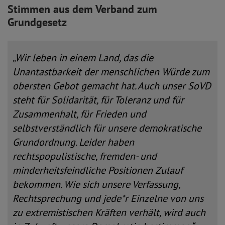
Stimmen aus dem Verband zum
Grundgesetz
„Wir leben in einem Land, das die
Unantastbarkeit der menschlichen Würde zum
obersten Gebot gemacht hat. Auch unser SoVD
steht für Solidarität, für Toleranz und für
Zusammenhalt, für Frieden und
selbstverständlich für unsere demokratische
Grundordnung. Leider haben
rechtspopulistische, fremden- und
minderheitsfeindliche Positionen Zulauf
bekommen. Wie sich unsere Verfassung,
Rechtsprechung und jede*r Einzelne von uns
zu extremistischen Kräften verhält, wird auch