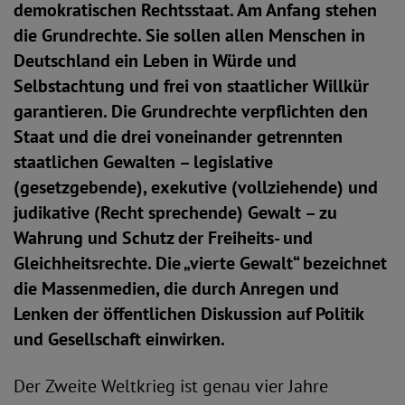
demokratischen Rechtsstaat. Am Anfang stehen
die Grundrechte. Sie sollen allen Menschen in
Deutschland ein Leben in Würde und
Selbstachtung und frei von staatlicher Willkür
garantieren. Die Grundrechte verpflichten den
Staat und die drei voneinander getrennten
staatlichen Gewalten – legislative
(gesetzgebende), exekutive (vollziehende) und
judikative (Recht sprechende) Gewalt – zu
Wahrung und Schutz der Freiheits- und
Gleichheitsrechte. Die „vierte Gewalt“ bezeichnet
die Massenmedien, die durch Anregen und
Lenken der öffentlichen Diskussion auf Politik
und Gesellschaft einwirken.
Der Zweite Weltkrieg ist genau vier Jahre