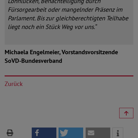
Lohnlücken, Benachteiligung durch
Fürsorgearbeit oder mangelnder Präsenz im
Parlament. Bis zur gleichberechtigten Teilhabe
liegt noch ein Stück Weg vor uns.“
Michaela Engelmeier,
Vorstandsvorsit
zende
SoVD-Bundesverband
Zurück