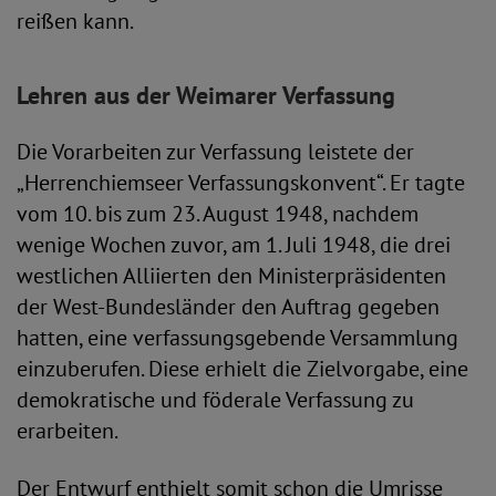
reißen kann.
Lehren aus der Weimarer Verfassung
Die Vorarbeiten zur Verfassung leistete der
„Herrenchiemseer Verfassungskonvent“. Er tagte
vom 10. bis zum 23. August 1948, nachdem
wenige Wochen zuvor, am 1. Juli 1948, die drei
westlichen Alliierten den Ministerpräsidenten
der West-Bundesländer den Auftrag gegeben
hatten, eine verfassungsgebende Versammlung
einzuberufen. Diese erhielt die Zielvorgabe, eine
demokratische und föderale Verfassung zu
erarbeiten.
Der Entwurf enthielt somit schon die Umrisse