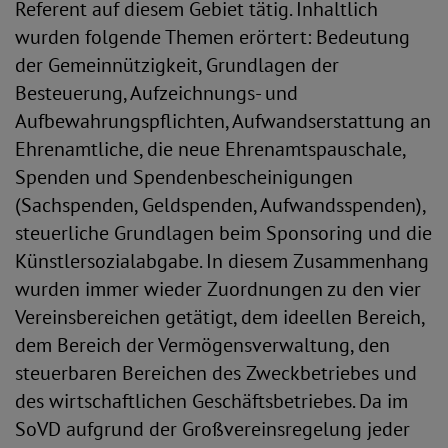
Referent auf diesem Gebiet tätig. Inhaltlich
wurden folgende Themen erörtert: Bedeutung
der Gemeinnützigkeit, Grundlagen der
Besteuerung, Aufzeichnungs- und
Aufbewahrungspflichten, Aufwandserstattung an
Ehrenamtliche, die neue Ehrenamtspauschale,
Spenden und Spendenbescheinigungen
(Sachspenden, Geldspenden, Aufwandsspenden),
steuerliche Grundlagen beim Sponsoring und die
Künstlersozialabgabe. In diesem Zusammenhang
wurden immer wieder Zuordnungen zu den vier
Vereinsbereichen getätigt, dem ideellen Bereich,
dem Bereich der Vermögensverwaltung, den
steuerbaren Bereichen des Zweckbetriebes und
des wirtschaftlichen Geschäftsbetriebes. Da im
SoVD aufgrund der Großvereinsregelung jeder