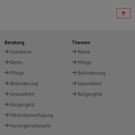
Beratung
Themen
Standorte
Rente
Rente
Pflege
Pflege
Behinderung
Behinderung
Gesundheit
Gesundheit
Bürgergeld
Bürgergeld
Patientenverfügung
Vorsorgevollmacht