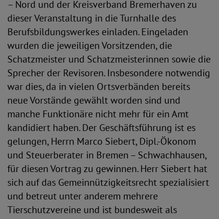
– Nord und der Kreisverband Bremerhaven zu
dieser Veranstaltung in die Turnhalle des
Berufsbildungswerkes einladen. Eingeladen
wurden die jeweiligen Vorsitzenden, die
Schatzmeister und Schatzmeisterinnen sowie die
Sprecher der Revisoren. Insbesondere notwendig
war dies, da in vielen Ortsverbänden bereits
neue Vorstände gewählt worden sind und
manche Funktionäre nicht mehr für ein Amt
kandidiert haben. Der Geschäftsführung ist es
gelungen, Herrn Marco Siebert, Dipl.-Ökonom
und Steuerberater in Bremen – Schwachhausen,
für diesen Vortrag zu gewinnen. Herr Siebert hat
sich auf das Gemeinnützigkeitsrecht spezialisiert
und betreut unter anderem mehrere
Tierschutzvereine und ist bundesweit als