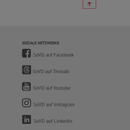
SOZIALE NETZWERKE
SoVD auf Facebook
SoVD auf Threads
SoVD auf Youtube
SoVD auf Instagram
SoVD auf LinkedIn