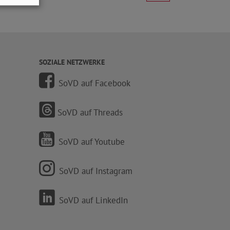
SOZIALE NETZWERKE
SoVD auf Facebook
SoVD auf Threads
SoVD auf Youtube
SoVD auf Instagram
SoVD auf LinkedIn