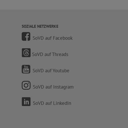
SOZIALE NETZWERKE
SoVD auf Facebook
SoVD auf Threads
SoVD auf Youtube
SoVD auf Instagram
SoVD auf LinkedIn