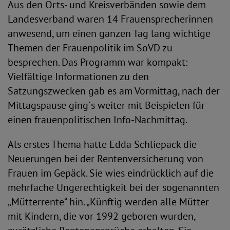
Aus den Orts- und Kreisverbänden sowie dem
Landesverband waren 14 Frauensprecherinnen
anwesend, um einen ganzen Tag lang wichtige
Themen der Frauenpolitik im SoVD zu
besprechen. Das Programm war kompakt:
Vielfältige Informationen zu den
Satzungszwecken gab es am Vormittag, nach der
Mittagspause ging´s weiter mit Beispielen für
einen frauenpolitischen Info-Nachmittag.
Als erstes Thema hatte Edda Schliepack die
Neuerungen bei der Rentenversicherung von
Frauen im Gepäck. Sie wies eindrücklich auf die
mehrfache Ungerechtigkeit bei der sogenannten
„Mütterrente“ hin. „Künftig werden alle Mütter
mit Kindern, die vor 1992 geboren wurden,