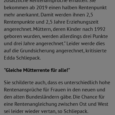
zusätzliche Rentenansprüche erhalten. Sie
bekommen ab 2019 einen halben Rentenpunkt
mehr anerkannt. Damit werden ihnen 2,5
Rentenpunkte und 2,5 Jahre Erziehungszeit
angerechnet. Müttern, deren Kinder nach 1992
geboren wurden, werden allerdings drei Punkte
und drei Jahre angerechnet." Leider werde dies
auf die Grundsicherung angerechnet, kritisierte
Edda Schliepack.
"Gleiche Mütterrente für alle!"
Sie schilderte auch, dass es unterschiedlich hohe
Rentenansprüche für Frauen in den neuen und
den alten Bundesländern gäbe. Die Chance für
eine Rentenangleichung zwischen Ost und West
sei leider wieder vertan, so Schliepack.