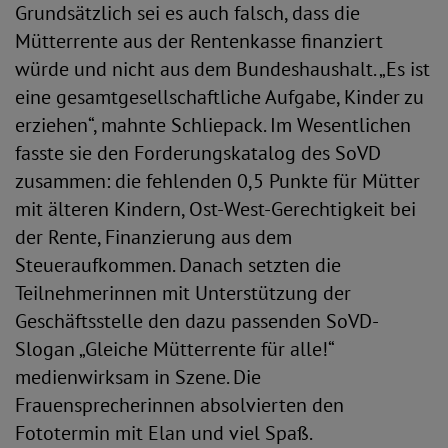
Grundsätzlich sei es auch falsch, dass die
Mütterrente aus der Rentenkasse finanziert
würde und nicht aus dem Bundeshaushalt. „Es ist
eine gesamtgesellschaftliche Aufgabe, Kinder zu
erziehen“, mahnte Schliepack. Im Wesentlichen
fasste sie den Forderungskatalog des SoVD
zusammen: die fehlenden 0,5 Punkte für Mütter
mit älteren Kindern, Ost-West-Gerechtigkeit bei
der Rente, Finanzierung aus dem
Steueraufkommen. Danach setzten die
Teilnehmerinnen mit Unterstützung der
Geschäftsstelle den dazu passenden SoVD-
Slogan „Gleiche Mütterrente für alle!“
medienwirksam in Szene. Die
Frauensprecherinnen absolvierten den
Fototermin mit Elan und viel Spaß.