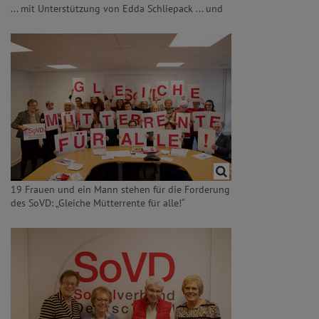
... mit Unterstützung von Edda Schliepack ... und
19 Frauen und ein Mann stehen für die Forderung
des SoVD: „Gleiche Mütterrente für alle!“