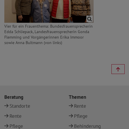
Vier für ein Frauenthema: Bundesfrauensprecherin
Edda Schliepack, Landesfrauensprecherin Gonda
Flemming und Vorgängerinnen Erika Immoor
sowie Anna Bultmann (von links)
Beratung
Themen
Standorte
Rente
Rente
Pflege
Pflege
Behinderung