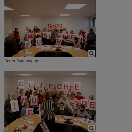
Der Aufbau beginnt ...