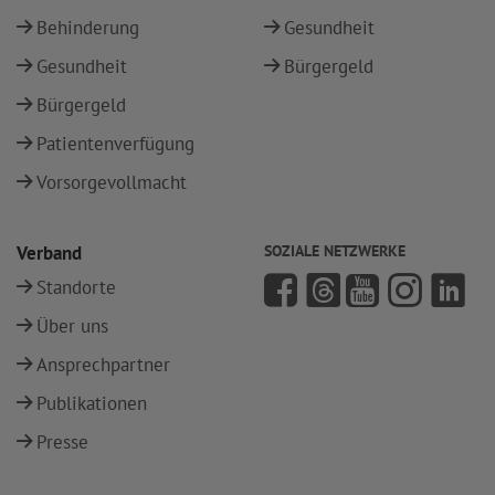
Behinderung
Gesundheit
Gesundheit
Bürgergeld
Bürgergeld
Patientenverfügung
Vorsorgevollmacht
Verband
SOZIALE NETZWERKE
Standorte
Über uns
Ansprechpartner
Publikationen
Presse