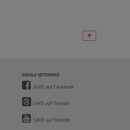
SOZIALE NETZWERKE
SoVD auf Facebook
SoVD auf Threads
SoVD auf Youtube