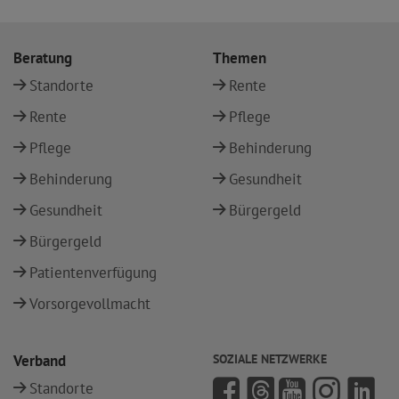
Beratung
Themen
Standorte
Rente
Rente
Pflege
Pflege
Behinderung
Behinderung
Gesundheit
Gesundheit
Bürgergeld
Bürgergeld
Patientenverfügung
Vorsorgevollmacht
Verband
SOZIALE NETZWERKE
Standorte