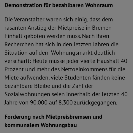
Demonstration für bezahlbaren Wohnraum
Die Veranstalter waren sich einig, dass dem
rasanten Anstieg der Mietpreise in Bremen
Einhalt geboten werden muss. Nach ihren
Recherchen hat sich in den letzten Jahren die
Situation auf dem Wohnungsmarkt deutlich
verschärft: Heute müsse jeder vierte Haushalt 40
Prozent und mehr des Nettoeinkommens für die
Miete aufwenden, viele Studenten fänden keine
bezahlbare Bleibe und die Zahl der
Sozialwohnungen seien innerhalb der letzten 40
Jahre von 90.000 auf 8.300 zurückgegangen.
Forderung nach Mietpreisbremsen und
kommunalem Wohnungsbau