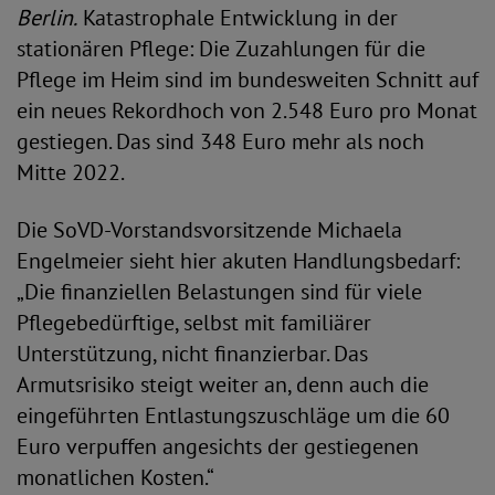
Berlin.
Katastrophale Entwicklung in der
stationären Pflege: Die Zuzahlungen für die
Pflege im Heim sind im bundesweiten Schnitt auf
ein neues Rekordhoch von 2.548 Euro pro Monat
gestiegen. Das sind 348 Euro mehr als noch
Mitte 2022.
Die SoVD-Vorstandsvorsitzende Michaela
Engelmeier sieht hier akuten Handlungsbedarf:
„Die finanziellen Belastungen sind für viele
Pflegebedürftige, selbst mit familiärer
Unterstützung, nicht finanzierbar. Das
Armutsrisiko steigt weiter an, denn auch die
eingeführten Entlastungszuschläge um die 60
Euro verpuffen angesichts der gestiegenen
monatlichen Kosten.“