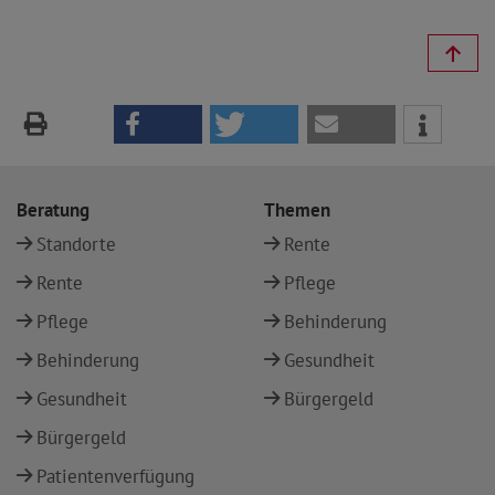
Beratung
Themen
Standorte
Rente
Rente
Pflege
Pflege
Behinderung
Behinderung
Gesundheit
Gesundheit
Bürgergeld
Bürgergeld
Patientenverfügung