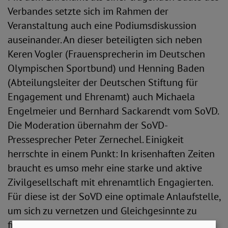
Verbandes setzte sich im Rahmen der
Veranstaltung auch eine Podiumsdiskussion
auseinander. An dieser beteiligten sich neben
Keren Vogler (Frauensprecherin im Deutschen
Olympischen Sportbund) und Henning Baden
(Abteilungsleiter der Deutschen Stiftung für
Engagement und Ehrenamt) auch Michaela
Engelmeier und Bernhard Sackarendt vom SoVD.
Die Moderation übernahm der SoVD-
Pressesprecher Peter Zernechel. Einigkeit
herrschte in einem Punkt: In krisenhaften Zeiten
braucht es umso mehr eine starke und aktive
Zivilgesellschaft mit ehrenamtlich Engagierten.
Für diese ist der SoVD eine optimale Anlaufstelle,
um sich zu vernetzen und Gleichgesinnte zu
finden.