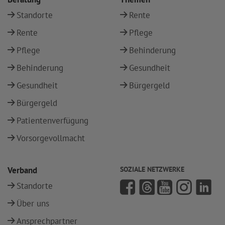
Standorte
Rente
Rente
Pflege
Pflege
Behinderung
Behinderung
Gesundheit
Gesundheit
Bürgergeld
Bürgergeld
Patientenverfügung
Vorsorgevollmacht
Verband
SOZIALE NETZWERKE
Standorte
Über uns
Ansprechpartner