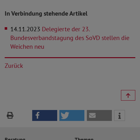
In Verbindung stehende Artikel
14.11.2023
Delegierte der 23.
Bundesverbandstagung des SoVD stellen die
Weichen neu
Zurück
Beratung
Themen