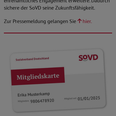
ehrenamtliches Engagement erweitere. Dadurch
sichere der SoVD seine Zukunftsfähigkeit.
Zur Pressemeldung gelangen Sie
hier.