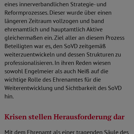
eines innerverbandlichen Strategie- und
Reformprozesses. Dieser wurde über einen
längeren Zeitraum vollzogen und band
ehrenamtlich und hauptamtlich Aktive
gleichermaßen ein. Ziel aller an diesem Prozess
Beteiligten war es, den SoVD zeitgemäß
weiterzuentwickeln und dessen Strukturen zu
professionalisieren. In ihren Reden wiesen
sowohl Engelmeier als auch Neiß auf die
wichtige Rolle des Ehrenamtes für die
Weiterentwicklung und Sichtbarkeit des SoVD
hin.
Krisen stellen Herausforderung dar
Mit dem Ehrenamt als einer tragenden Säule des