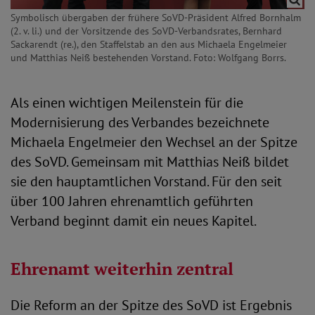
Symbolisch übergaben der frühere SoVD-Präsident Alfred Bornhalm
(2. v. li.) und der Vorsitzende des SoVD-Verbandsrates, Bernhard
Sackarendt (re.), den Staffelstab an den aus Michaela Engelmeier
und Matthias Neiß bestehenden Vorstand. Foto: Wolfgang Borrs.
Als einen wichtigen Meilenstein für die
Modernisierung des Verbandes bezeichnete
Michaela Engelmeier den Wechsel an der Spitze
des SoVD. Gemeinsam mit Matthias Neiß bildet
sie den hauptamtlichen Vorstand. Für den seit
über 100 Jahren ehrenamtlich geführten
Verband beginnt damit ein neues Kapitel.
Ehrenamt weiterhin zentral
Die Reform an der Spitze des SoVD ist Ergebnis