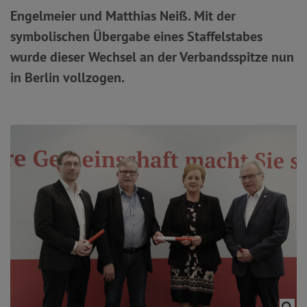
Engelmeier und Matthias Neiß. Mit der
symbolischen Übergabe eines Staffelstabes
wurde dieser Wechsel an der Verbandsspitze nun
in Berlin vollzogen.