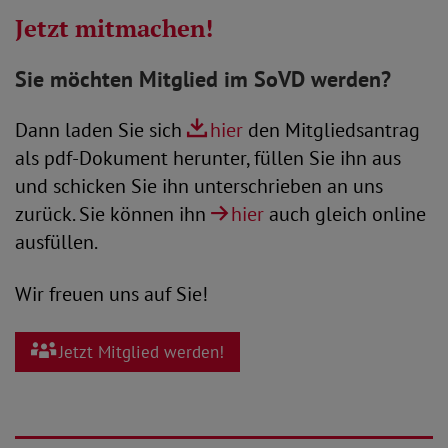
Jetzt mitmachen!
Sie möchten Mitglied im SoVD werden?
Dann laden Sie sich
hier
den Mitgliedsantrag
als pdf-Dokument herunter, füllen Sie ihn aus
und schicken Sie ihn unterschrieben an uns
zurück. Sie können ihn
hier
auch gleich online
ausfüllen.
Wir freuen uns auf Sie!
Jetzt Mitglied werden!