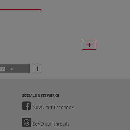
mail
SOZIALE NETZWERKE
SoVD auf Facebook
SoVD auf Threads