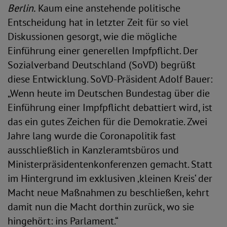
Berlin.
Kaum eine anstehende politische
Entscheidung hat in letzter Zeit für so viel
Diskussionen gesorgt, wie die mögliche
Einführung einer generellen Impfpflicht. Der
Sozialverband Deutschland (SoVD) begrüßt
diese Entwicklung. SoVD-Präsident Adolf Bauer:
„Wenn heute im Deutschen Bundestag über die
Einführung einer Impfpflicht debattiert wird, ist
das ein gutes Zeichen für die Demokratie. Zwei
Jahre lang wurde die Coronapolitik fast
ausschließlich in Kanzleramtsbüros und
Ministerpräsidentenkonferenzen gemacht. Statt
im Hintergrund im exklusiven ‚kleinen Kreis‘ der
Macht neue Maßnahmen zu beschließen, kehrt
damit nun die Macht dorthin zurück, wo sie
hingehört: ins Parlament.“