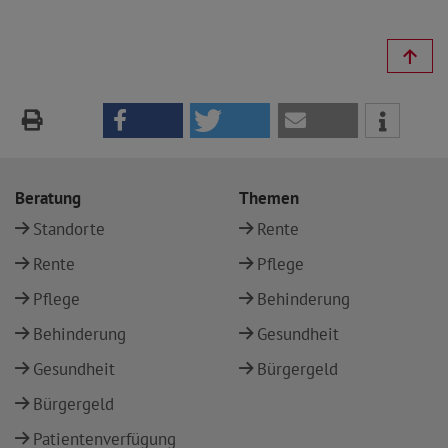
Beratung
Themen
Standorte
Rente
Rente
Pflege
Pflege
Behinderung
Behinderung
Gesundheit
Gesundheit
Bürgergeld
Bürgergeld
Patientenverfügung