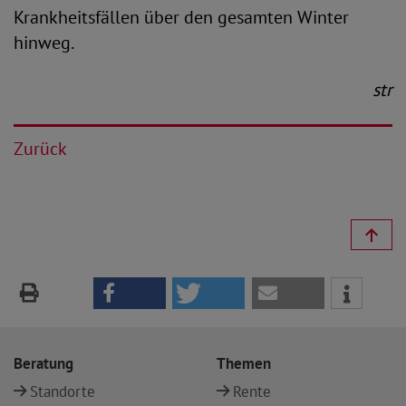
Krankheitsfällen über den gesamten Winter
hinweg.
str
Zurück
Beratung
Themen
Standorte
Rente