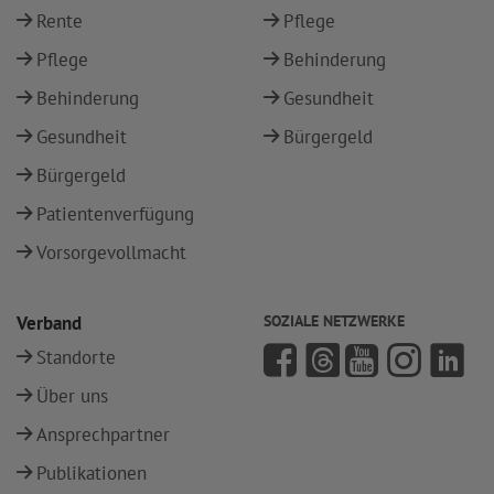
Rente
Pflege
Pflege
Behinderung
Behinderung
Gesundheit
Gesundheit
Bürgergeld
Bürgergeld
Patientenverfügung
Vorsorgevollmacht
Verband
SOZIALE NETZWERKE
Standorte
Über uns
Ansprechpartner
Publikationen