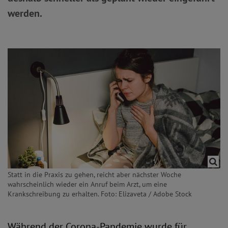
werden.
Statt in die Praxis zu gehen, reicht aber nächster Woche
wahrscheinlich wieder ein Anruf beim Arzt, um eine
Krankschreibung zu erhalten. Foto: Elizaveta / Adobe Stock
Während der Corona-Pandemie wurde für