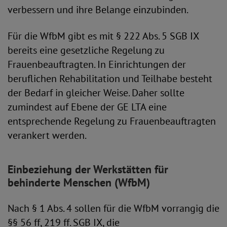
verbessern und ihre Belange einzubinden.
Für die WfbM gibt es mit § 222 Abs. 5 SGB IX
bereits eine gesetzliche Regelung zu
Frauenbeauftragten. In Einrichtungen der
beruflichen Rehabilitation und Teilhabe besteht
der Bedarf in gleicher Weise. Daher sollte
zumindest auf Ebene der GE LTA eine
entsprechende Regelung zu Frauenbeauftragten
verankert werden.
Einbeziehung der Werkstätten für
behinderte Menschen (WfbM)
Nach § 1 Abs. 4 sollen für die WfbM vorrangig die
§§ 56 ff, 219 ff. SGB IX, die