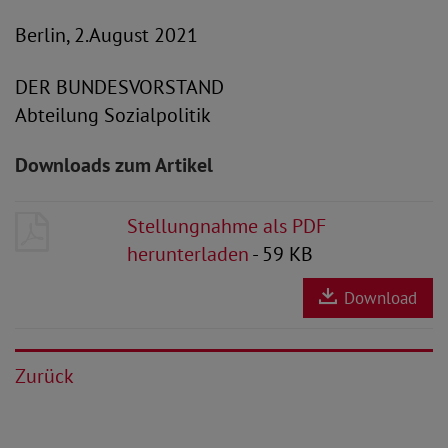
Berlin, 2.August 2021
DER BUNDESVORSTAND
Abteilung Sozialpolitik
Downloads zum Artikel
Stellungnahme als PDF
herunterladen
- 59 KB
Download
Zurück