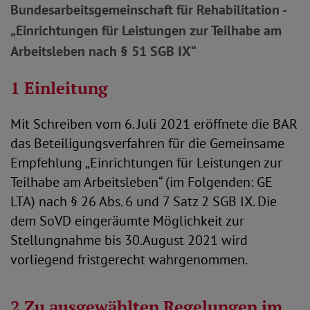
Bundesarbeitsgemeinschaft für Rehabilitation -
„Einrichtungen für Leistungen zur Teilhabe am
Arbeitsleben nach § 51 SGB IX“
1 Einleitung
Mit Schreiben vom 6. Juli 2021 eröffnete die BAR
das Beteiligungsverfahren für die Gemeinsame
Empfehlung „Einrichtungen für Leistungen zur
Teilhabe am Arbeitsleben“ (im Folgenden: GE
LTA) nach § 26 Abs. 6 und 7 Satz 2 SGB IX. Die
dem SoVD eingeräumte Möglichkeit zur
Stellungnahme bis 30.August 2021 wird
vorliegend fristgerecht wahrgenommen.
2 Zu ausgewählten Regelungen im