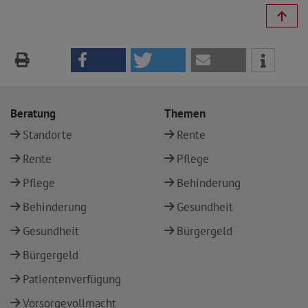
Beratung
Themen
Standorte
Rente
Rente
Pflege
Pflege
Behinderung
Behinderung
Gesundheit
Gesundheit
Bürgergeld
Bürgergeld
Patientenverfügung
Vorsorgevollmacht