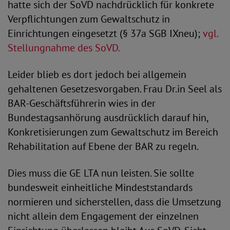
hatte sich der SoVD nachdrücklich für konkrete
Verpflichtungen zum Gewaltschutz in
Einrichtungen eingesetzt (§ 37a SGB IXneu);
vgl.
Stellungnahme des SoVD.
Leider blieb es dort jedoch bei allgemein
gehaltenen Gesetzesvorgaben. Frau Dr.in Seel als
BAR-Geschäftsführerin wies in der
Bundestagsanhörung ausdrücklich darauf hin,
Konkretisierungen zum Gewaltschutz im Bereich
Rehabilitation auf Ebene der BAR zu regeln.
Dies muss die GE LTA nun leisten. Sie sollte
bundesweit einheitliche Mindeststandards
normieren und sicherstellen, dass die Umsetzung
nicht allein dem Engagement der einzelnen