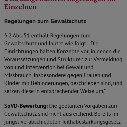
Einzelnen
Regelungen zum Gewaltschutz
§ 2 Abs. 51 enthält Regelungen zum
Gewaltschutz und lautet wie folgt: „Die
Einrichtungen halten Konzepte vor, in denen die
Voraussetzungen und Strukturen zur Vermeidung
von und Intervention bei Gewalt und
Missbrauch, insbesondere gegen Frauen und
Kinder mit Behinderungen, beschrieben sind, und
setzen diese in entsprechender Weise um.“
SoVD-Bewertung:
Die geplanten Vorgaben zum
Gewaltschutz sind nicht ausreichend. Bereits im
jüngst verabschiedeten Teilhabestärkungsgesetz