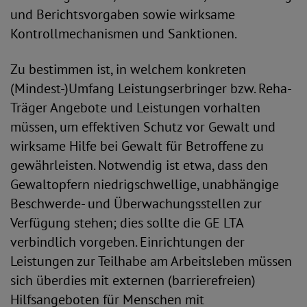
und Berichtsvorgaben sowie wirksame
Kontrollmechanismen und Sanktionen.
Zu bestimmen ist, in welchem konkreten
(Mindest-)Umfang Leistungserbringer bzw. Reha-
Träger Angebote und Leistungen vorhalten
müssen, um effektiven Schutz vor Gewalt und
wirksame Hilfe bei Gewalt für Betroffene zu
gewährleisten. Notwendig ist etwa, dass den
Gewaltopfern niedrigschwellige, unabhängige
Beschwerde- und Überwachungsstellen zur
Verfügung stehen; dies sollte die GE LTA
verbindlich vorgeben. Einrichtungen der
Leistungen zur Teilhabe am Arbeitsleben müssen
sich überdies mit externen (barrierefreien)
Hilfsangeboten für Menschen mit