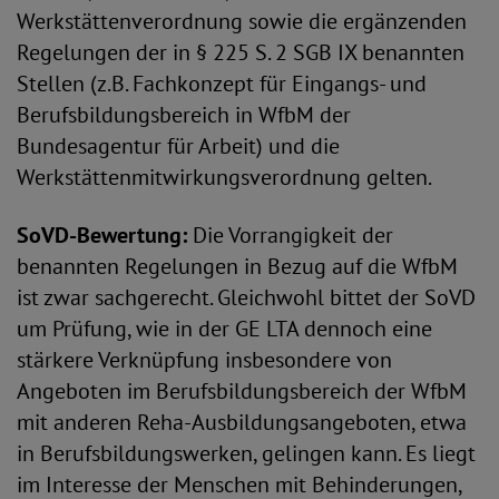
Werkstättenverordnung sowie die ergänzenden
Regelungen der in § 225 S. 2 SGB IX benannten
Stellen (z.B. Fachkonzept für Eingangs- und
Berufsbildungsbereich in WfbM der
Bundesagentur für Arbeit) und die
Werkstättenmitwirkungsverordnung gelten.
SoVD-Bewertung:
Die Vorrangigkeit der
benannten Regelungen in Bezug auf die WfbM
ist zwar sachgerecht. Gleichwohl bittet der SoVD
um Prüfung, wie in der GE LTA dennoch eine
stärkere Verknüpfung insbesondere von
Angeboten im Berufsbildungsbereich der WfbM
mit anderen Reha-Ausbildungsangeboten, etwa
in Berufsbildungswerken, gelingen kann. Es liegt
im Interesse der Menschen mit Behinderungen,