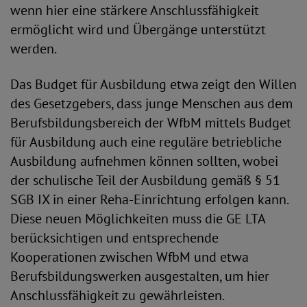
wenn hier eine stärkere Anschlussfähigkeit
ermöglicht wird und Übergänge unterstützt
werden.
Das Budget für Ausbildung etwa zeigt den Willen
des Gesetzgebers, dass junge Menschen aus dem
Berufsbildungsbereich der WfbM mittels Budget
für Ausbildung auch eine reguläre betriebliche
Ausbildung aufnehmen können sollten, wobei
der schulische Teil der Ausbildung gemäß § 51
SGB IX in einer Reha-Einrichtung erfolgen kann.
Diese neuen Möglichkeiten muss die GE LTA
berücksichtigen und entsprechende
Kooperationen zwischen WfbM und etwa
Berufsbildungswerken ausgestalten, um hier
Anschlussfähigkeit zu gewährleisten.