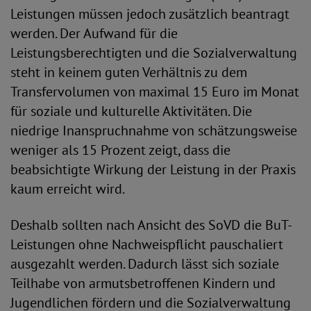
Leistungen müssen jedoch zusätzlich beantragt
werden. Der Aufwand für die
Leistungsberechtigten und die Sozialverwaltung
steht in keinem guten Verhältnis zu dem
Transfervolumen von maximal 15 Euro im Monat
für soziale und kulturelle Aktivitäten. Die
niedrige Inanspruchnahme von schätzungsweise
weniger als 15 Prozent zeigt, dass die
beabsichtigte Wirkung der Leistung in der Praxis
kaum erreicht wird.
Deshalb sollten nach Ansicht des SoVD die BuT-
Leistungen ohne Nachweispflicht pauschaliert
ausgezahlt werden. Dadurch lässt sich soziale
Teilhabe von armutsbetroffenen Kindern und
Jugendlichen fördern und die Sozialverwaltung