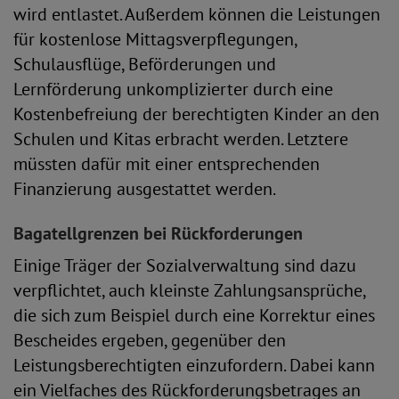
wird entlastet. Außerdem können die Leistungen
für kostenlose Mittagsverpflegungen,
Schulausflüge, Beförderungen und
Lernförderung unkomplizierter durch eine
Kostenbefreiung der berechtigten Kinder an den
Schulen und Kitas erbracht werden. Letztere
müssten dafür mit einer entsprechenden
Finanzierung ausgestattet werden.
Bagatellgrenzen bei Rückforderungen
Einige Träger der Sozialverwaltung sind dazu
verpflichtet, auch kleinste Zahlungsansprüche,
die sich zum Beispiel durch eine Korrektur eines
Bescheides ergeben, gegenüber den
Leistungsberechtigten einzufordern. Dabei kann
ein Vielfaches des Rückforderungsbetrages an