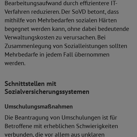
Bearbeitungsaufwand durch effizientere IT-
Verfahren reduzieren. Der SoVD betont, dass
mithilfe von Mehrbedarfen sozialen Härten
begegnet werden kann, ohne dabei bedeutende
Verwaltungskosten zu verursachen. Bei
Zusammenlegung von Sozialleistungen sollten
Mehrbedarfe in jedem Fall übernommen
werden.
Schnittstellen mit
Sozialversicherungssystemen
Umschulungsmaßnahmen
Die Beantragung von Umschulungen ist für
Betroffene mit erheblichen Schwierigkeiten
verbunden, die vor allem aus unklaren