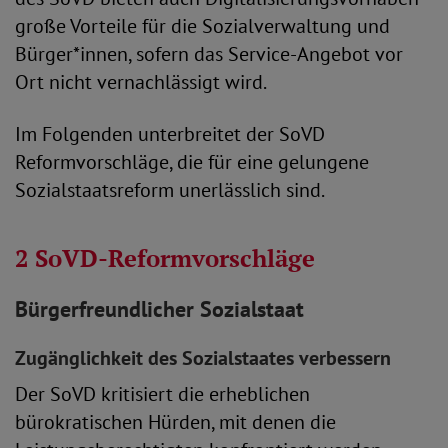
große Vorteile für die Sozialverwaltung und
Bürger*innen, sofern das Service-Angebot vor
Ort nicht vernachlässigt wird.
Im Folgenden unterbreitet der SoVD
Reformvorschläge, die für eine gelungene
Sozialstaatsreform unerlässlich sind.
2 SoVD-Reformvorschläge
Bürgerfreundlicher Sozialstaat
Zugänglichkeit des Sozialstaates verbessern
Der SoVD kritisiert die erheblichen
bürokratischen Hürden, mit denen die