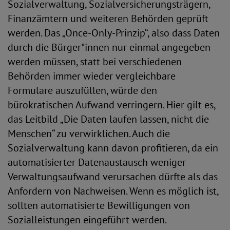
Sozialverwaltung, Sozialversicherungsträgern,
Finanzämtern und weiteren Behörden geprüft
werden. Das „Once-Only-Prinzip“, also dass Daten
durch die Bürger*innen nur einmal angegeben
werden müssen, statt bei verschiedenen
Behörden immer wieder vergleichbare
Formulare auszufüllen, würde den
bürokratischen Aufwand verringern. Hier gilt es,
das Leitbild „Die Daten laufen lassen, nicht die
Menschen“ zu verwirklichen. Auch die
Sozialverwaltung kann davon profitieren, da ein
automatisierter Datenaustausch weniger
Verwaltungsaufwand verursachen dürfte als das
Anfordern von Nachweisen. Wenn es möglich ist,
sollten automatisierte Bewilligungen von
Sozialleistungen eingeführt werden.