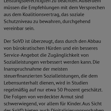
Leistungsberechtigten zu beachten. Außerdem
müssen die Empfehlungen mit dem Versprechen
aus dem Koalitionsvertrag, das soziale
Schutzniveau zu bewahren, durchgehend
vereinbar sein.
Der SoVD ist überzeugt, dass durch den Abbau
von bürokratischen Hürden und ein besseres
Service-Angebot die Zugänglichkeit von
Sozialleistungen verbessert werden kann. Die
Inanspruchnahme der meisten
steuerfinanzierten Sozialleistungen, die dem
Lebensunterhalt dienen, wird in Studien
regelmäßig auf nur etwa 50 Prozent geschätzt.
Die Folgen von verdeckter Armut sind
schwerwiegend, vor allem für Kinder. Aus Sicht
des SoVD bieten auch Digitalisierungsvorhaben