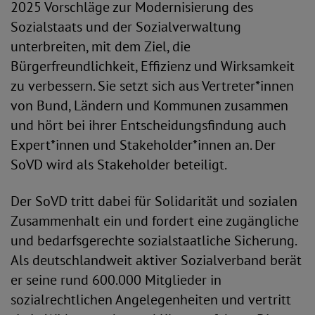
2025 Vorschläge zur Modernisierung des
Sozialstaats und der Sozialverwaltung
unterbreiten, mit dem Ziel, die
Bürgerfreundlichkeit, Effizienz und Wirksamkeit
zu verbessern. Sie setzt sich aus Vertreter*innen
von Bund, Ländern und Kommunen zusammen
und hört bei ihrer Entscheidungsfindung auch
Expert*innen und Stakeholder*innen an. Der
SoVD wird als Stakeholder beteiligt.
Der SoVD tritt dabei für Solidarität und sozialen
Zusammenhalt ein und fordert eine zugängliche
und bedarfsgerechte sozialstaatliche Sicherung.
Als deutschlandweit aktiver Sozialverband berät
er seine rund 600.000 Mitglieder in
sozialrechtlichen Angelegenheiten und vertritt