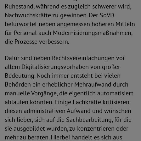
Ruhestand, während es zugleich schwerer wird,
Nachwuchskräfte zu gewinnen. Der SoVD
befürwortet neben angemessen höheren Mitteln
für Personal auch Modernisierungsmaßnahmen,
die Prozesse verbessern.
Dafür sind neben Rechtsvereinfachungen vor
allem Digitalisierungsvorhaben von großer
Bedeutung. Noch immer entsteht bei vielen
Behörden ein erheblicher Mehraufwand durch
manuelle Vorgänge, die eigentlich automatisiert
ablaufen könnten. Einige Fachkräfte kritisieren
diesen administrativen Aufwand und wünschen
sich lieber, sich auf die Sachbearbeitung, für die
sie ausgebildet wurden, zu konzentrieren oder
mehr zu beraten. Hierbei handelt es sich aus