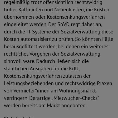
regelmäßig trotz offensichtlich rechtswidrig
hoher Kaltmieten und Nebenkosten, die Kosten
übernommen oder Kostensenkungsverfahren
eingeleitet werden. Der SoVD regt daher an,
durch die IT-Systeme der Sozialverwaltung diese
Kosten automatisiert zu prüfen. So könnten Fälle
herausgefiltert werden, bei denen ein weiteres
rechtliches Vorgehen der Sozialverwaltung
sinnvoll wäre. Dadurch ließen sich die
staatlichen Ausgaben für die KdU,
Kostensenkungsverfahren zulasten der
Leistungsbeziehenden und rechtswidrige Praxen
von Vermieter*innen am Wohnungsmarkt
verringern. Derartige „Mietwucher-Checks“
werden bereits am Markt angeboten.