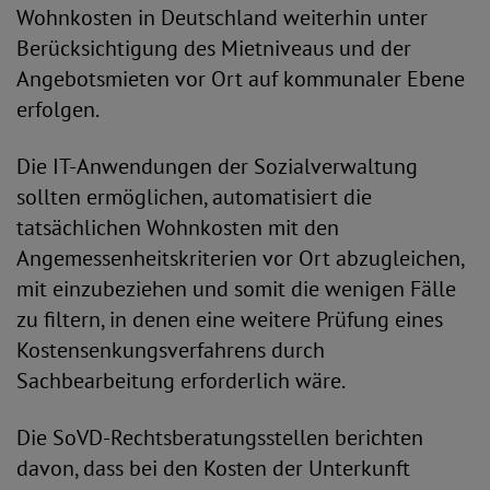
Wohnkosten in Deutschland weiterhin unter
Berücksichtigung des Mietniveaus und der
Angebotsmieten vor Ort auf kommunaler Ebene
erfolgen.
Die IT-Anwendungen der Sozialverwaltung
sollten ermöglichen, automatisiert die
tatsächlichen Wohnkosten mit den
Angemessenheitskriterien vor Ort abzugleichen,
mit einzubeziehen und somit die wenigen Fälle
zu filtern, in denen eine weitere Prüfung eines
Kostensenkungsverfahrens durch
Sachbearbeitung erforderlich wäre.
Die SoVD-Rechtsberatungsstellen berichten
davon, dass bei den Kosten der Unterkunft