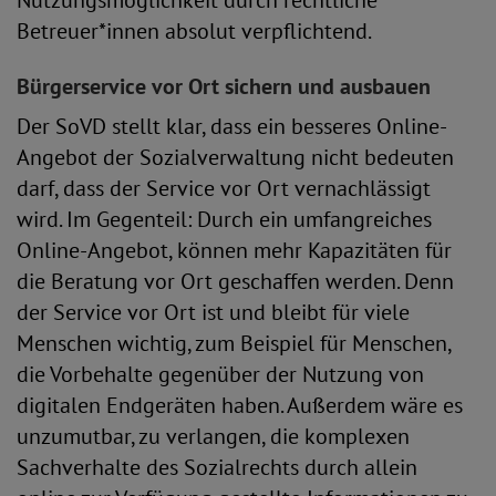
Nutzungsmöglichkeit durch rechtliche
Betreuer*innen absolut verpflichtend.
Bürgerservice vor Ort sichern und ausbauen
Der SoVD stellt klar, dass ein besseres Online-
Angebot der Sozialverwaltung nicht bedeuten
darf, dass der Service vor Ort vernachlässigt
wird. Im Gegenteil: Durch ein umfangreiches
Online-Angebot, können mehr Kapazitäten für
die Beratung vor Ort geschaffen werden. Denn
der Service vor Ort ist und bleibt für viele
Menschen wichtig, zum Beispiel für Menschen,
die Vorbehalte gegenüber der Nutzung von
digitalen Endgeräten haben. Außerdem wäre es
unzumutbar, zu verlangen, die komplexen
Sachverhalte des Sozialrechts durch allein