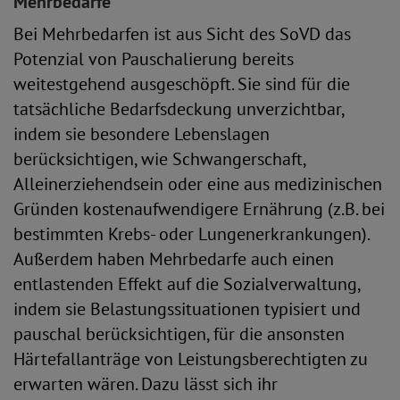
Mehrbedarfe
Bei Mehrbedarfen ist aus Sicht des SoVD das
Potenzial von Pauschalierung bereits
weitestgehend ausgeschöpft. Sie sind für die
tatsächliche Bedarfsdeckung unverzichtbar,
indem sie besondere Lebenslagen
berücksichtigen, wie Schwangerschaft,
Alleinerziehendsein oder eine aus medizinischen
Gründen kostenaufwendigere Ernährung (z.B. bei
bestimmten Krebs- oder Lungenerkrankungen).
Außerdem haben Mehrbedarfe auch einen
entlastenden Effekt auf die Sozialverwaltung,
indem sie Belastungssituationen typisiert und
pauschal berücksichtigen, für die ansonsten
Härtefallanträge von Leistungsberechtigten zu
erwarten wären. Dazu lässt sich ihr