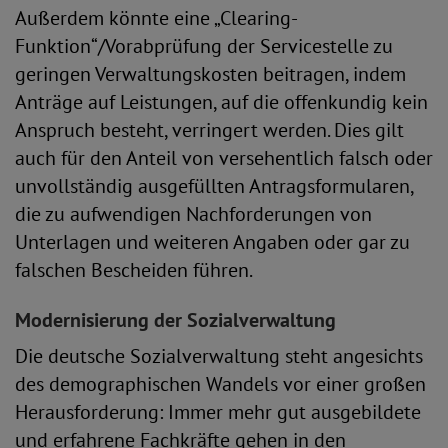
Außerdem könnte eine „Clearing-
Funktion“/Vorabprüfung der Servicestelle zu
geringen Verwaltungskosten beitragen, indem
Anträge auf Leistungen, auf die offenkundig kein
Anspruch besteht, verringert werden. Dies gilt
auch für den Anteil von versehentlich falsch oder
unvollständig ausgefüllten Antragsformularen,
die zu aufwendigen Nachforderungen von
Unterlagen und weiteren Angaben oder gar zu
falschen Bescheiden führen.
Modernisierung der Sozialverwaltung
Die deutsche Sozialverwaltung steht angesichts
des demographischen Wandels vor einer großen
Herausforderung: Immer mehr gut ausgebildete
und erfahrene Fachkräfte gehen in den