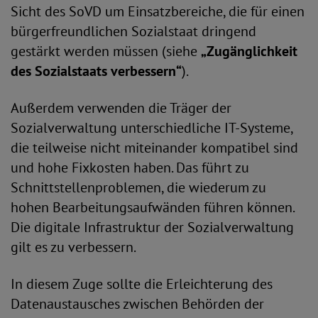
Sicht des SoVD um Einsatzbereiche, die für einen
bürgerfreundlichen Sozialstaat dringend
gestärkt werden müssen (siehe
„Zugänglichkeit
des Sozialstaats verbessern“
).
Außerdem verwenden die Träger der
Sozialverwaltung unterschiedliche IT-Systeme,
die teilweise nicht miteinander kompatibel sind
und hohe Fixkosten haben. Das führt zu
Schnittstellenproblemen, die wiederum zu
hohen Bearbeitungsaufwänden führen können.
Die digitale Infrastruktur der Sozialverwaltung
gilt es zu verbessern.
In diesem Zuge sollte die Erleichterung des
Datenaustausches zwischen Behörden der