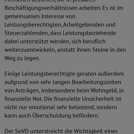
Beschäftigungsverhältnissen arbeiten. Es ist im
gemeinsamen Interesse von
Leistungsberechtigten, Arbeitgebenden und
Steuerzahlenden, dass Leistungsbeziehende
dabei unterstützt werden, sich beruflich
weiterzuentwickeln, anstatt ihnen Steine in den
Weg zu legen.
Einige Leistungsberechtigte geraten außerdem
aufgrund von sehr langen Bearbeitungszeiten
von Anträgen, insbesondere beim Wohngeld, in
finanzielle Not. Die finanzielle Unsicherheit ist
nicht nur emotional sehr belastend, sondern
kann auch Überschuldung befördern.
Der SoVD unterstreicht die Wichtigkeit eines