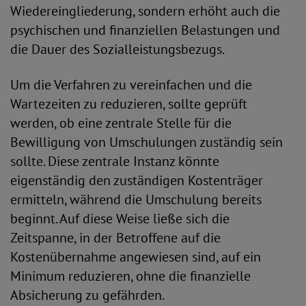
Wiedereingliederung, sondern erhöht auch die
psychischen und finanziellen Belastungen und
die Dauer des Sozialleistungsbezugs.
Um die Verfahren zu vereinfachen und die
Wartezeiten zu reduzieren, sollte geprüft
werden, ob eine zentrale Stelle für die
Bewilligung von Umschulungen zuständig sein
sollte. Diese zentrale Instanz könnte
eigenständig den zuständigen Kostenträger
ermitteln, während die Umschulung bereits
beginnt. Auf diese Weise ließe sich die
Zeitspanne, in der Betroffene auf die
Kostenübernahme angewiesen sind, auf ein
Minimum reduzieren, ohne die finanzielle
Absicherung zu gefährden.