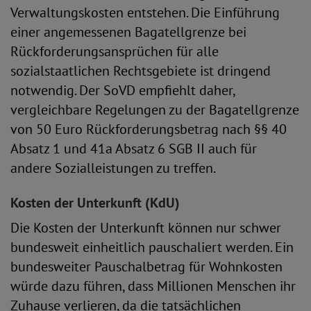
Verwaltungskosten entstehen. Die Einführung
einer angemessenen Bagatellgrenze bei
Rückforderungsansprüchen für alle
sozialstaatlichen Rechtsgebiete ist dringend
notwendig. Der SoVD empfiehlt daher,
vergleichbare Regelungen zu der Bagatellgrenze
von 50 Euro Rückforderungsbetrag nach §§ 40
Absatz 1 und 41a Absatz 6 SGB II auch für
andere Sozialleistungen zu treffen.
Kosten der Unterkunft (KdU)
Die Kosten der Unterkunft können nur schwer
bundesweit einheitlich pauschaliert werden. Ein
bundesweiter Pauschalbetrag für Wohnkosten
würde dazu führen, dass Millionen Menschen ihr
Zuhause verlieren, da die tatsächlichen