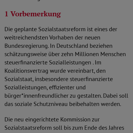
1 Vorbemerkung
Die geplante Sozialstaatsreform ist eines der
weitreichendsten Vorhaben der neuen
Bundesregierung. In Deutschland beziehen
schätzungsweise über zehn Millionen Menschen
steuerfinanzierte Sozialleistungen . Im
Koalitionsvertrag wurde vereinbart, den
Sozialstaat, insbesondere steuerfinanzierte
Sozialleistungen, effizienter und
bürger*innenfreundlicher zu gestalten. Dabei soll
das soziale Schutzniveau beibehalten werden.
Die neu eingerichtete Kommission zur
Sozialstaatsreform soll bis zum Ende des Jahres