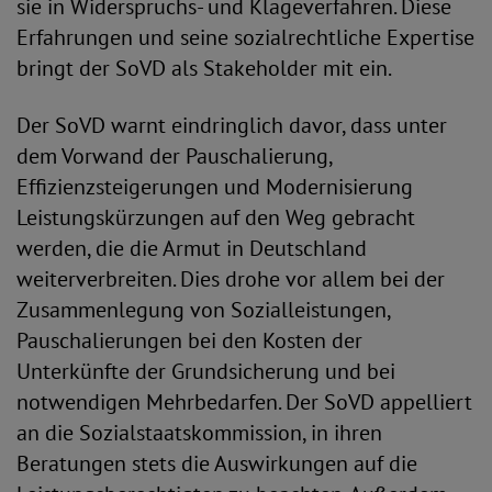
sie in Widerspruchs- und Klageverfahren. Diese
Erfahrungen und seine sozialrechtliche Expertise
bringt der SoVD als Stakeholder mit ein.
Der SoVD warnt eindringlich davor, dass unter
dem Vorwand der Pauschalierung,
Effizienzsteigerungen und Modernisierung
Leistungskürzungen auf den Weg gebracht
werden, die die Armut in Deutschland
weiterverbreiten. Dies drohe vor allem bei der
Zusammenlegung von Sozialleistungen,
Pauschalierungen bei den Kosten der
Unterkünfte der Grundsicherung und bei
notwendigen Mehrbedarfen. Der SoVD appelliert
an die Sozialstaatskommission, in ihren
Beratungen stets die Auswirkungen auf die