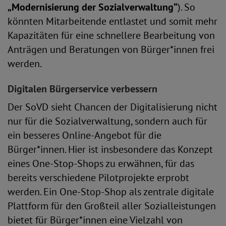
„Modernisierung der Sozialverwaltung“
). So
könnten Mitarbeitende entlastet und somit mehr
Kapazitäten für eine schnellere Bearbeitung von
Anträgen und Beratungen von Bürger*innen frei
werden.
Digitalen Bürgerservice verbessern
Der SoVD sieht Chancen der Digitalisierung nicht
nur für die Sozialverwaltung, sondern auch für
ein besseres Online-Angebot für die
Bürger*innen. Hier ist insbesondere das Konzept
eines One-Stop-Shops zu erwähnen, für das
bereits verschiedene Pilotprojekte erprobt
werden. Ein One-Stop-Shop als zentrale digitale
Plattform für den Großteil aller Sozialleistungen
bietet für Bürger*innen eine Vielzahl von