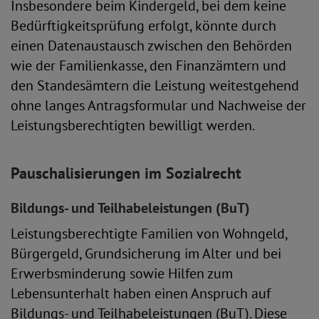
Insbesondere beim Kindergeld, bei dem keine
Bedürftigkeitsprüfung erfolgt, könnte durch
einen Datenaustausch zwischen den Behörden
wie der Familienkasse, den Finanzämtern und
den Standesämtern die Leistung weitestgehend
ohne langes Antragsformular und Nachweise der
Leistungsberechtigten bewilligt werden.
Pauschalisierungen im Sozialrecht
Bildungs- und Teilhabeleistungen (BuT)
Leistungsberechtigte Familien von Wohngeld,
Bürgergeld, Grundsicherung im Alter und bei
Erwerbsminderung sowie Hilfen zum
Lebensunterhalt haben einen Anspruch auf
Bildungs- und Teilhabeleistungen (BuT). Diese