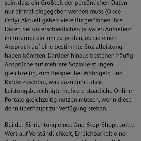
sein, dass ein Großteil der persönlichen Daten
nur einmal eingegeben werden muss (Once-
Only). Aktuell geben viele Bürger*innen ihre
Daten bei unterschiedlichen privaten Anbietern
im Internet ein, um zu prüfen, ob sie einen
Anspruch auf eine bestimmte Sozialleistung
haben könnten. Darüber hinaus bestehen häufig
Ansprüche auf mehrere Sozialleistungen
gleichzeitig, zum Beispiel bei Wohngeld und
Kinderzuschlag, was dazu führt, dass
Leistungsberechtigte mehrere staatliche Online-
Portale gleichzeitig nutzen müssen, wenn diese
denn überhaupt zur Verfügung stehen.
Bei der Einrichtung eines One-Stop-Shops sollte
Wert auf Verständlichkeit, Erreichbarkeit einer