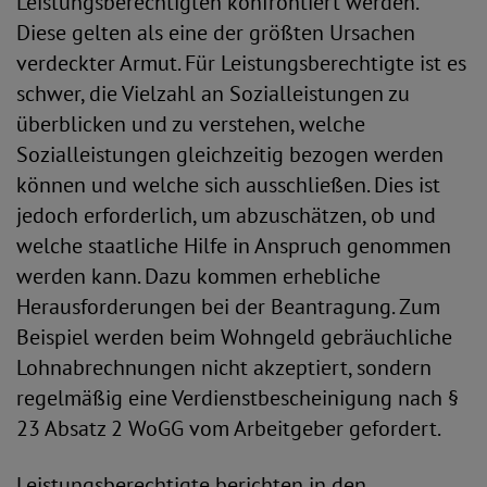
Leistungsberechtigten konfrontiert werden.
Diese gelten als eine der größten Ursachen
verdeckter Armut. Für Leistungsberechtigte ist es
schwer, die Vielzahl an Sozialleistungen zu
überblicken und zu verstehen, welche
Sozialleistungen gleichzeitig bezogen werden
können und welche sich ausschließen. Dies ist
jedoch erforderlich, um abzuschätzen, ob und
welche staatliche Hilfe in Anspruch genommen
werden kann. Dazu kommen erhebliche
Herausforderungen bei der Beantragung. Zum
Beispiel werden beim Wohngeld gebräuchliche
Lohnabrechnungen nicht akzeptiert, sondern
regelmäßig eine Verdienstbescheinigung nach §
23 Absatz 2 WoGG vom Arbeitgeber gefordert.
Leistungsberechtigte berichten in den