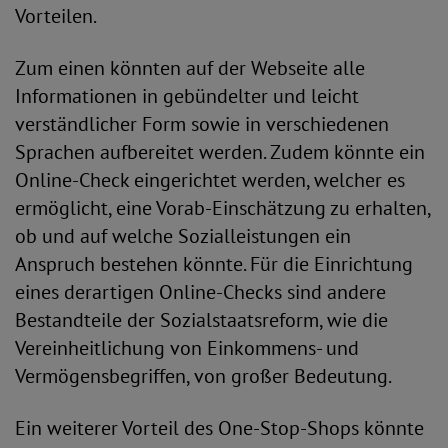
Vorteilen.
Zum einen könnten auf der Webseite alle
Informationen in gebündelter und leicht
verständlicher Form sowie in verschiedenen
Sprachen aufbereitet werden. Zudem könnte ein
Online-Check eingerichtet werden, welcher es
ermöglicht, eine Vorab-Einschätzung zu erhalten,
ob und auf welche Sozialleistungen ein
Anspruch bestehen könnte. Für die Einrichtung
eines derartigen Online-Checks sind andere
Bestandteile der Sozialstaatsreform, wie die
Vereinheitlichung von Einkommens- und
Vermögensbegriffen, von großer Bedeutung.
Ein weiterer Vorteil des One-Stop-Shops könnte