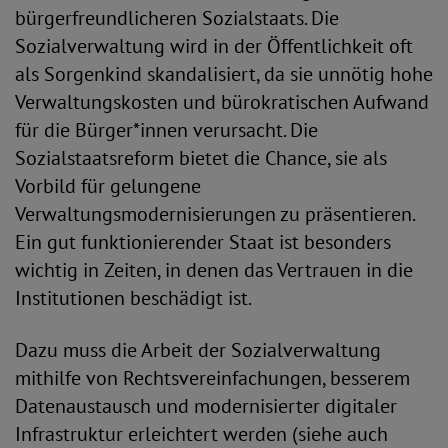
bürgerfreundlicheren Sozialstaats. Die
Sozialverwaltung wird in der Öffentlichkeit oft
als Sorgenkind skandalisiert, da sie unnötig hohe
Verwaltungskosten und bürokratischen Aufwand
für die Bürger*innen verursacht. Die
Sozialstaatsreform bietet die Chance, sie als
Vorbild für gelungene
Verwaltungsmodernisierungen zu präsentieren.
Ein gut funktionierender Staat ist besonders
wichtig in Zeiten, in denen das Vertrauen in die
Institutionen beschädigt ist.
Dazu muss die Arbeit der Sozialverwaltung
mithilfe von Rechtsvereinfachungen, besserem
Datenaustausch und modernisierter digitaler
Infrastruktur erleichtert werden (siehe auch