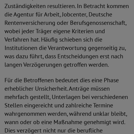
Zuständigkeiten resultieren. In Betracht kommen
die Agentur für Arbeit, Jobcenter, Deutsche
Rentenversicherung oder Berufsgenossenschaft,
wobei jeder Träger eigene Kriterien und
Verfahren hat. Häufig schieben sich die
Institutionen die Verantwortung gegenseitig zu,
was dazu führt, dass Entscheidungen erst nach
langen Verzögerungen getroffen werden.
Für die Betroffenen bedeutet dies eine Phase
erheblicher Unsicherheit. Anträge müssen
mehrfach gestellt, Unterlagen bei verschiedenen
Stellen eingereicht und zahlreiche Termine
wahrgenommen werden, während unklar bleibt,
wann oder ob eine Maßnahme genehmigt wird.
Dies verzögert nicht nur die berufliche