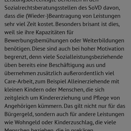
Sozialrechtsberatungsstellen des SoVD davon,
dass die (Wieder-)Beantragung von Leistungen
sehr viel Zeit kostet. Besonders brisant ist dies,
weil sie ihre Kapazitäten für
Bewerbungsbemühungen oder Weiterbildungen
benötigen. Diese sind auch bei hoher Motivation
begrenzt, denn viele Sozialleistungsbeziehende
üben bereits eine Beschäftigung aus und
übernehmen zusätzlich außerordentlich viel
Care-Arbeit, zum Beispiel Alleinerziehende mit
kleinen Kindern oder Menschen, die sich
zeitgleich um Kindererziehung und Pflege von
Angehörigen kümmern. Das gilt nicht nur für das
Bürgergeld, sondern auch für andere Leistungen
wie Wohngeld oder Kinderzuschlag, die viele
Menschen beziehen, die in prekären