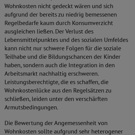
Wohnkosten nicht gedeckt wären und sich
aufgrund der bereits zu niedrig bemessenen
Regelbedarfe kaum durch Konsumverzicht
ausgleichen ließen. Der Verlust des
Lebensmittelpunktes und des sozialen Umfeldes
kann nicht nur schwere Folgen für die soziale
Teilhabe und die Bildungschancen der Kinder
haben, sondern auch die Integration in den
Arbeitsmarkt nachhaltig erschweren.
Leistungsberechtigte, die es schaffen, die
Wohnkostenlücke aus den Regelsätzen zu
schließen, leiden unter den verschärften
Armutsbedingungen.
Die Bewertung der Angemessenheit von
Wohnkosten sollte aufgrund sehr heterogener