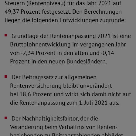
Steuern (Rentenniveau) für das Jahr 2021 auf
49,37 Prozent festgesetzt. Den Berechnungen
liegen die folgenden Entwicklungen zugrunde:
 Grundlage der Rentenanpassung 2021 ist eine
Bruttolohnentwicklung im vergangenen Jahr
von -2,34 Prozent in den alten und -0,14
Prozent in den neuen Bundesländern.
 Der Beitragssatz zur allgemeinen
Rentenversicherung bleibt unverändert
bei 18,6 Prozent und wirkt sich damit nicht auf
die Rentenanpassung zum 1. Juli 2021 aus.
 Der Nachhaltigkeitsfaktor, der die
Veränderung beim Verhältnis von Renten-
beziehenden zu Beitragszahlenden abbildet,