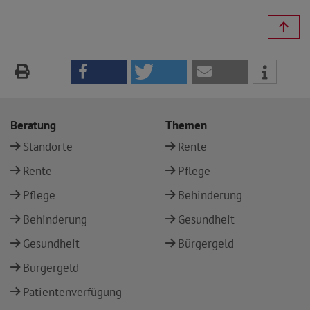
Beratung
Themen
Standorte
Rente
Rente
Pflege
Pflege
Behinderung
Behinderung
Gesundheit
Gesundheit
Bürgergeld
Bürgergeld
Patientenverfügung