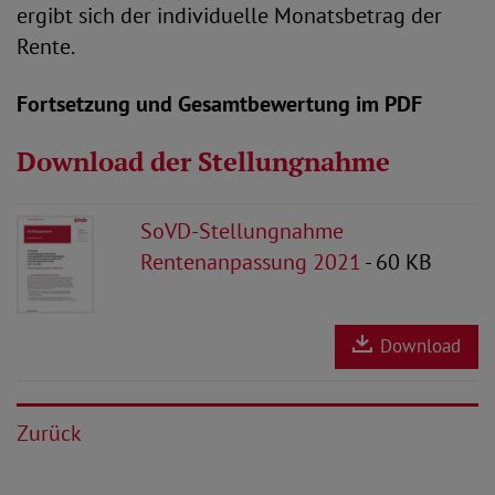
ergibt sich der individuelle Monatsbetrag der
Rente.
Fortsetzung und Gesamtbewertung im PDF
Download der Stellungnahme
SoVD-Stellungnahme
Rentenanpassung 2021
- 60 KB
Download
Zurück