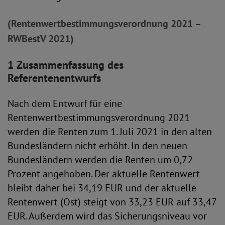
(Rentenwertbestimmungsverordnung 2021 –
RWBestV 2021)
1 Zusammenfassung des
Referentenentwurfs
Nach dem Entwurf für eine
Rentenwertbestimmungsverordnung 2021
werden die Renten zum 1. Juli 2021 in den alten
Bundesländern nicht erhöht. In den neuen
Bundesländern werden die Renten um 0,72
Prozent angehoben. Der aktuelle Rentenwert
bleibt daher bei 34,19 EUR und der aktuelle
Rentenwert (Ost) steigt von 33,23 EUR auf 33,47
EUR. Außerdem wird das Sicherungsniveau vor