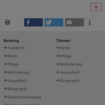
Beratung
Themen
Standorte
Rente
Rente
Pflege
Pflege
Behinderung
Behinderung
Gesundheit
Gesundheit
Bürgergeld
Bürgergeld
Patientenverfügung