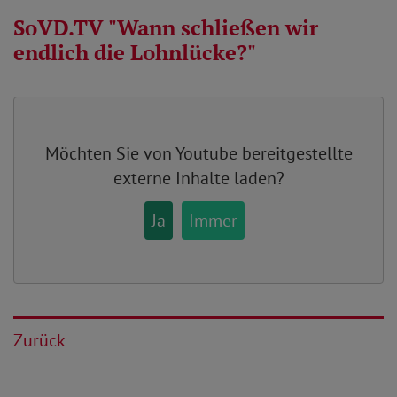
SoVD.TV "Wann schließen wir
endlich die Lohnlücke?"
Möchten Sie von
Youtube
bereitgestellte
externe Inhalte laden?
Ja
Immer
Zurück