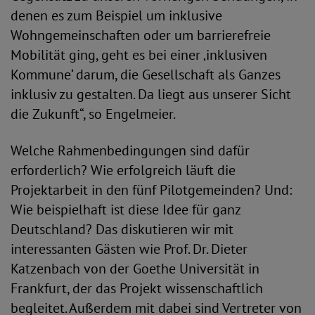
denen es zum Beispiel um inklusive
Wohngemeinschaften oder um barrierefreie
Mobilität ging, geht es bei einer ‚inklusiven
Kommune‘ darum, die Gesellschaft als Ganzes
inklusiv zu gestalten. Da liegt aus unserer Sicht
die Zukunft“, so Engelmeier.
Welche Rahmenbedingungen sind dafür
erforderlich? Wie erfolgreich läuft die
Projektarbeit in den fünf Pilotgemeinden? Und:
Wie beispielhaft ist diese Idee für ganz
Deutschland? Das diskutieren wir mit
interessanten Gästen wie Prof. Dr. Dieter
Katzenbach von der Goethe Universität in
Frankfurt, der das Projekt wissenschaftlich
begleitet. Außerdem mit dabei sind Vertreter von