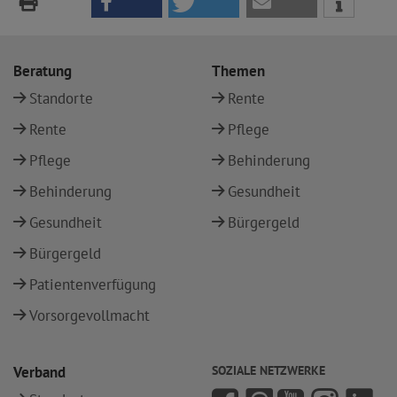
Beratung
Themen
Standorte
Rente
Rente
Pflege
Pflege
Behinderung
Behinderung
Gesundheit
Gesundheit
Bürgergeld
Bürgergeld
Patientenverfügung
Vorsorgevollmacht
Verband
SOZIALE NETZWERKE