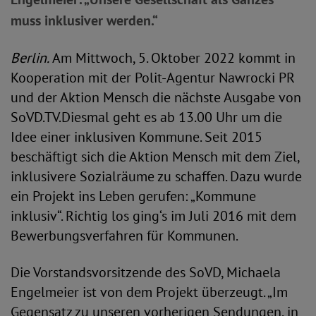
muss inklusiver werden.“
Berlin.
Am Mittwoch, 5. Oktober 2022 kommt in
Kooperation mit der Polit-Agentur Nawrocki PR
und der Aktion Mensch die nächste Ausgabe von
SoVD.TV.Diesmal geht es ab 13.00 Uhr um die
Idee einer inklusiven Kommune. Seit 2015
beschäftigt sich die Aktion Mensch mit dem Ziel,
inklusivere Sozialräume zu schaffen. Dazu wurde
ein Projekt ins Leben gerufen: „Kommune
inklusiv“. Richtig los ging‘s im Juli 2016 mit dem
Bewerbungsverfahren für Kommunen.
Die Vorstandsvorsitzende des SoVD, Michaela
Engelmeier ist von dem Projekt überzeugt. „Im
Gegensatz zu unseren vorherigen Sendungen, in