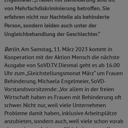
von Mehrfachdiskriminierung betroffen. Sie
erfahren nicht nur Nachteile als behinderte
Person, sondern leiden auch unter der
Ungleichbehandlung der Geschlechter.“
Berlin.
Am Samstag, 11. März 2023 kommt in
Kooperation mit der Aktion Mensch die nächste
Ausgabe von SoVD.TV. Diesmal geht es ab 16.00
Uhr zum „Gleichstellungsmonat März“ um Frauen
Behinderung. Michaela Engelmeier, SoVD-
Vorstandsvorsitzende: „Vor allem in der freien
Wirtschaft haben es Frauen mit Behinderung oft
schwer. Nicht nur, weil viele Unternehmen
Probleme damit haben, inklusive Arbeitsplätze
anzubieten, sondern auch, weil viele schon vorab