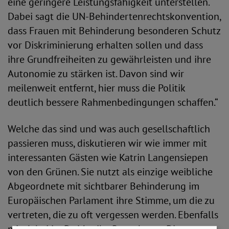
eine geringere Leistungsfähigkeit unterstellen.
Dabei sagt die UN-Behindertenrechtskonvention,
dass Frauen mit Behinderung besonderen Schutz
vor Diskriminierung erhalten sollen und dass
ihre Grundfreiheiten zu gewährleisten und ihre
Autonomie zu stärken ist. Davon sind wir
meilenweit entfernt, hier muss die Politik
deutlich bessere Rahmenbedingungen schaffen.“
Welche das sind und was auch gesellschaftlich
passieren muss, diskutieren wir wie immer mit
interessanten Gästen wie Katrin Langensiepen
von den Grünen. Sie nutzt als einzige weibliche
Abgeordnete mit sichtbarer Behinderung im
Europäischen Parlament ihre Stimme, um die zu
vertreten, die zu oft vergessen werden. Ebenfalls