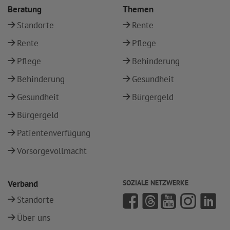
Beratung
Themen
Standorte
Rente
Rente
Pflege
Pflege
Behinderung
Behinderung
Gesundheit
Gesundheit
Bürgergeld
Bürgergeld
Patientenverfügung
Vorsorgevollmacht
Verband
SOZIALE NETZWERKE
Standorte
Über uns