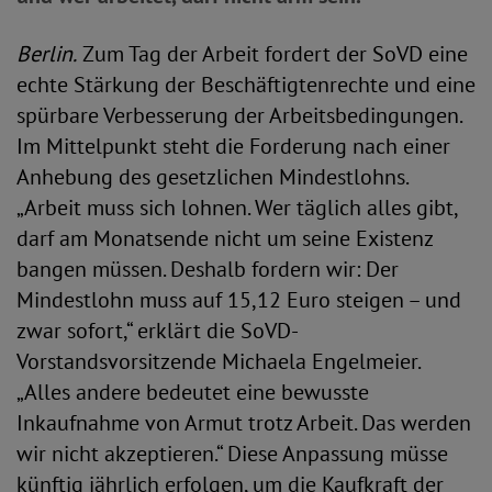
Berlin.
Zum Tag der Arbeit fordert der SoVD eine
echte Stärkung der Beschäftigtenrechte und eine
spürbare Verbesserung der Arbeitsbedingungen.
Im Mittelpunkt steht die Forderung nach einer
Anhebung des gesetzlichen Mindestlohns.
„Arbeit muss sich lohnen. Wer täglich alles gibt,
darf am Monatsende nicht um seine Existenz
bangen müssen. Deshalb fordern wir: Der
Mindestlohn muss auf 15,12 Euro steigen – und
zwar sofort,“ erklärt die SoVD-
Vorstandsvorsitzende Michaela Engelmeier.
„Alles andere bedeutet eine bewusste
Inkaufnahme von Armut trotz Arbeit. Das werden
wir nicht akzeptieren.“ Diese Anpassung müsse
künftig jährlich erfolgen, um die Kaufkraft der