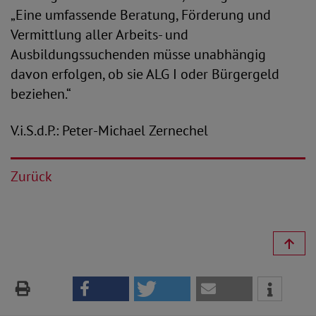
„Eine umfassende Beratung, Förderung und
Vermittlung aller Arbeits- und
Ausbildungssuchenden müsse unabhängig
davon erfolgen, ob sie ALG I oder Bürgergeld
beziehen.“
V.i.S.d.P.: Peter-Michael Zernechel
Zurück