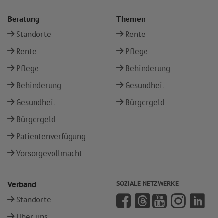
Beratung
Themen
Standorte
Rente
Rente
Pflege
Pflege
Behinderung
Behinderung
Gesundheit
Gesundheit
Bürgergeld
Bürgergeld
Patientenverfügung
Vorsorgevollmacht
Verband
SOZIALE NETZWERKE
Standorte
Über uns