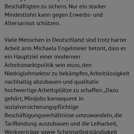
Beschäftigten zu sichern. Nur ein starker
Mindestlohn kann gegen Erwerbs- und
Altersarmut schützen.
Viele Menschen in Deutschland sind trotz harter
Arbeit arm. Michaela Engelmeier betont, dass es
ein Hauptziel einer modernen
Arbeitsmarktpolitik sein muss, den
Niedriglohnsektor zu bekämpfen, Arbeitslosigkeit
nachhaltig abzubauen und qualitativ
hochwertige Arbeitsplätze zu schaffen. „Dazu
gehört, Minijobs konsequent in
sozialversicherungspflichtige
Beschäftigungsverhältnisse umzuwandeln, die
Tarifbindung auszubauen und die Leiharbeit,
Werkverträge sowie Scheinselbstständigkeit