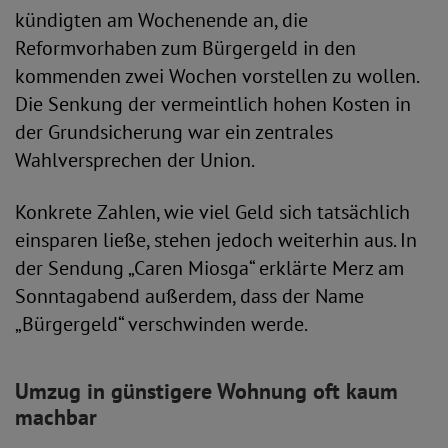
kündigten am Wochenende an, die
Reformvorhaben zum Bürgergeld in den
kommenden zwei Wochen vorstellen zu wollen.
Die Senkung der vermeintlich hohen Kosten in
der Grundsicherung war ein zentrales
Wahlversprechen der Union.
Konkrete Zahlen, wie viel Geld sich tatsächlich
einsparen ließe, stehen jedoch weiterhin aus. In
der Sendung „Caren Miosga“ erklärte Merz am
Sonntagabend außerdem, dass der Name
„Bürgergeld“ verschwinden werde.
Umzug in günstigere Wohnung oft kaum
machbar