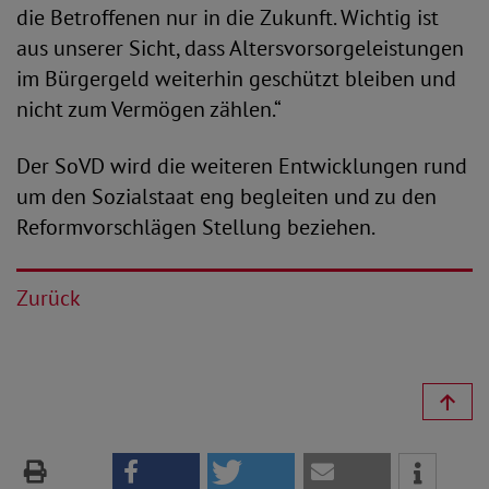
die Betroffenen nur in die Zukunft. Wichtig ist
aus unserer Sicht, dass Altersvorsorgeleistungen
im Bürgergeld weiterhin geschützt bleiben und
nicht zum Vermögen zählen.“
Der SoVD wird die weiteren Entwicklungen rund
um den Sozialstaat eng begleiten und zu den
Reformvorschlägen Stellung beziehen.
Zurück