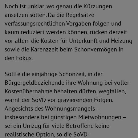
Noch ist unklar, wo genau die Kürzungen
ansetzen sollen. Da die Regelsätze
verfassungsrechtlichen Vorgaben folgen und
kaum reduziert werden können, rücken derzeit
vor allem die Kosten für Unterkunft und Heizung
sowie die Karenzzeit beim Schonvermögen in
den Fokus.
Sollte die einjährige Schonzeit, in der
Bürgergeldbeziehende ihre Wohnung bei voller
Kostenübernahme behalten dürfen, wegfallen,
warnt der SoVD vor gravierenden Folgen.
Angesichts des Wohnungsmangels –
insbesondere bei günstigen Mietwohnungen –
sei ein Umzug für viele Betroffene keine
realistische Option, so die SoVD-