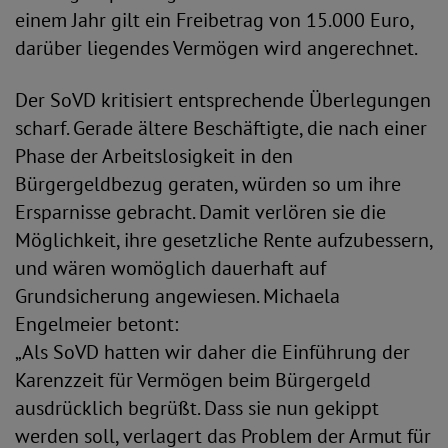
einem Jahr gilt ein Freibetrag von 15.000 Euro,
darüber liegendes Vermögen wird angerechnet.
Der SoVD kritisiert entsprechende Überlegungen
scharf. Gerade ältere Beschäftigte, die nach einer
Phase der Arbeitslosigkeit in den
Bürgergeldbezug geraten, würden so um ihre
Ersparnisse gebracht. Damit verlören sie die
Möglichkeit, ihre gesetzliche Rente aufzubessern,
und wären womöglich dauerhaft auf
Grundsicherung angewiesen. Michaela
Engelmeier betont:
„Als SoVD hatten wir daher die Einführung der
Karenzzeit für Vermögen beim Bürgergeld
ausdrücklich begrüßt. Dass sie nun gekippt
werden soll, verlagert das Problem der Armut für