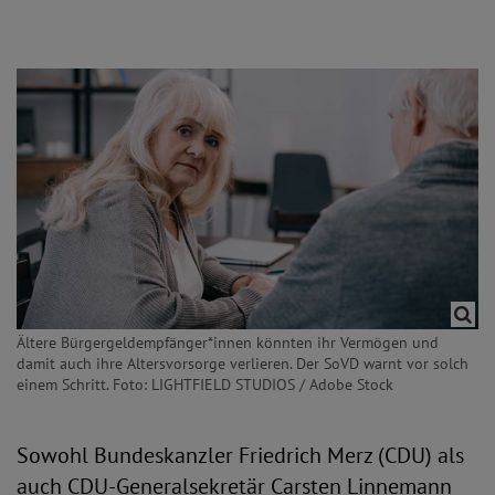
Ältere Bürgergeldempfänger*innen könnten ihr Vermögen und
damit auch ihre Altersvorsorge verlieren. Der SoVD warnt vor solch
einem Schritt. Foto: LIGHTFIELD STUDIOS / Adobe Stock
Sowohl Bundeskanzler Friedrich Merz (CDU) als
auch CDU-Generalsekretär Carsten Linnemann