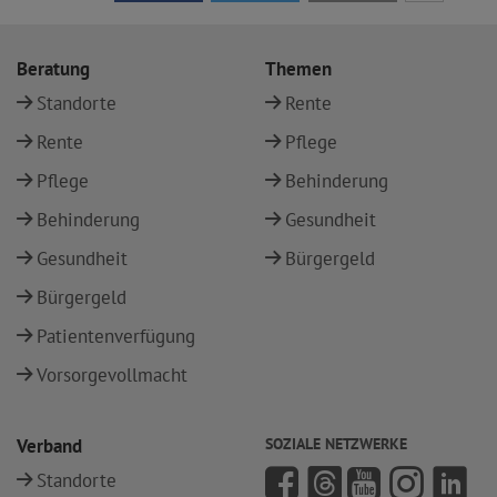
Beratung
Themen
Standorte
Rente
Rente
Pflege
Pflege
Behinderung
Behinderung
Gesundheit
Gesundheit
Bürgergeld
Bürgergeld
Patientenverfügung
Vorsorgevollmacht
Verband
SOZIALE NETZWERKE
Standorte