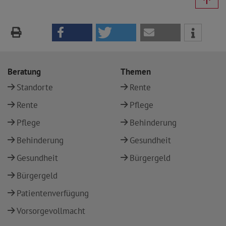
Beratung
Themen
Standorte
Rente
Rente
Pflege
Pflege
Behinderung
Behinderung
Gesundheit
Gesundheit
Bürgergeld
Bürgergeld
Patientenverfügung
Vorsorgevollmacht