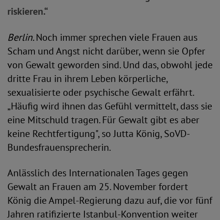
riskieren.“
Berlin.
Noch immer sprechen viele Frauen aus
Scham und Angst nicht darüber, wenn sie Opfer
von Gewalt geworden sind. Und das, obwohl jede
dritte Frau in ihrem Leben körperliche,
sexualisierte oder psychische Gewalt erfährt.
„Häufig wird ihnen das Gefühl vermittelt, dass sie
eine Mitschuld tragen. Für Gewalt gibt es aber
keine Rechtfertigung", so Jutta König, SoVD-
Bundesfrauensprecherin.
Anlässlich des Internationalen Tages gegen
Gewalt an Frauen am 25. November fordert
König die Ampel-Regierung dazu auf, die vor fünf
Jahren ratifizierte Istanbul-Konvention weiter