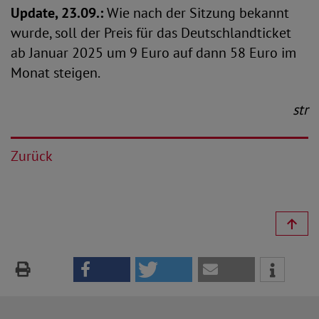
Update, 23.09.:
Wie nach der Sitzung bekannt
wurde, soll der Preis für das Deutschlandticket
ab Januar 2025 um 9 Euro auf dann 58 Euro im
Monat steigen.
str
Zurück