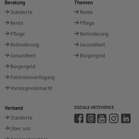
Beratung
Themen
Standorte
Rente
Rente
Pflege
Pflege
Behinderung
Behinderung
Gesundheit
Gesundheit
Bürgergeld
Bürgergeld
Patientenverfügung
Vorsorgevollmacht
Verband
SOZIALE NETZWERKE
Standorte
Über uns