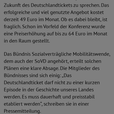
Zukunft des Deutschlandtickets zu sprechen. Das
erfolgreiche und viel genutzte Angebot kostet
derzeit 49 Euro im Monat. Ob es dabei bleibt, ist
fraglich. Schon im Vorfeld der Konferenz wurde
eine Preiserhöhung auf bis zu 64 Euro im Monat
in den Raum gestellt.
Das Bündnis Sozialverträgliche Mobilitätswende,
dem auch der SoVD angehört, erteilt solchen
Plänen eine klare Absage. Die Mitglieder des
Bündnisses sind sich einig: „Das
Deutschlandticket darf nicht zu einer kurzen
Episode in der Geschichte unseres Landes
werden. Es muss dauerhaft und preisstabil
etabliert werden“, schreiben sie in einer
Pressemitteilung.