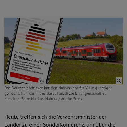
Das Deutschlandticket hat den Nahverkehr für Viele günstiger
gemacht. Nun kommt es darauf an, diese Errungenschaft zu
behalten. Foto: Markus Mainka / Adobe Stock
Heute treffen sich die Verkehrsminister der
Länder zu einer Sonderkonferenz, um über die