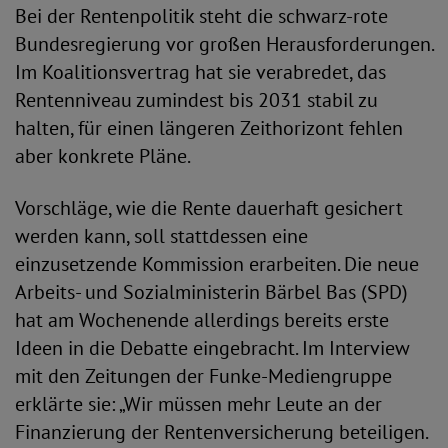
Bei der Rentenpolitik steht die schwarz-rote
Bundesregierung vor großen Herausforderungen.
Im Koalitionsvertrag hat sie verabredet, das
Rentenniveau zumindest bis 2031 stabil zu
halten, für einen längeren Zeithorizont fehlen
aber konkrete Pläne.
Vorschläge, wie die Rente dauerhaft gesichert
werden kann, soll stattdessen eine
einzusetzende Kommission erarbeiten. Die neue
Arbeits- und Sozialministerin Bärbel Bas (SPD)
hat am Wochenende allerdings bereits erste
Ideen in die Debatte eingebracht. Im Interview
mit den Zeitungen der Funke-Mediengruppe
erklärte sie: „Wir müssen mehr Leute an der
Finanzierung der Rentenversicherung beteiligen.