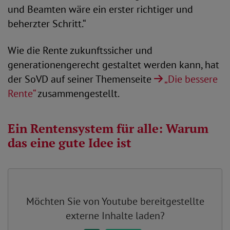
und Beamten wäre ein erster richtiger und
beherzter Schritt.“
Wie die Rente zukunftssicher und
generationengerecht gestaltet werden kann, hat
der SoVD auf seiner Themenseite
„Die bessere
Rente“
zusammengestellt.
Ein Rentensystem für alle: Warum
das eine gute Idee ist
Möchten Sie von
Youtube
bereitgestellte
externe Inhalte laden?