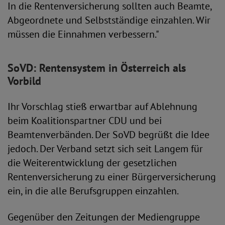
In die Rentenversicherung sollten auch Beamte,
Abgeordnete und Selbstständige einzahlen. Wir
müssen die Einnahmen verbessern."
SoVD: Rentensystem in Österreich als
Vorbild
Ihr Vorschlag stieß erwartbar auf Ablehnung
beim Koalitionspartner CDU und bei
Beamtenverbänden. Der SoVD begrüßt die Idee
jedoch. Der Verband setzt sich seit Langem für
die Weiterentwicklung der gesetzlichen
Rentenversicherung zu einer Bürgerversicherung
ein, in die alle Berufsgruppen einzahlen.
Gegenüber den Zeitungen der Mediengruppe