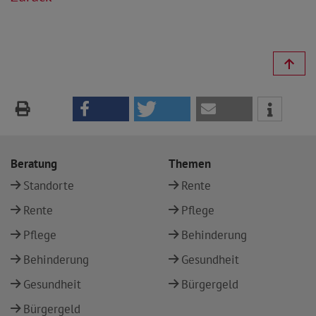
Beratung
Themen
Standorte
Rente
Rente
Pflege
Pflege
Behinderung
Behinderung
Gesundheit
Gesundheit
Bürgergeld
Bürgergeld