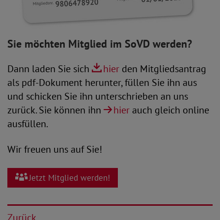
Sie möchten Mitglied im SoVD werden?
Dann laden Sie sich
hier
den Mitgliedsantrag
als pdf-Dokument herunter, füllen Sie ihn aus
und schicken Sie ihn unterschrieben an uns
zurück. Sie können ihn
hier
auch gleich online
ausfüllen.
Wir freuen uns auf Sie!
Jetzt Mitglied werden!
Zurück