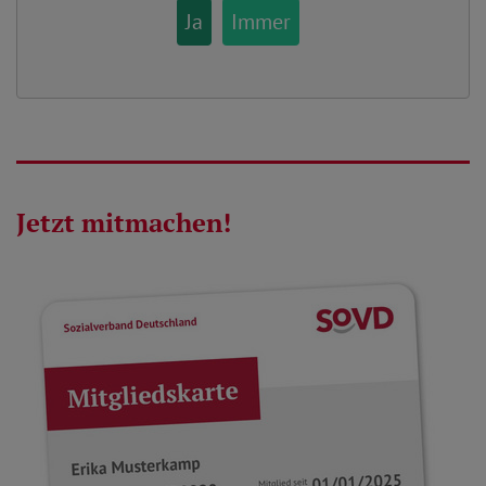
Ja
Immer
Jetzt mitmachen!