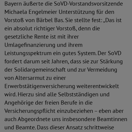
Bayern äußerte die SoVD-Vorstandsvorsitzende
Michaela Engelmeier Unterstützung für den
Vorstoß von Bärbel Bas. Sie stellte fest: „Das ist
ein absolut richtiger Vorstoß, denn die
gesetzliche Rente ist mit ihrer
Umlagefinanzierung und ihrem
Leistungsspektrum ein gutes System. Der SoVD
fordert darum seit Jahren, dass sie zur Stärkung
der Solidargemeinschaft und zur Vermeidung
von Altersarmut zu einer
Erwerbstätigenversicherung weiterentwickelt
wird. Hierzu sind alle Selbstständigen und
Angehörige der freien Berufe in die
Versicherungspflicht einzubeziehen – eben aber
auch Abgeordnete uns insbesondere Beamtinnen
und Beamte. Dass dieser Ansatz schrittweise