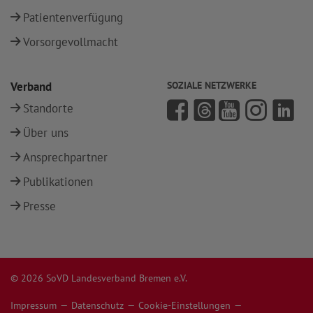
Patientenverfügung
Vorsorgevollmacht
Verband
SOZIALE NETZWERKE
Standorte
Über uns
Ansprechpartner
Publikationen
Presse
© 2026 SoVD Landesverband Bremen e.V.
Impressum
Datenschutz
Cookie-Einstellungen