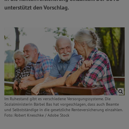
unterstützt den Vorschlag.
Im Ruhestand gibt es verschiedene Versorgungssysteme. Die
Sozialministerin Bärbel Bas hat vorgeschlagen, dass auch Beamte
und Selbstständige in die gesetzliche Renteversicherung einzahlen.
Foto: Robert Kneschke / Adobe Stock