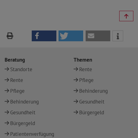
Beratung
Themen
Standorte
Rente
Rente
Pflege
Pflege
Behinderung
Behinderung
Gesundheit
Gesundheit
Bürgergeld
Bürgergeld
Patientenverfügung