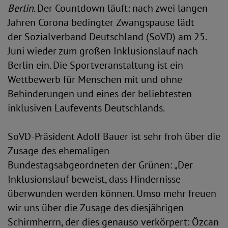
Berlin.
Der Countdown läuft: nach zwei langen
Jahren Corona bedingter Zwangspause lädt
der Sozialverband Deutschland (SoVD) am 25.
Juni wieder zum großen Inklusionslauf nach
Berlin ein. Die Sportveranstaltung ist ein
Wettbewerb für Menschen mit und ohne
Behinderungen und eines der beliebtesten
inklusiven Laufevents Deutschlands.
SoVD-Präsident Adolf Bauer ist sehr froh über die
Zusage des ehemaligen
Bundestagsabgeordneten der Grünen: „Der
Inklusionslauf beweist, dass Hindernisse
überwunden werden können. Umso mehr freuen
wir uns über die Zusage des diesjährigen
Schirmherrn, der dies genauso verkörpert: Özcan