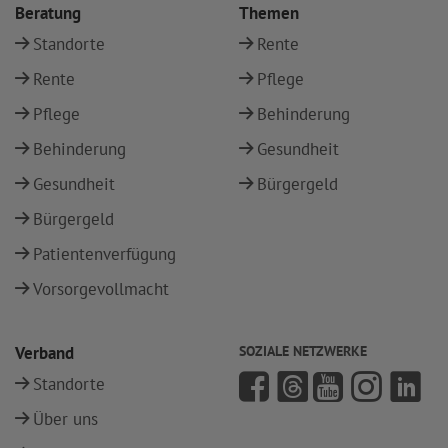
Beratung
Themen
Standorte
Rente
Rente
Pflege
Pflege
Behinderung
Behinderung
Gesundheit
Gesundheit
Bürgergeld
Bürgergeld
Patientenverfügung
Vorsorgevollmacht
Verband
SOZIALE NETZWERKE
Standorte
Über uns