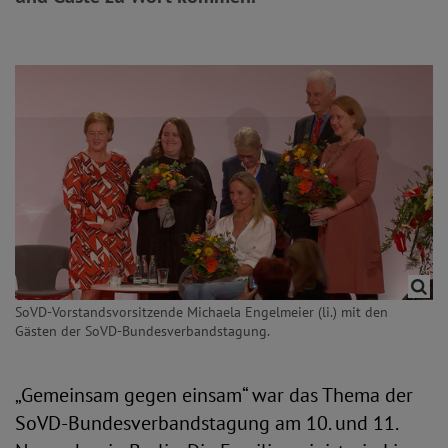
SoVD-Vorstandsvorsitzende Michaela Engelmeier (li.) mit den
Gästen der SoVD-Bundesverbandstagung.
„Gemeinsam gegen einsam“ war das Thema der
SoVD-Bundesverbandstagung am 10. und 11.