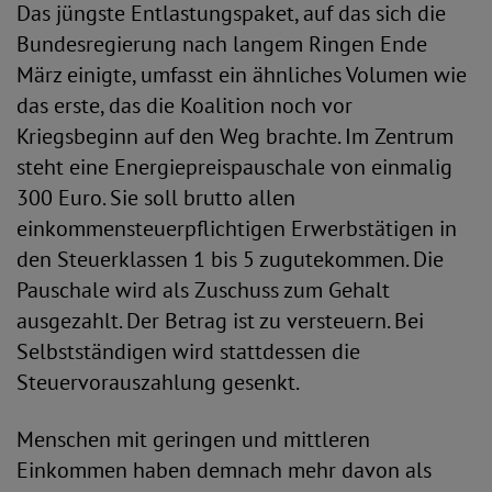
Das jüngste Entlastungspaket, auf das sich die
Bundesregierung nach langem Ringen Ende
März einigte, umfasst ein ähnliches Volumen wie
das erste, das die Koalition noch vor
Kriegsbeginn auf den Weg brachte. Im Zentrum
steht eine Energiepreispauschale von einmalig
300 Euro. Sie soll brutto allen
einkommensteuerpflichtigen Erwerbstätigen in
den Steuerklassen 1 bis 5 zugutekommen. Die
Pauschale wird als Zuschuss zum Gehalt
ausgezahlt. Der Betrag ist zu versteuern. Bei
Selbstständigen wird stattdessen die
Steuervorauszahlung gesenkt.
Menschen mit geringen und mittleren
Einkommen haben demnach mehr davon als