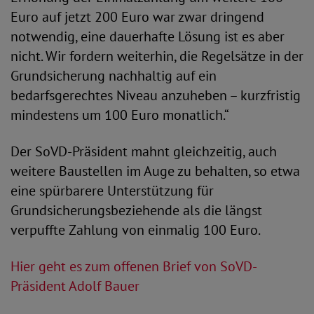
Euro auf jetzt 200 Euro war zwar dringend
notwendig, eine dauerhafte Lösung ist es aber
nicht. Wir fordern weiterhin, die Regelsätze in der
Grundsicherung nachhaltig auf ein
bedarfsgerechtes Niveau anzuheben – kurzfristig
mindestens um 100 Euro monatlich.“
Der SoVD-Präsident mahnt gleichzeitig, auch
weitere Baustellen im Auge zu behalten, so etwa
eine spürbarere Unterstützung für
Grundsicherungsbeziehende als die längst
verpuffte Zahlung von einmalig 100 Euro.
Hier geht es zum offenen Brief von SoVD-
Präsident Adolf Bauer