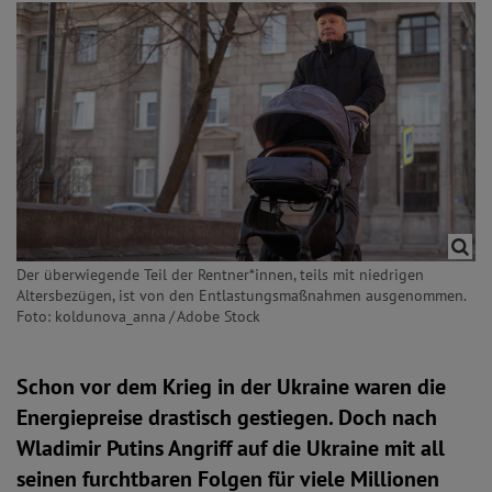
Der überwiegende Teil der Rentner*innen, teils mit niedrigen
Altersbezügen, ist von den Entlastungsmaßnahmen ausgenommen.
Foto: koldunova_anna / Adobe Stock
Schon vor dem Krieg in der Ukraine waren die
Energiepreise drastisch gestiegen. Doch nach
Wladimir Putins Angriff auf die Ukraine mit all
seinen furchtbaren Folgen für viele Millionen