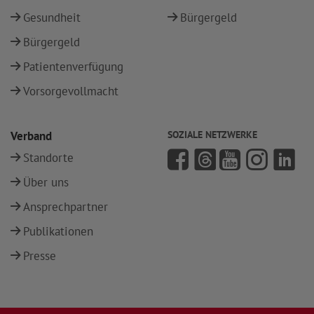
Gesundheit
Bürgergeld
Bürgergeld
Patientenverfügung
Vorsorgevollmacht
Verband
SOZIALE NETZWERKE
Standorte
Über uns
Ansprechpartner
Publikationen
Presse