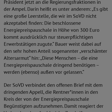
Präsident jetzt an die Regierungsfraktionen in
der Ampel. Darin heißt es unter anderem: „Es gibt
eine große Leerstelle, die wir im SoVD nicht
akzeptabel finden: Die beschlossene
Energiepreispauschale in Höhe von 300 Euro
kommt ausdrücklich nur steuerpflichtigen
Erwerbstätigen zugute.“ Bauer weist dabei auf
den sehr hohen Anteil sogenannter „verschämter
Altersarmut“ hin: „Diese Menschen – die eine
Energiepreispauschale dringend benötigen –
werden (ebenso) außen vor gelassen.“
Der SoVD verbindet den offenen Brief mit dem
dringenden Appell, die Rentner*innen in den
Kreis der von der Energiepreispauschale
Begünstigten aufzunehmen. Damit reagiert der