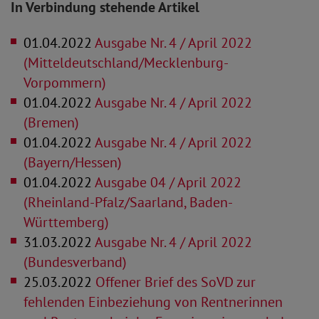
In Verbindung stehende Artikel
01.04.2022
Ausgabe Nr. 4 / April 2022
(Mitteldeutschland/Mecklenburg-
Vorpommern)
01.04.2022
Ausgabe Nr. 4 / April 2022
(Bremen)
01.04.2022
Ausgabe Nr. 4 / April 2022
(Bayern/Hessen)
01.04.2022
Ausgabe 04 / April 2022
(Rheinland-Pfalz/Saarland, Baden-
Württemberg)
31.03.2022
Ausgabe Nr. 4 / April 2022
(Bundesverband)
25.03.2022
Offener Brief des SoVD zur
fehlenden Einbeziehung von Rentnerinnen