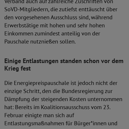
Verband auch auf zahlreiche Zuschriften von
SoVD-Mitgliedern, die zutiefst enttäuscht über
den vorgesehenen Ausschluss sind, während
Erwerbstätige mit hohen und sehr hohen
Einkommen zumindest anteilig von der
Pauschale nutznießen sollen.
Einige Entlastungen standen schon vor dem
Krieg fest
Die Energiepreispauschale ist jedoch nicht der
einzige Schritt, den die Bundesregierung zur
Dämpfung der steigenden Kosten unternommen
hat: Bereits im Koalitionsausschuss vom 23.
Februar einigte man sich auf
Entlastungsmaßnahmen für Bürger*innen und