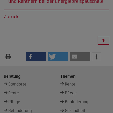
und Rentnern bei der Energiepreispauschale
Zurück
Beratung
Themen
Standorte
Rente
Rente
Pflege
Pflege
Behinderung
Behinderung
Gesundheit