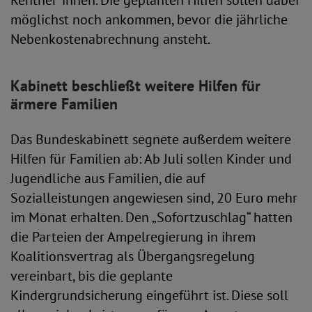
Rentner*innen. Die geplanten Hilfen sollen dabei
möglichst noch ankommen, bevor die jährliche
Nebenkostenabrechnung ansteht.
Kabinett beschließt weitere Hilfen für
ärmere Familien
Das Bundeskabinett segnete außerdem weitere
Hilfen für Familien ab: Ab Juli sollen Kinder und
Jugendliche aus Familien, die auf
Sozialleistungen angewiesen sind, 20 Euro mehr
im Monat erhalten. Den „Sofortzuschlag“ hatten
die Parteien der Ampelregierung in ihrem
Koalitionsvertrag als Übergangsregelung
vereinbart, bis die geplante
Kindergrundsicherung eingeführt ist. Diese soll