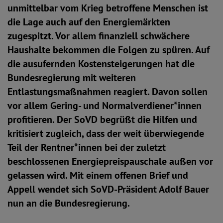
unmittelbar vom Krieg betroffene Menschen ist
die Lage auch auf den Energiemärkten
zugespitzt. Vor allem finanziell schwächere
Haushalte bekommen die Folgen zu spüren. Auf
die ausufernden Kostensteigerungen hat die
Bundesregierung mit weiteren
Entlastungsmaßnahmen reagiert. Davon sollen
vor allem Gering- und Normalverdiener*innen
profitieren. Der SoVD begrüßt die Hilfen und
kritisiert zugleich, dass der weit überwiegende
Teil der Rentner*innen bei der zuletzt
beschlossenen Energiepreispauschale außen vor
gelassen wird. Mit einem offenen Brief und
Appell wendet sich SoVD-Präsident Adolf Bauer
nun an die Bundesregierung.