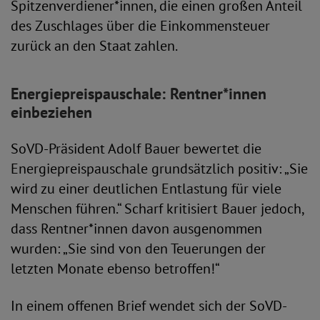
Spitzenverdiener*innen, die einen großen Anteil
des Zuschlages über die Einkommensteuer
zurück an den Staat zahlen.
Energiepreispauschale: Rentner*innen
einbeziehen
SoVD-Präsident Adolf Bauer bewertet die
Energiepreispauschale grundsätzlich positiv: „Sie
wird zu einer deutlichen Entlastung für viele
Menschen führen.“ Scharf kritisiert Bauer jedoch,
dass Rentner*innen davon ausgenommen
wurden: „Sie sind von den Teuerungen der
letzten Monate ebenso betroffen!“
In einem offenen Brief wendet sich der SoVD-