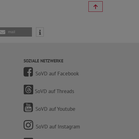
mail
SOZIALE NETZWERKE
SoVD auf Facebook
SoVD auf Threads
SoVD auf Youtube
SoVD auf Instagram