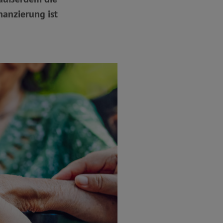
nanzierung ist