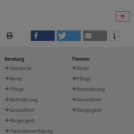
Beratung
Themen
Standorte
Rente
Rente
Pflege
Pflege
Behinderung
Behinderung
Gesundheit
Gesundheit
Bürgergeld
Bürgergeld
Patientenverfügung