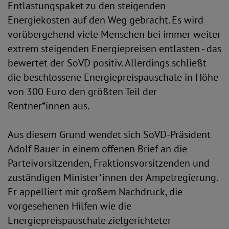
Entlastungspaket zu den steigenden
Energiekosten auf den Weg gebracht. Es wird
vorübergehend viele Menschen bei immer weiter
extrem steigenden Energiepreisen entlasten - das
bewertet der SoVD positiv. Allerdings schließt
die beschlossene Energiepreispauschale in Höhe
von 300 Euro den größten Teil der
Rentner*innen aus.
Aus diesem Grund wendet sich SoVD-Präsident
Adolf Bauer in einem offenen Brief an die
Parteivorsitzenden, Fraktionsvorsitzenden und
zuständigen Minister*innen der Ampelregierung.
Er appelliert mit großem Nachdruck, die
vorgesehenen Hilfen wie die
Energiepreispauschale zielgerichteter