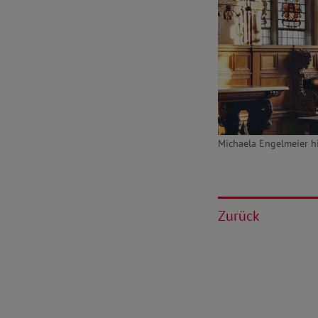
Michaela Engelmeier hi
Zurück