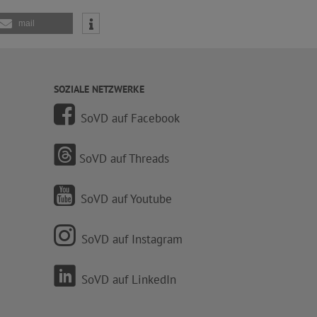
mail
SOZIALE NETZWERKE
SoVD auf Facebook
SoVD auf Threads
SoVD auf Youtube
SoVD auf Instagram
SoVD auf LinkedIn