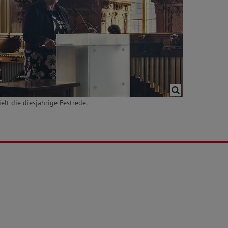
elt die diesjährige Festrede.