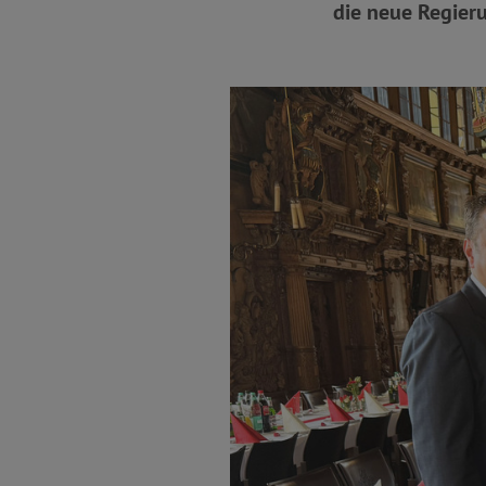
die neue Regier