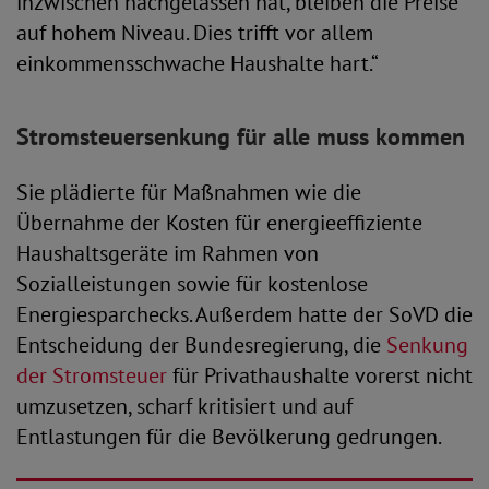
inzwischen nachgelassen hat, bleiben die Preise
auf hohem Niveau. Dies trifft vor allem
einkommensschwache Haushalte hart.“
Stromsteuersenkung für alle muss kommen
Sie plädierte für Maßnahmen wie die
Übernahme der Kosten für energieeffiziente
Haushaltsgeräte im Rahmen von
Sozialleistungen sowie für kostenlose
Energiesparchecks. Außerdem hatte der SoVD die
Entscheidung der Bundesregierung, die
Senkung
der Stromsteuer
für Privathaushalte vorerst nicht
umzusetzen, scharf kritisiert und auf
Entlastungen für die Bevölkerung gedrungen.