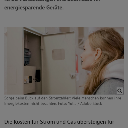
energiesparende Geräte.
Sorge beim Blick auf den Stromzähler: Viele Menschen können ihre
Energiekosten nicht bezahlen. Foto: Yulia / Adobe Stock
Die Kosten für Strom und Gas übersteigen für