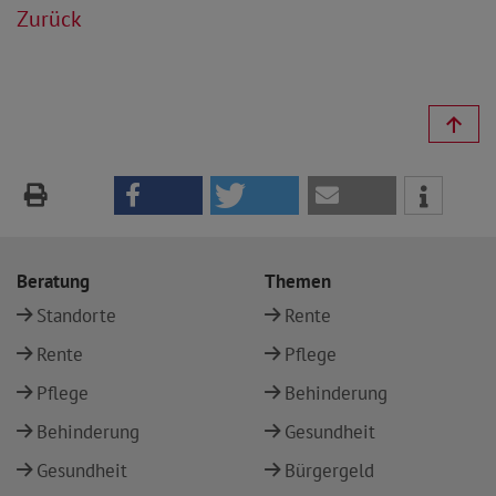
Zurück
Beratung
Themen
Standorte
Rente
Rente
Pflege
Pflege
Behinderung
Behinderung
Gesundheit
Gesundheit
Bürgergeld