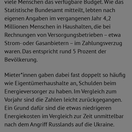
viele Menschen das verfügbare Budget. Wie das
Statistische Bundesamt mitteilt, lebten nach
eigenen Angaben im vergangenen Jahr 4,2
Millionen Menschen in Haushalten, die bei
Rechnungen von Versorgungsbetrieben – etwa
Strom- oder Gasanbietern – im Zahlungsverzug
waren. Das entspricht rund 5 Prozent der
Bevölkerung.
Mieter*innen gaben dabei fast doppelt so häufig
wie Eigentümerhaushalte an, Schulden beim
Energieversorger zu haben. Im Vergleich zum
Vorjahr sind die Zahlen leicht zurückgegangen.
Ein Grund dafür sind die etwas niedrigeren
Energiekosten im Vergleich zur Zeit unmittelbar
nach dem Angriff Russlands auf die Ukraine.